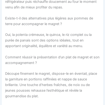
réfrigérateur puis réchauffe doucement au four le moment
venu afin de mieux profiter du repas.
Existe-t-il des alternatives plus légères aux pommes de
terre pour accompagner le magret ?
Oui, la polenta crémeuse, le quinoa, le riz complet ou la
purée de panais sont des options idéales, tout en
apportant originalité, équilibre et variété au menu.
Comment réussir la présentation d’un plat de magret et son
accompagnement ?
Découpe finement le magret, dispose-le en éventail, place
la garniture en portions raffinées et nappe de sauce
brillante. Une touche d’herbes fraîches, de noix ou de
jeunes pousses rehausse l’esthétique et révèle la
gourmandise du plat.