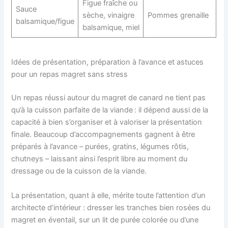
Figue fraîche ou
Sauce
sèche, vinaigre
Pommes grenaille
balsamique/figue
balsamique, miel
Idées de présentation, préparation à l’avance et astuces
pour un repas magret sans stress
Un repas réussi autour du magret de canard ne tient pas
qu’à la cuisson parfaite de la viande : il dépend aussi de la
capacité à bien s’organiser et à valoriser la présentation
finale. Beaucoup d’accompagnements gagnent à être
préparés à l’avance – purées, gratins, légumes rôtis,
chutneys – laissant ainsi l’esprit libre au moment du
dressage ou de la cuisson de la viande.
La présentation, quant à elle, mérite toute l’attention d’un
architecte d’intérieur : dresser les tranches bien rosées du
magret en éventail, sur un lit de purée colorée ou d’une