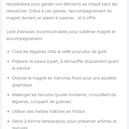
température pour garder vos éléments au chaud sans les
dessécher. Grâce à ces gestes, l’accompagnement du
magret devient un plaisir à cuisiner… et à offrir.
Liste d’astuces incontournables pour sublimer magret et
accompagnement
Cuire les légumes rôtis la veille pour plus de goût
Préparer la sauce à part, à réchauffer doucement avant
le service
Dresser le magret en tranches fines pour une assiette
graphique
Mélanger les textures (purée fondante, croustillant de
légumes, croquant de graines)
Utiliser des herbes fraîches en finition
Servir à bonne température, pour préserver arômes et
textures