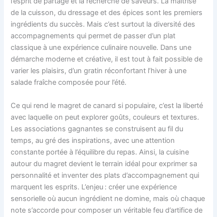
l’esprit de partage et la recherche de saveurs. La maîtrise
de la cuisson, du dressage et des épices sont les premiers
ingrédients du succès. Mais c’est surtout la diversité des
accompagnements qui permet de passer d’un plat
classique à une expérience culinaire nouvelle. Dans une
démarche moderne et créative, il est tout à fait possible de
varier les plaisirs, d’un gratin réconfortant l’hiver à une
salade fraîche composée pour l’été.
Ce qui rend le magret de canard si populaire, c’est la liberté
avec laquelle on peut explorer goûts, couleurs et textures.
Les associations gagnantes se construisent au fil du
temps, au gré des inspirations, avec une attention
constante portée à l’équilibre du repas. Ainsi, la cuisine
autour du magret devient le terrain idéal pour exprimer sa
personnalité et inventer des plats d’accompagnement qui
marquent les esprits. L’enjeu : créer une expérience
sensorielle où aucun ingrédient ne domine, mais où chaque
note s’accorde pour composer un véritable feu d’artifice de