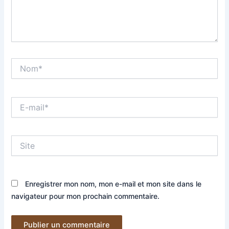
Nom*
E-
mail*
Site
Enregistrer mon nom, mon e-mail et mon site dans le
navigateur pour mon prochain commentaire.