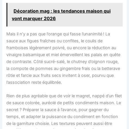
Décoration mag : les tendances maison qui
vont marquer 2026
Mais il n’y a pas que l’orange qui fasse l’unanimité ! La
sauce aux figues fraîches ou confites, le coulis de
framboises légèrement poivré, ou encore la réduction au
vinaigre balsamique et miel émerveillent les palais en quête
de contraste. Côté sucré-salé, le chutney d’oignon rouge,
la compote de pommes au gingembre frais ou la betterave
rôtie et farcie aux fruits secs invitent à oser, pourvu que
l’association reste équilibrée.
Rien de plus agréable que de voir le magret, nappé d’un filet
de sauce colorée, auréolé de petits condiments maison. Le
secret ? Préparer la sauce à l’avance, pour gagner du
temps, et adapter la puissance du condiment en fonction
de la garniture choisie. Les textures peuvent aussi être