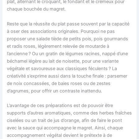
plat, alternant le croquant, le fondant et le crémeux pour
chaque bouchée du magret.
Reste que la réussite du plat passe souvent par la capacité
à oser des associations originales. Pourquoi ne pas
proposer une salade tiède de petits pois, pois gourmands
et radis roses, légèrement relevée de moutarde à
l’ancienne ? Ou un gratin de légumes racines, nappé d’une
béchamel légère au lait de noisette, pour une variante
végétale et savoureuse aux classiques féculents ? La
créativité s’exprime aussi dans la touche finale : parsemer
de noix concassées, de baies roses ou de zestes
d’agrumes, pour offrir un contraste inattendu.
L’avantage de ces préparations est de pouvoir être
supports d’autres aromatiques, comme des herbes fraîches
ciselées ou un trait de jus d’orange, afin de faire le pont
avec la sauce qui accompagne le magret. Ainsi, chaque
accompagnement végétal devient le prétexte à de