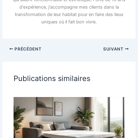
d'expérience, j'accompagne mes clients dans la
transformation de leur habitat pour en faire des lieux
uniques où il fait bon vivre.
PRÉCÉDENT
SUIVANT
Publications similaires