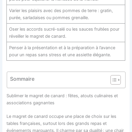
Varier les plaisirs avec des pommes de terre : gratin,
purée, sarladaises ou pommes grenaille.
Oser les accords sucré-salé ou les sauces fruitées pour
réveiller le magret de canard.
Penser à la présentation et à la préparation à l’avance
pour un repas sans stress et une assiette élégante.
Sommaire
Sublimer le magret de canard : fêtes, atouts culinaires et
associations gagnantes
Le magret de canard occupe une place de choix sur les
tables françaises, surtout lors des grands repas et
événements marquants. Il charme par sa dualité : une chair