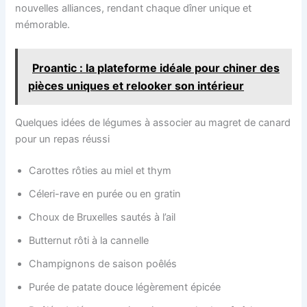
nouvelles alliances, rendant chaque dîner unique et
mémorable.
Proantic : la plateforme idéale pour chiner des
pièces uniques et relooker son intérieur
Quelques idées de légumes à associer au magret de canard
pour un repas réussi
Carottes rôties au miel et thym
Céleri-rave en purée ou en gratin
Choux de Bruxelles sautés à l’ail
Butternut rôti à la cannelle
Champignons de saison poêlés
Purée de patate douce légèrement épicée