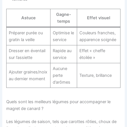
Gagne-
Astuce
Effet visuel
temps
Préparer purée ou
Optimise le
Couleurs franches,
gratin la veille
service
apparence soignée
Dresser en éventail
Rapide au
Effet « cheffe
sur l’assiette
service
étoilée »
Aucune
Ajouter graines/noix
perte
Texture, brillance
au dernier moment
d’arômes
Quels sont les meilleurs légumes pour accompagner le
magret de canard ?
Les légumes de saison, tels que carottes rôties, choux de