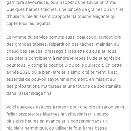
garniture savoureuse, puis napper d’une sauce brillante.
Quelques herbes fraîches, une pincée de graines ou un filet
d’huile fruitée finissent d’apporter la touche élégante qui
capte tous les regards.
Le rythme du service compte aussi beaucoup, surtout lors
des grandes tablées. Répartition des tâches, maintien au
chaud des sauces, dressage à l’assiette ou au plat, tous
ces détails contribuent à rendre le repas fluide et agréable
pour tous, y compris pour celui ou celle qui reçoit. En cette
année 2026 où le bien-être et la simplicité priment, il est
essentiel de pouvoir savourer le moment, en misant sur
des préparations maîtrisées et une touche de spontanéité
dans l’assemblage final.
Voici quelques astuces à retenir pour une organisation sans
faille : préparer les légumes la veille, réaliser la sauce
plusieurs heures en avance et la conserver dans un
récipient hermétique, ou utiliser le four à très basse