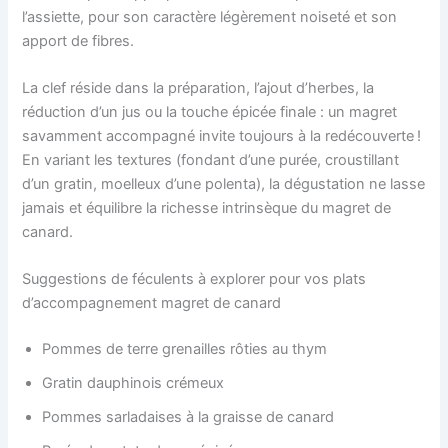
l’assiette, pour son caractère légèrement noiseté et son
apport de fibres.
La clef réside dans la préparation, l’ajout d’herbes, la
réduction d’un jus ou la touche épicée finale : un magret
savamment accompagné invite toujours à la redécouverte !
En variant les textures (fondant d’une purée, croustillant
d’un gratin, moelleux d’une polenta), la dégustation ne lasse
jamais et équilibre la richesse intrinsèque du magret de
canard.
Suggestions de féculents à explorer pour vos plats
d’accompagnement magret de canard
Pommes de terre grenailles rôties au thym
Gratin dauphinois crémeux
Pommes sarladaises à la graisse de canard