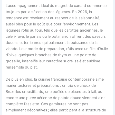
L’accompagnement idéal du magret de canard commence
toujours par la sélection des légumes. En 2026, la
tendance est résolument au respect de la saisonnalité,
aussi bien pour le goût que pour l’environnement. Les
légumes rôtis au four, tels que les carottes anciennes, le
céleri-rave, le panais ou le potimarron offrent des saveurs
douces et terriennes qui balancent la puissance de la
viande. Leur mode de préparation, rôtis avec un filet d’huile
d’olive, quelques branches de thym et une pointe de
groseille, intensifie leur caractère sucré-salé et sublime
l’ensemble du plat.
De plus en plus, la cuisine française contemporaine aime
marier textures et préparations : un trio de choux de
Bruxelles croustillants, une poêlée de pleurotes à l’ail, ou
encore une purée aérienne de patate douce viennent ainsi
compléter l’assiette. Ces garnitures ne sont pas
simplement décoratives ; elles participent à la structure du