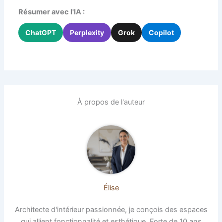
Résumer avec l'IA :
ChatGPT
Perplexity
Grok
Copilot
À propos de l'auteur
Élise
Architecte d'intérieur passionnée, je conçois des espaces
qui allient fonctionnalité et esthétique. Forte de 10 ans