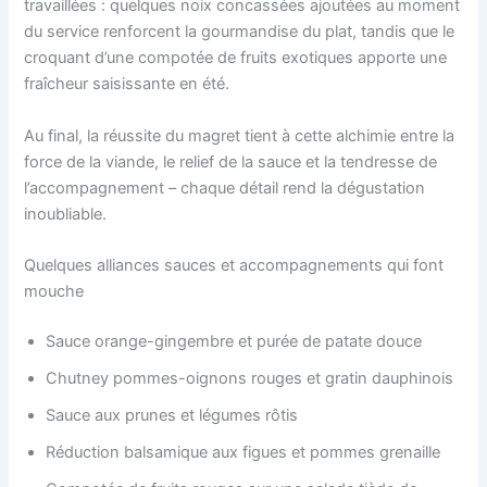
travaillées : quelques noix concassées ajoutées au moment
du service renforcent la gourmandise du plat, tandis que le
croquant d’une compotée de fruits exotiques apporte une
fraîcheur saisissante en été.
Au final, la réussite du magret tient à cette alchimie entre la
force de la viande, le relief de la sauce et la tendresse de
l’accompagnement – chaque détail rend la dégustation
inoubliable.
Quelques alliances sauces et accompagnements qui font
mouche
Sauce orange-gingembre et purée de patate douce
Chutney pommes-oignons rouges et gratin dauphinois
Sauce aux prunes et légumes rôtis
Réduction balsamique aux figues et pommes grenaille