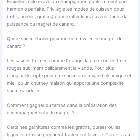
Bruxelles, céleri-rave ou champignons poêlés créent une
harmonie parfaite. Privilégie les modes de cuisson doux
(rôtis, purées, gratins) pour exalter leurs saveurs face à la
puissance du magret de canard.
Quelle sauce choisir pour mettre en valeur le magret de
canard ?
Les sauces fruitées comme l’orange, la prune ou les fruits
rouges subliment délicatement la viande. Pour plus
d’originalité, opte pour une sauce au vinaigre balsamique et
miel, ou un chutney maison qui apporte une complexité
sucrée-acidulée.
Comment gagner du temps dans la préparation des
accompagnements du magret ?
Certaines garnitures comme les gratins, purées ou les
légumes rôtis se préparent facilement la veille. Garde-la au