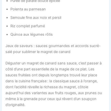
Purée de patate douce épicée
Polenta au parmesan
Semoule fine aux noix et persil
Riz complet parfumé
Quinoa aux légumes rôtis
Jeux de saveurs : sauces gourmandes et accords sucré-
salé pour sublimer le magret de canard
Déguster un magret de canard sans sauce, c’est passer à
côté d’une part essentielle de la magie de ce plat. Les
sauces fruitées ont depuis longtemps trouvé leur place
dans la cuisine française : la classique sauce à l’orange,
dont l’acidité réveille la richesse du magret, côtoie
aujourd’hui des variantes aux fruits rouges, aux prunes ou
même à la grenade pour ceux qui rêvent d’un soupçon
d’originalité.