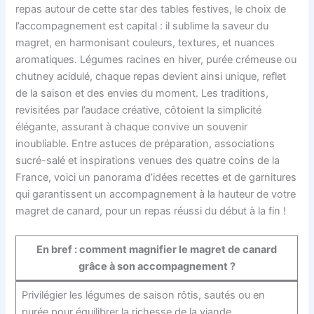
repas autour de cette star des tables festives, le choix de
l’accompagnement est capital : il sublime la saveur du
magret, en harmonisant couleurs, textures, et nuances
aromatiques. Légumes racines en hiver, purée crémeuse ou
chutney acidulé, chaque repas devient ainsi unique, reflet
de la saison et des envies du moment. Les traditions,
revisitées par l’audace créative, côtoient la simplicité
élégante, assurant à chaque convive un souvenir
inoubliable. Entre astuces de préparation, associations
sucré-salé et inspirations venues des quatre coins de la
France, voici un panorama d’idées recettes et de garnitures
qui garantissent un accompagnement à la hauteur de votre
magret de canard, pour un repas réussi du début à la fin !
En bref : comment magnifier le magret de canard
grâce à son accompagnement ?
Privilégier les légumes de saison rôtis, sautés ou en
purée pour équilibrer la richesse de la viande.