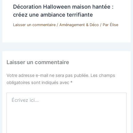
Décoration Halloween maison hantée :
créez une ambiance terrifiante
Laisser un commentaire
/
Aménagement & Déco
/ Par
Élise
Laisser un commentaire
Votre adresse e-mail ne sera pas publiée.
Les champs
obligatoires sont indiqués avec
*
Écrivez
ici…