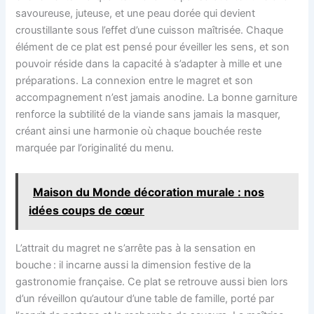
savoureuse, juteuse, et une peau dorée qui devient
croustillante sous l’effet d’une cuisson maîtrisée. Chaque
élément de ce plat est pensé pour éveiller les sens, et son
pouvoir réside dans la capacité à s’adapter à mille et une
préparations. La connexion entre le magret et son
accompagnement n’est jamais anodine. La bonne garniture
renforce la subtilité de la viande sans jamais la masquer,
créant ainsi une harmonie où chaque bouchée reste
marquée par l’originalité du menu.
Maison du Monde décoration murale : nos
idées coups de cœur
L’attrait du magret ne s’arrête pas à la sensation en
bouche : il incarne aussi la dimension festive de la
gastronomie française. Ce plat se retrouve aussi bien lors
d’un réveillon qu’autour d’une table de famille, porté par