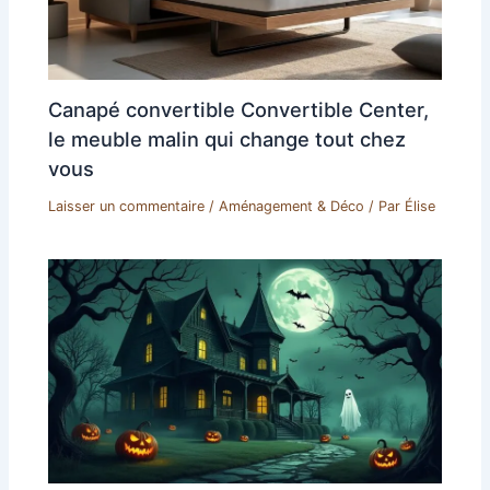
Canapé convertible Convertible Center,
le meuble malin qui change tout chez
vous
Laisser un commentaire
/
Aménagement & Déco
/ Par
Élise