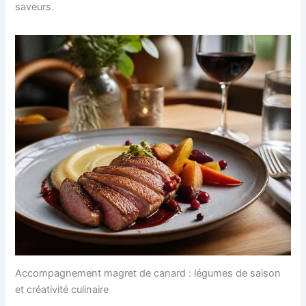
saveurs.
Accompagnement magret de canard : légumes de saison
et créativité culinaire