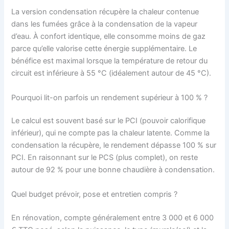
La version condensation récupère la chaleur contenue
dans les fumées grâce à la condensation de la vapeur
d’eau. À confort identique, elle consomme moins de gaz
parce qu’elle valorise cette énergie supplémentaire. Le
bénéfice est maximal lorsque la température de retour du
circuit est inférieure à 55 °C (idéalement autour de 45 °C).
Pourquoi lit-on parfois un rendement supérieur à 100 % ?
Le calcul est souvent basé sur le PCI (pouvoir calorifique
inférieur), qui ne compte pas la chaleur latente. Comme la
condensation la récupère, le rendement dépasse 100 % sur
PCI. En raisonnant sur le PCS (plus complet), on reste
autour de 92 % pour une bonne chaudière à condensation.
Quel budget prévoir, pose et entretien compris ?
En rénovation, compte généralement entre 3 000 et 6 000