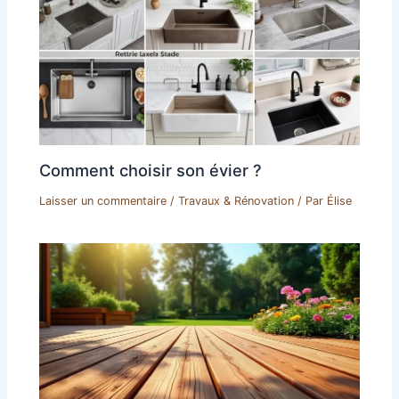
Comment choisir son évier ?
Laisser un commentaire
/
Travaux & Rénovation
/ Par
Élise