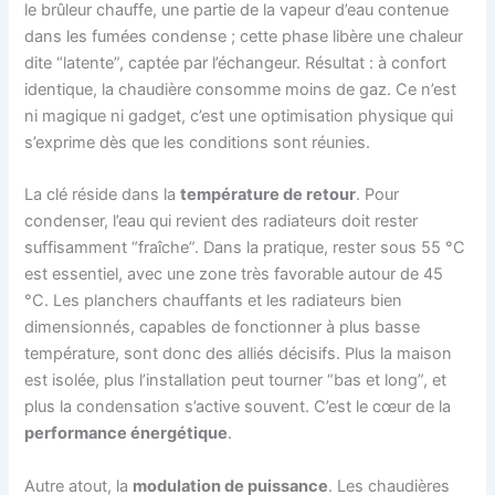
le brûleur chauffe, une partie de la vapeur d’eau contenue
dans les fumées condense ; cette phase libère une chaleur
dite “latente”, captée par l’échangeur. Résultat : à confort
identique, la chaudière consomme moins de gaz. Ce n’est
ni magique ni gadget, c’est une optimisation physique qui
s’exprime dès que les conditions sont réunies.
La clé réside dans la
température de retour
. Pour
condenser, l’eau qui revient des radiateurs doit rester
suffisamment “fraîche”. Dans la pratique, rester sous 55 °C
est essentiel, avec une zone très favorable autour de 45
°C. Les planchers chauffants et les radiateurs bien
dimensionnés, capables de fonctionner à plus basse
température, sont donc des alliés décisifs. Plus la maison
est isolée, plus l’installation peut tourner “bas et long”, et
plus la condensation s’active souvent. C’est le cœur de la
performance énergétique
.
Autre atout, la
modulation de puissance
. Les chaudières