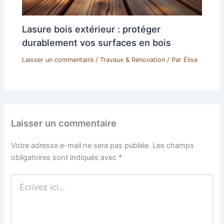
Lasure bois extérieur : protéger
durablement vos surfaces en bois
Laisser un commentaire
/
Travaux & Rénovation
/ Par
Élise
Laisser un commentaire
Votre adresse e-mail ne sera pas publiée.
Les champs
obligatoires sont indiqués avec
*
Écrivez
ici…