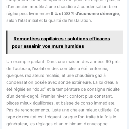
d’un ancien modèle à une chaudière à condensation bien
réglée peut livrer entre
6 % et 30 % d’économie d’énergie
,
selon l’état initial et la qualité de l’installation.
Remontées capillaires : solutions efficaces
pour assainir vos murs humides
Un exemple parlant. Dans une maison des années 90 près
de Toulouse, l’isolation des combles a été renforcée,
quelques radiateurs recalés, et une chaudière gaz à
condensation posée avec sonde extérieure. La loi d’eau a
été réglée en “doux” et la température de consigne réduite
d’un demi-degré. Premier hiver : confort plus constant,
pièces mieux équilibrées, et baisse de conso immédiate.
Pas de renoncements, juste une chaleur mieux utilisée. Ce
type de résultat est fréquent lorsque l’on traite à la fois le
générateur, les réglages et un minimum d’enveloppe.