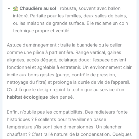
Chaudière au sol
: robuste, souvent avec ballon
intégré. Parfaite pour les familles, deux salles de bains,
ou les maisons de grande surface. Elle réclame un coin
technique propre et ventilé.
Astuce d’aménagement : traite la buanderie ou le cellier
comme une pièce à part entière. Range vertical, gaines
alignées, accès dégagé, éclairage doux : l’espace devient
fonctionnel et agréable à entretenir. Un environnement clair
incite aux bons gestes (purge, contrôle de pression,
nettoyage du filtre) et prolonge la durée de vie de l’appareil.
C’est là que le design rejoint la technique au service d’un
habitat écologique
bien pensé.
Enfin, n’oublie pas les compatibilités. Des radiateurs fonte
historiques ? Excellents pour travailler en basse
température s’ils sont bien dimensionnés. Un plancher
chauffant ? C’est l’allié naturel de la condensation. Quelques