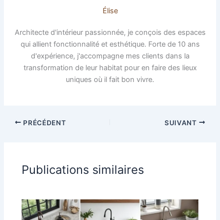
Élise
Architecte d'intérieur passionnée, je conçois des espaces
qui allient fonctionnalité et esthétique. Forte de 10 ans
d'expérience, j'accompagne mes clients dans la
transformation de leur habitat pour en faire des lieux
uniques où il fait bon vivre.
PRÉCÉDENT
SUIVANT
Publications similaires