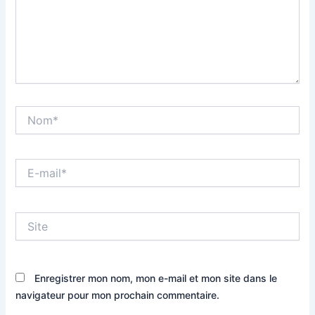
Nom*
E-
mail*
Site
Enregistrer mon nom, mon e-mail et mon site dans le
navigateur pour mon prochain commentaire.