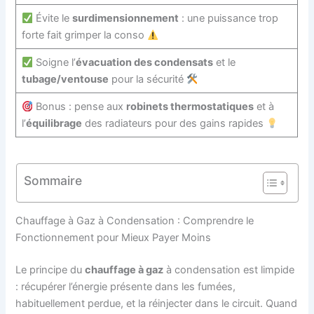
Évite le
surdimensionnement
: une puissance trop
forte fait grimper la conso
Soigne l’
évacuation des condensats
et le
tubage/ventouse
pour la sécurité
Bonus : pense aux
robinets thermostatiques
et à
l’
équilibrage
des radiateurs pour des gains rapides
Sommaire
Chauffage à Gaz à Condensation : Comprendre le
Fonctionnement pour Mieux Payer Moins
Le principe du
chauffage à gaz
à condensation est limpide
: récupérer l’énergie présente dans les fumées,
habituellement perdue, et la réinjecter dans le circuit. Quand