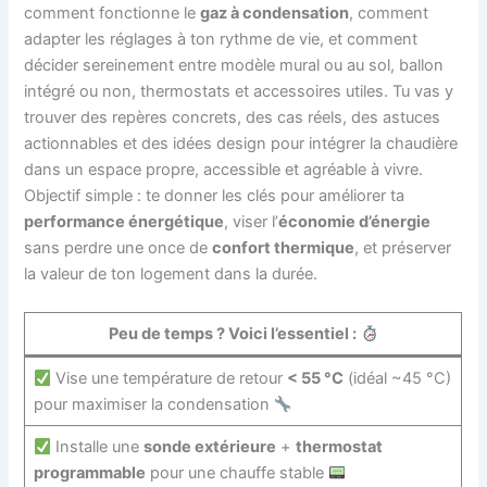
comment fonctionne le
gaz à condensation
, comment
adapter les réglages à ton rythme de vie, et comment
décider sereinement entre modèle mural ou au sol, ballon
intégré ou non, thermostats et accessoires utiles. Tu vas y
trouver des repères concrets, des cas réels, des astuces
actionnables et des idées design pour intégrer la chaudière
dans un espace propre, accessible et agréable à vivre.
Objectif simple : te donner les clés pour améliorer ta
performance énergétique
, viser l’
économie d’énergie
sans perdre une once de
confort thermique
, et préserver
la valeur de ton logement dans la durée.
Peu de temps ? Voici l’essentiel :
Vise une température de retour
< 55 °C
(idéal ~45 °C)
pour maximiser la condensation
Installe une
sonde extérieure
+
thermostat
programmable
pour une chauffe stable