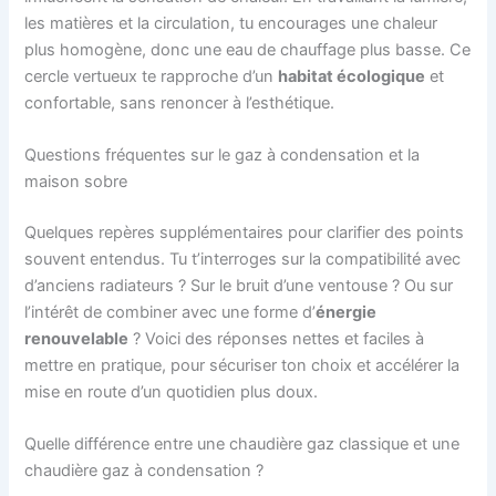
les matières et la circulation, tu encourages une chaleur
plus homogène, donc une eau de chauffage plus basse. Ce
cercle vertueux te rapproche d’un
habitat écologique
et
confortable, sans renoncer à l’esthétique.
Questions fréquentes sur le gaz à condensation et la
maison sobre
Quelques repères supplémentaires pour clarifier des points
souvent entendus. Tu t’interroges sur la compatibilité avec
d’anciens radiateurs ? Sur le bruit d’une ventouse ? Ou sur
l’intérêt de combiner avec une forme d’
énergie
renouvelable
? Voici des réponses nettes et faciles à
mettre en pratique, pour sécuriser ton choix et accélérer la
mise en route d’un quotidien plus doux.
Quelle différence entre une chaudière gaz classique et une
chaudière gaz à condensation ?