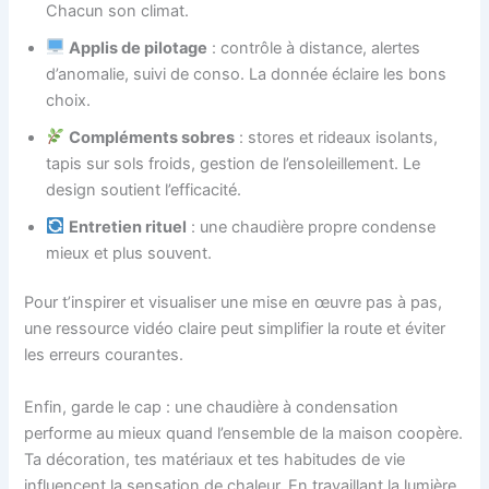
Chacun son climat.
Applis de pilotage
: contrôle à distance, alertes
d’anomalie, suivi de conso. La donnée éclaire les bons
choix.
Compléments sobres
: stores et rideaux isolants,
tapis sur sols froids, gestion de l’ensoleillement. Le
design soutient l’efficacité.
Entretien rituel
: une chaudière propre condense
mieux et plus souvent.
Pour t’inspirer et visualiser une mise en œuvre pas à pas,
une ressource vidéo claire peut simplifier la route et éviter
les erreurs courantes.
Enfin, garde le cap : une chaudière à condensation
performe au mieux quand l’ensemble de la maison coopère.
Ta décoration, tes matériaux et tes habitudes de vie
influencent la sensation de chaleur. En travaillant la lumière,