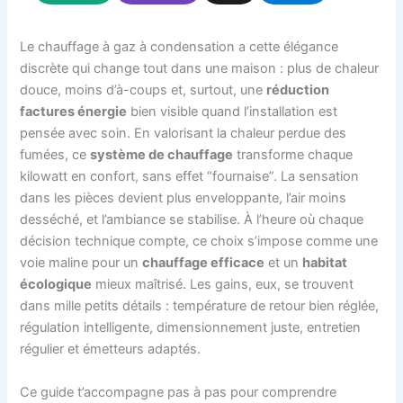
Le chauffage à gaz à condensation a cette élégance
discrète qui change tout dans une maison : plus de chaleur
douce, moins d’à-coups et, surtout, une
réduction
factures énergie
bien visible quand l’installation est
pensée avec soin. En valorisant la chaleur perdue des
fumées, ce
système de chauffage
transforme chaque
kilowatt en confort, sans effet “fournaise”. La sensation
dans les pièces devient plus enveloppante, l’air moins
desséché, et l’ambiance se stabilise. À l’heure où chaque
décision technique compte, ce choix s’impose comme une
voie maline pour un
chauffage efficace
et un
habitat
écologique
mieux maîtrisé. Les gains, eux, se trouvent
dans mille petits détails : température de retour bien réglée,
régulation intelligente, dimensionnement juste, entretien
régulier et émetteurs adaptés.
Ce guide t’accompagne pas à pas pour comprendre