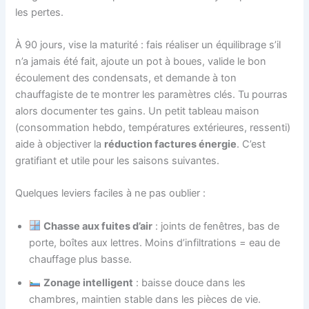
les pertes.
À 90 jours, vise la maturité : fais réaliser un équilibrage s’il
n’a jamais été fait, ajoute un pot à boues, valide le bon
écoulement des condensats, et demande à ton
chauffagiste de te montrer les paramètres clés. Tu pourras
alors documenter tes gains. Un petit tableau maison
(consommation hebdo, températures extérieures, ressenti)
aide à objectiver la
réduction factures énergie
. C’est
gratifiant et utile pour les saisons suivantes.
Quelques leviers faciles à ne pas oublier :
Chasse aux fuites d’air
: joints de fenêtres, bas de
porte, boîtes aux lettres. Moins d’infiltrations = eau de
chauffage plus basse.
Zonage intelligent
: baisse douce dans les
chambres, maintien stable dans les pièces de vie.