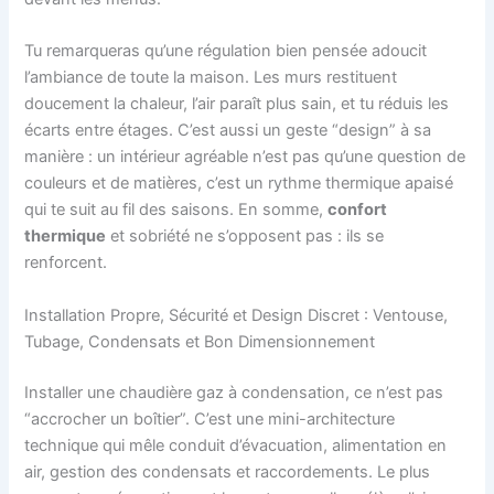
Tu remarqueras qu’une régulation bien pensée adoucit
l’ambiance de toute la maison. Les murs restituent
doucement la chaleur, l’air paraît plus sain, et tu réduis les
écarts entre étages. C’est aussi un geste “design” à sa
manière : un intérieur agréable n’est pas qu’une question de
couleurs et de matières, c’est un rythme thermique apaisé
qui te suit au fil des saisons. En somme,
confort
thermique
et sobriété ne s’opposent pas : ils se
renforcent.
Installation Propre, Sécurité et Design Discret : Ventouse,
Tubage, Condensats et Bon Dimensionnement
Installer une chaudière gaz à condensation, ce n’est pas
“accrocher un boîtier”. C’est une mini-architecture
technique qui mêle conduit d’évacuation, alimentation en
air, gestion des condensats et raccordements. Le plus