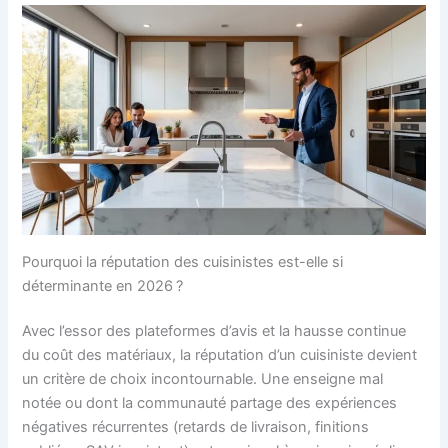
Pourquoi la réputation des cuisinistes est-elle si
déterminante en 2026 ?
Avec l’essor des plateformes d’avis et la hausse continue
du coût des matériaux, la réputation d’un cuisiniste devient
un critère de choix incontournable. Une enseigne mal
notée ou dont la communauté partage des expériences
négatives récurrentes (retards de livraison, finitions