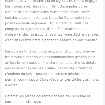
oubliées, SAV inexistant) est un signal à ne jamais négliger.
Les forums spécialisés fourmillent d’exemples où les
retours clients éclairent des failles structurelles : chez
certains acteurs nationaux, la qualité fluctue selon les
points de vente régionaux. D’où l’intérêt, au-delà des
comparatifs « généraux », d’enquêter localement,
d’observer des réalisations récentes, voire d’échanger avec
d’anciens clients prêts à partager la réalité de leur chantier.
Les avis en ligne sont précieux, à condition de distinguer
les retours authentiques des commentaires génériques ou
artificiellement positifs. Prendre le temps de lire les détails
des expériences vécues – dates, nature des problèmes,
réactions du SAV – peut éviter bien des désillusions et
permet, comme pour Claire, d’écarter très tôt les cuisinistes
à éviter.
Détecter les pièges courants dans les devis cuisine et
contrats de cuisinistes