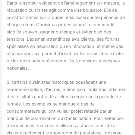
Dans le secteur exigeant de l’aménagement sur mesure, la
réputation cuisiniste agit comme une boussole. Elle se
construit certes sur la durée mais aussi sur l’expérience de
chaque client. Choisir un professionnel recommandé
signifie souvent gagner du temps et éviter bien des
tensions. L’examen attentif des avis clients, des forums
spécialisés en décoration ou en rénovation, et même des
réseaux sociaux, permet d’identifier les cuisinistes à éviter
ou les noirs points récurrents liés à certaines enseignes
nationales.
Si certains cuisinistes historiques possèdent une
renommée solide, d’autres, même bien implantés, affichent
des résultats contrastés selon la région ou la période de
l’année. Les exemples ne manquent pas de
consommateurs qui ont vu leur projet retardé par un
manque de coordination ou d’anticipation. Pour éviter ces
déconvenues, l’une des meilleures astuces consiste à
visiter directement le showroom du prestataire : observer