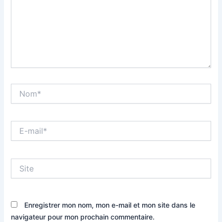
Nom*
E-
mail*
Site
Enregistrer mon nom, mon e-mail et mon site dans le
navigateur pour mon prochain commentaire.