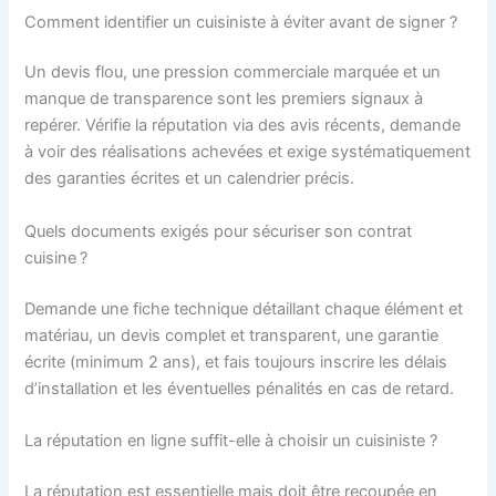
Comment identifier un cuisiniste à éviter avant de signer ?
Un devis flou, une pression commerciale marquée et un
manque de transparence sont les premiers signaux à
repérer. Vérifie la réputation via des avis récents, demande
à voir des réalisations achevées et exige systématiquement
des garanties écrites et un calendrier précis.
Quels documents exigés pour sécuriser son contrat
cuisine ?
Demande une fiche technique détaillant chaque élément et
matériau, un devis complet et transparent, une garantie
écrite (minimum 2 ans), et fais toujours inscrire les délais
d’installation et les éventuelles pénalités en cas de retard.
La réputation en ligne suffit-elle à choisir un cuisiniste ?
La réputation est essentielle mais doit être recoupée en