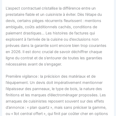
L’aspect contractuel cristallise la différence entre un
prestataire fiable et un cuisiniste à éviter. Dès l’étape du
devis, certains pièges récurrents fleurissent : mentions
ambiguës, coûts additionnels cachés, conditions de
paiement drastiques… Les histoires de factures qui
explosent à l’arrivée de la cuisine ou d’exclusions non
prévues dans la garantie sont encore bien trop courantes
en 2026. Il est donc crucial de savoir déchiffrer chaque
ligne du contrat et de s’entourer de toutes les garanties
nécessaires avant de s’engager.
Première vigilance : la précision des matériaux et de
l’équipement. Un devis doit impérativement mentionner
l’épaisseur des panneaux, le type de bois, la nature des
finitions et les marques d’électroménager proposées. Les
arnaques de cuisinistes reposent souvent sur des effets
d’annonce : « plan quartz », mais sans préciser la gamme,
ou « îlot central offert », qui finit par coûter cher en options