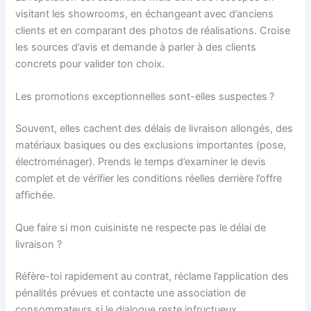
visitant les showrooms, en échangeant avec d’anciens
clients et en comparant des photos de réalisations. Croise
les sources d’avis et demande à parler à des clients
concrets pour valider ton choix.
Les promotions exceptionnelles sont-elles suspectes ?
Souvent, elles cachent des délais de livraison allongés, des
matériaux basiques ou des exclusions importantes (pose,
électroménager). Prends le temps d’examiner le devis
complet et de vérifier les conditions réelles derrière l’offre
affichée.
Que faire si mon cuisiniste ne respecte pas le délai de
livraison ?
Réfère-toi rapidement au contrat, réclame l’application des
pénalités prévues et contacte une association de
consommateurs si le dialogue reste infructueux.