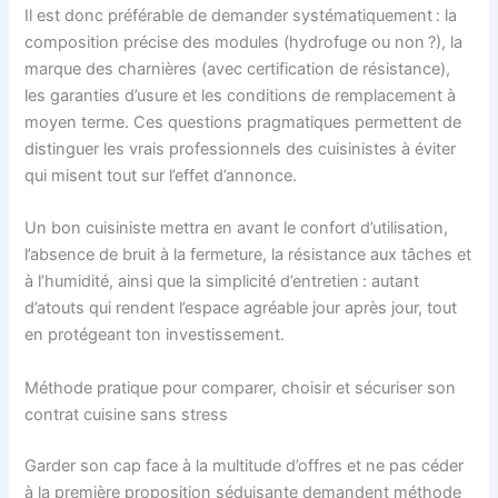
Il est donc préférable de demander systématiquement : la
composition précise des modules (hydrofuge ou non ?), la
marque des charnières (avec certification de résistance),
les garanties d’usure et les conditions de remplacement à
moyen terme. Ces questions pragmatiques permettent de
distinguer les vrais professionnels des cuisinistes à éviter
qui misent tout sur l’effet d’annonce.
Un bon cuisiniste mettra en avant le confort d’utilisation,
l’absence de bruit à la fermeture, la résistance aux tâches et
à l’humidité, ainsi que la simplicité d’entretien : autant
d’atouts qui rendent l’espace agréable jour après jour, tout
en protégeant ton investissement.
Méthode pratique pour comparer, choisir et sécuriser son
contrat cuisine sans stress
Garder son cap face à la multitude d’offres et ne pas céder
à la première proposition séduisante demandent méthode