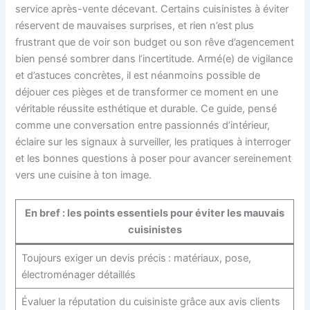
service après-vente décevant. Certains cuisinistes à éviter
réservent de mauvaises surprises, et rien n’est plus
frustrant que de voir son budget ou son rêve d’agencement
bien pensé sombrer dans l’incertitude. Armé(e) de vigilance
et d’astuces concrètes, il est néanmoins possible de
déjouer ces pièges et de transformer ce moment en une
véritable réussite esthétique et durable. Ce guide, pensé
comme une conversation entre passionnés d’intérieur,
éclaire sur les signaux à surveiller, les pratiques à interroger
et les bonnes questions à poser pour avancer sereinement
vers une cuisine à ton image.
En bref : les points essentiels pour éviter les mauvais
cuisinistes
Toujours exiger un devis précis : matériaux, pose,
électroménager détaillés
Évaluer la réputation du cuisiniste grâce aux avis clients