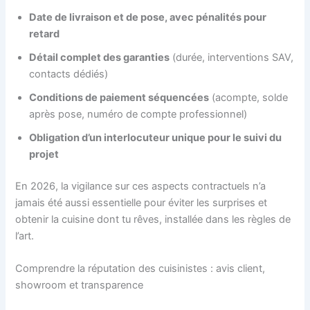
Date de livraison et de pose, avec pénalités pour
retard
Détail complet des garanties
(durée, interventions SAV,
contacts dédiés)
Conditions de paiement séquencées
(acompte, solde
après pose, numéro de compte professionnel)
Obligation d’un interlocuteur unique pour le suivi du
projet
En 2026, la vigilance sur ces aspects contractuels n’a
jamais été aussi essentielle pour éviter les surprises et
obtenir la cuisine dont tu rêves, installée dans les règles de
l’art.
Comprendre la réputation des cuisinistes : avis client,
showroom et transparence