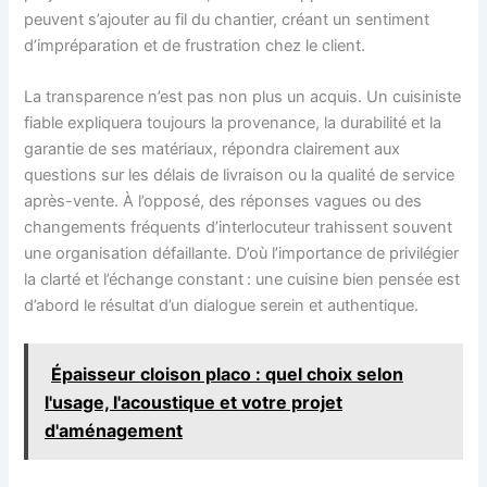
peuvent s’ajouter au fil du chantier, créant un sentiment
d’impréparation et de frustration chez le client.
La transparence n’est pas non plus un acquis. Un cuisiniste
fiable expliquera toujours la provenance, la durabilité et la
garantie de ses matériaux, répondra clairement aux
questions sur les délais de livraison ou la qualité de service
après-vente. À l’opposé, des réponses vagues ou des
changements fréquents d’interlocuteur trahissent souvent
une organisation défaillante. D’où l’importance de privilégier
la clarté et l’échange constant : une cuisine bien pensée est
d’abord le résultat d’un dialogue serein et authentique.
Épaisseur cloison placo : quel choix selon
l'usage, l'acoustique et votre projet
d'aménagement