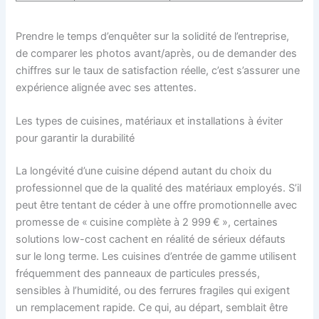
Prendre le temps d’enquêter sur la solidité de l’entreprise,
de comparer les photos avant/après, ou de demander des
chiffres sur le taux de satisfaction réelle, c’est s’assurer une
expérience alignée avec ses attentes.
Les types de cuisines, matériaux et installations à éviter
pour garantir la durabilité
La longévité d’une cuisine dépend autant du choix du
professionnel que de la qualité des matériaux employés. S’il
peut être tentant de céder à une offre promotionnelle avec
promesse de « cuisine complète à 2 999 € », certaines
solutions low-cost cachent en réalité de sérieux défauts
sur le long terme. Les cuisines d’entrée de gamme utilisent
fréquemment des panneaux de particules pressés,
sensibles à l’humidité, ou des ferrures fragiles qui exigent
un remplacement rapide. Ce qui, au départ, semblait être