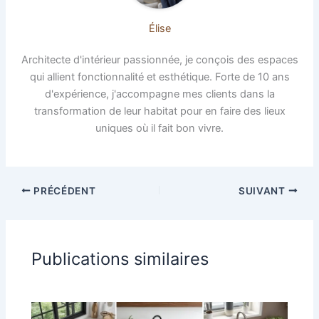
Élise
Architecte d'intérieur passionnée, je conçois des espaces
qui allient fonctionnalité et esthétique. Forte de 10 ans
d'expérience, j'accompagne mes clients dans la
transformation de leur habitat pour en faire des lieux
uniques où il fait bon vivre.
PRÉCÉDENT
SUIVANT
Publications similaires