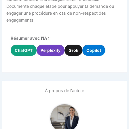
Documente chaque étape pour appuyer ta demande ou
engager une procédure en cas de non-respect des
engagements.
Résumer avec l'IA :
ChatGPT
Perplexity
Grok
Copilot
À propos de l'auteur