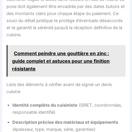
pose doit également être encadrée par des dates butoirs et
des montants clairs pour chaque étape du paiement. Ce
souci du détail juridique te protège d’éventuels désaccords
et te garantit la sérénité jusqu’à la réception définitive de la
cuisine.
Comment peindre une gouttière en zinc :
guide complet et astuces pour une finition
résistante
Liste des éléments à vérifier avant de signer un devis
cuisine
Identité complète du cuisiniste
(SIRET, coordonnées,
responsable identifié)
Description précise des matériaux et équipements
(épaisseur, type, marque, série, garanties)