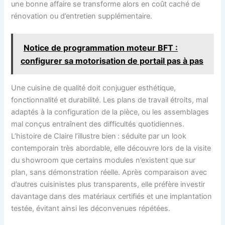
une bonne affaire se transforme alors en coût caché de
rénovation ou d’entretien supplémentaire.
Notice de programmation moteur BFT :
configurer sa motorisation de portail pas à pas
Une cuisine de qualité doit conjuguer esthétique,
fonctionnalité et durabilité. Les plans de travail étroits, mal
adaptés à la configuration de la pièce, ou les assemblages
mal conçus entraînent des difficultés quotidiennes.
L’histoire de Claire l’illustre bien : séduite par un look
contemporain très abordable, elle découvre lors de la visite
du showroom que certains modules n’existent que sur
plan, sans démonstration réelle. Après comparaison avec
d’autres cuisinistes plus transparents, elle préfère investir
davantage dans des matériaux certifiés et une implantation
testée, évitant ainsi les déconvenues répétées.