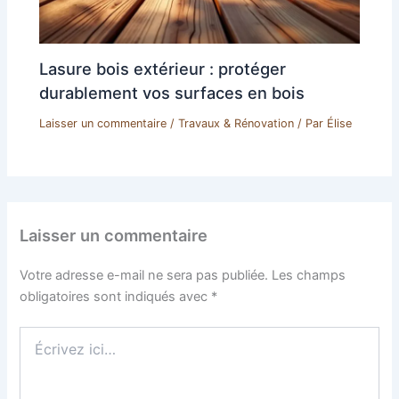
Lasure bois extérieur : protéger
durablement vos surfaces en bois
Laisser un commentaire
/
Travaux & Rénovation
/ Par
Élise
Laisser un commentaire
Votre adresse e-mail ne sera pas publiée.
Les champs
obligatoires sont indiqués avec
*
Écrivez
ici…