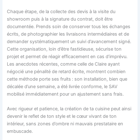
Chaque étape, de la collecte des devis à la visite du
showroom puis à la signature du contrat, doit être
documentée. Prends soin de conserver tous les échanges
écrits, de photographier les livraisons intermédiaires et de
demander systématiquement un suivi d’avancement signé.
Cette organisation, loin d’être fastidieuse, sécurise ton
projet et permet de réagir efficacement en cas d’imprévu.
Les anecdotes récentes, comme celle de Claire ayant
négocié une pénalité de retard écrite, montrent combien
cette méthode porte ses fruits : son installation, bien que
décalée d’une semaine, a été livrée conforme, le SAV
mobilisé immédiatement pour un ajustement sans frais.
Avec rigueur et patience, la création de ta cuisine peut ainsi
devenir le reflet de ton style et le cœur vivant de ton
intérieur, sans zones d’ombre ni mauvais prestataire en
embuscade.