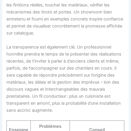
les finitions réelles, toucher les matériaux, vérifier les
mécanismes des tiroirs et portes. Un showroom bien
entretenu et fourni en exemples concrets inspire confiance
et permet de visualiser concrètement la promesse affichée
sur catalogue.
La transparence est également clé. Un professionnel
honnête prendra le temps de te présenter des réalisations
récentes, de t’inviter à parler à d’anciens clients et même,
parfois, de t’accompagner sur des chantiers en cours. Il
sera capable de répondre précisément sur l’origine des
matériaux, les délais et la gestion des imprévus – loin des
discours vagues et interchangeables des mauvais
prestataires. Un fil conducteur : plus un cuisiniste est
transparent en amont, plus la probabilité d’une installation
sans accroc augmente.
Problèmes
Enseigne
Conseil