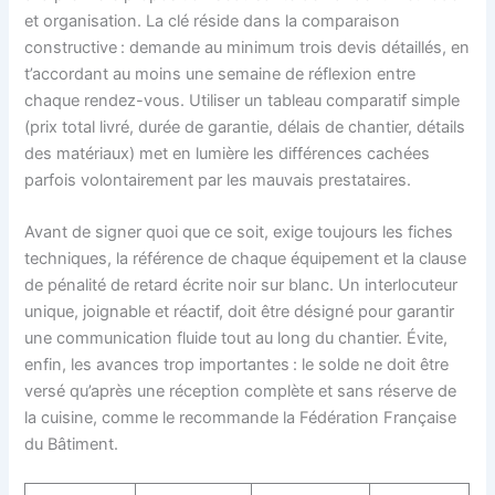
et organisation. La clé réside dans la comparaison
constructive : demande au minimum trois devis détaillés, en
t’accordant au moins une semaine de réflexion entre
chaque rendez-vous. Utiliser un tableau comparatif simple
(prix total livré, durée de garantie, délais de chantier, détails
des matériaux) met en lumière les différences cachées
parfois volontairement par les mauvais prestataires.
Avant de signer quoi que ce soit, exige toujours les fiches
techniques, la référence de chaque équipement et la clause
de pénalité de retard écrite noir sur blanc. Un interlocuteur
unique, joignable et réactif, doit être désigné pour garantir
une communication fluide tout au long du chantier. Évite,
enfin, les avances trop importantes : le solde ne doit être
versé qu’après une réception complète et sans réserve de
la cuisine, comme le recommande la Fédération Française
du Bâtiment.