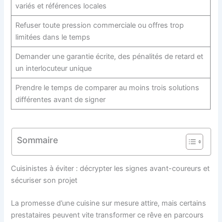
variés et références locales
Refuser toute pression commerciale ou offres trop
limitées dans le temps
Demander une garantie écrite, des pénalités de retard et
un interlocuteur unique
Prendre le temps de comparer au moins trois solutions
différentes avant de signer
Sommaire
Cuisinistes à éviter : décrypter les signes avant-coureurs et
sécuriser son projet
La promesse d’une cuisine sur mesure attire, mais certains
prestataires peuvent vite transformer ce rêve en parcours