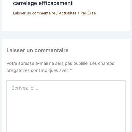
carrelage efficacement
Laisser un commentaire
/
Actualités
/ Par
Élise
Laisser un commentaire
Votre adresse e-mail ne sera pas publiée.
Les champs
obligatoires sont indiqués avec
*
Écrivez
ici…