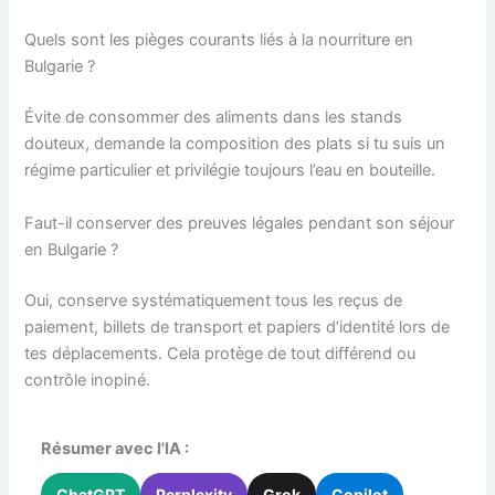
Quels sont les pièges courants liés à la nourriture en
Bulgarie ?
Évite de consommer des aliments dans les stands
douteux, demande la composition des plats si tu suis un
régime particulier et privilégie toujours l’eau en bouteille.
Faut-il conserver des preuves légales pendant son séjour
en Bulgarie ?
Oui, conserve systématiquement tous les reçus de
paiement, billets de transport et papiers d’identité lors de
tes déplacements. Cela protège de tout différend ou
contrôle inopiné.
Résumer avec l'IA :
ChatGPT
Perplexity
Grok
Copilot