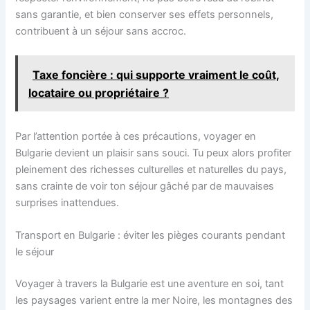
sans garantie, et bien conserver ses effets personnels,
contribuent à un séjour sans accroc.
Taxe foncière : qui supporte vraiment le coût,
locataire ou propriétaire ?
Par l’attention portée à ces précautions, voyager en
Bulgarie devient un plaisir sans souci. Tu peux alors profiter
pleinement des richesses culturelles et naturelles du pays,
sans crainte de voir ton séjour gâché par de mauvaises
surprises inattendues.
Transport en Bulgarie : éviter les pièges courants pendant
le séjour
Voyager à travers la Bulgarie est une aventure en soi, tant
les paysages varient entre la mer Noire, les montagnes des