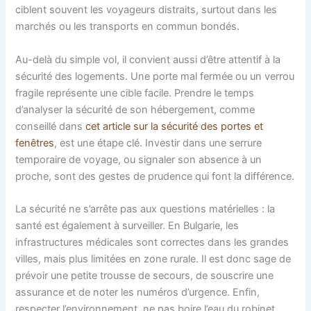
ciblent souvent les voyageurs distraits, surtout dans les
marchés ou les transports en commun bondés.
Au-delà du simple vol, il convient aussi d’être attentif à la
sécurité des logements. Une porte mal fermée ou un verrou
fragile représente une cible facile. Prendre le temps
d’analyser la sécurité de son hébergement, comme
conseillé dans
cet article sur la sécurité des portes et
fenêtres
, est une étape clé. Investir dans une serrure
temporaire de voyage, ou signaler son absence à un
proche, sont des gestes de prudence qui font la différence.
La sécurité ne s’arrête pas aux questions matérielles : la
santé est également à surveiller. En Bulgarie, les
infrastructures médicales sont correctes dans les grandes
villes, mais plus limitées en zone rurale. Il est donc sage de
prévoir une petite trousse de secours, de souscrire une
assurance et de noter les numéros d’urgence. Enfin,
respecter l’environnement, ne pas boire l’eau du robinet