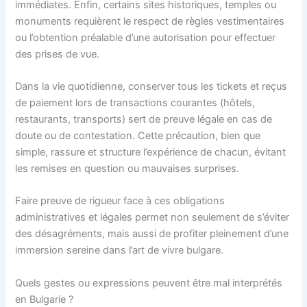
immédiates. Enfin, certains sites historiques, temples ou
monuments requièrent le respect de règles vestimentaires
ou l’obtention préalable d’une autorisation pour effectuer
des prises de vue.
Dans la vie quotidienne, conserver tous les tickets et reçus
de paiement lors de transactions courantes (hôtels,
restaurants, transports) sert de preuve légale en cas de
doute ou de contestation. Cette précaution, bien que
simple, rassure et structure l’expérience de chacun, évitant
les remises en question ou mauvaises surprises.
Faire preuve de rigueur face à ces obligations
administratives et légales permet non seulement de s’éviter
des désagréments, mais aussi de profiter pleinement d’une
immersion sereine dans l’art de vivre bulgare.
Quels gestes ou expressions peuvent être mal interprétés
en Bulgarie ?