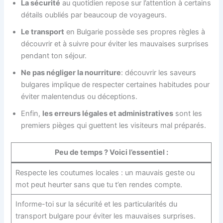
La sécurité
au quotidien repose sur l’attention à certains
détails oubliés par beaucoup de voyageurs.
Le transport
en Bulgarie possède ses propres règles à
découvrir et à suivre pour éviter les mauvaises surprises
pendant ton séjour.
Ne pas négliger la nourriture
: découvrir les saveurs
bulgares implique de respecter certaines habitudes pour
éviter malentendus ou déceptions.
Enfin,
les erreurs légales et administratives
sont les
premiers pièges qui guettent les visiteurs mal préparés.
Peu de temps ? Voici l’essentiel :
Respecte les coutumes locales : un mauvais geste ou
mot peut heurter sans que tu t’en rendes compte.
Informe-toi sur la sécurité et les particularités du
transport bulgare pour éviter les mauvaises surprises.