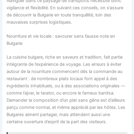
Naviguer dans ce paysage de transports nécessite donc
vigilance et flexibilité. En suivant ces conseils, on s’assure
de découvrir la Bulgarie en toute tranquillité, loin des
mauvaises surprises logistiques.
Nourriture et vie locale : savourer sans fausse note en
Bulgarie
La cuisine bulgare, riche en saveurs et tradition, fait partie
intégrante de l’expérience de voyage. Les erreurs à éviter
autour de la nourriture commencent dès la commande au
restaurant : de nombreux plats locaux font appel à des
ingrédients inhabituels, ou à des associations originales —
comme l’ajvar, le tarator, ou encore le fameux banitsa.
Demander la composition d’un plat sans gêne est d’ailleurs
perçu comme normal, et même apprécié par les hôtes. Les
Bulgares aiment partager, mais attendent aussi une
certaine ouverture d’esprit de la part des visiteurs.