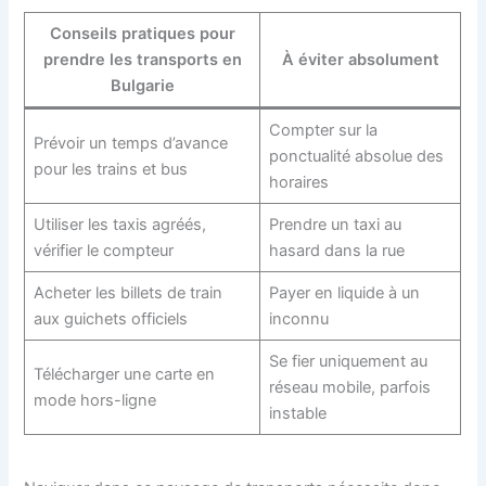
Conseils pratiques pour
prendre les transports en
À éviter absolument
Bulgarie
Compter sur la
Prévoir un temps d’avance
ponctualité absolue des
pour les trains et bus
horaires
Utiliser les taxis agréés,
Prendre un taxi au
vérifier le compteur
hasard dans la rue
Acheter les billets de train
Payer en liquide à un
aux guichets officiels
inconnu
Se fier uniquement au
Télécharger une carte en
réseau mobile, parfois
mode hors-ligne
instable