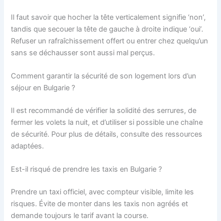
Il faut savoir que hocher la tête verticalement signifie ‘non’,
tandis que secouer la tête de gauche à droite indique ‘oui’.
Refuser un rafraîchissement offert ou entrer chez quelqu’un
sans se déchausser sont aussi mal perçus.
Comment garantir la sécurité de son logement lors d’un
séjour en Bulgarie ?
Il est recommandé de vérifier la solidité des serrures, de
fermer les volets la nuit, et d’utiliser si possible une chaîne
de sécurité. Pour plus de détails, consulte des ressources
adaptées.
Est-il risqué de prendre les taxis en Bulgarie ?
Prendre un taxi officiel, avec compteur visible, limite les
risques. Évite de monter dans les taxis non agréés et
demande toujours le tarif avant la course.