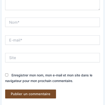
Nom*
E-
mail*
Site
Enregistrer mon nom, mon e-mail et mon site dans le
navigateur pour mon prochain commentaire.