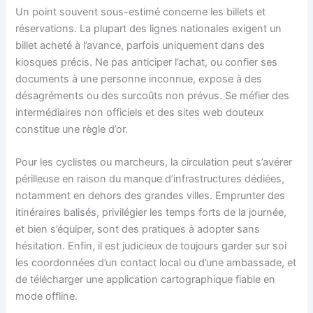
Un point souvent sous-estimé concerne les billets et
réservations. La plupart des lignes nationales exigent un
billet acheté à l’avance, parfois uniquement dans des
kiosques précis. Ne pas anticiper l’achat, ou confier ses
documents à une personne inconnue, expose à des
désagréments ou des surcoûts non prévus. Se méfier des
intermédiaires non officiels et des sites web douteux
constitue une règle d’or.
Pour les cyclistes ou marcheurs, la circulation peut s’avérer
périlleuse en raison du manque d’infrastructures dédiées,
notamment en dehors des grandes villes. Emprunter des
itinéraires balisés, privilégier les temps forts de la journée,
et bien s’équiper, sont des pratiques à adopter sans
hésitation. Enfin, il est judicieux de toujours garder sur soi
les coordonnées d’un contact local ou d’une ambassade, et
de télécharger une application cartographique fiable en
mode offline.