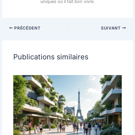
uniques où il fait bon vivre.
PRÉCÉDENT
SUIVANT
Publications similaires