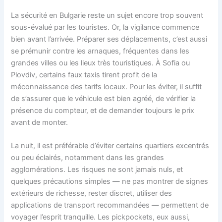
La sécurité en Bulgarie reste un sujet encore trop souvent
sous-évalué par les touristes. Or, la vigilance commence
bien avant l’arrivée. Préparer ses déplacements, c’est aussi
se prémunir contre les arnaques, fréquentes dans les
grandes villes ou les lieux très touristiques. À Sofia ou
Plovdiv, certains faux taxis tirent profit de la
méconnaissance des tarifs locaux. Pour les éviter, il suffit
de s’assurer que le véhicule est bien agréé, de vérifier la
présence du compteur, et de demander toujours le prix
avant de monter.
La nuit, il est préférable d’éviter certains quartiers excentrés
ou peu éclairés, notamment dans les grandes
agglomérations. Les risques ne sont jamais nuls, et
quelques précautions simples — ne pas montrer de signes
extérieurs de richesse, rester discret, utiliser des
applications de transport recommandées — permettent de
voyager l’esprit tranquille. Les pickpockets, eux aussi,