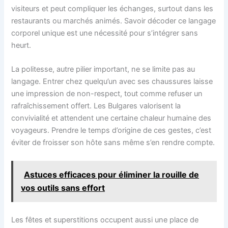
visiteurs et peut compliquer les échanges, surtout dans les
restaurants ou marchés animés. Savoir décoder ce langage
corporel unique est une nécessité pour s’intégrer sans
heurt.
La politesse, autre pilier important, ne se limite pas au
langage. Entrer chez quelqu’un avec ses chaussures laisse
une impression de non-respect, tout comme refuser un
rafraîchissement offert. Les Bulgares valorisent la
convivialité et attendent une certaine chaleur humaine des
voyageurs. Prendre le temps d’origine de ces gestes, c’est
éviter de froisser son hôte sans même s’en rendre compte.
Astuces efficaces pour éliminer la rouille de
vos outils sans effort
Les fêtes et superstitions occupent aussi une place de