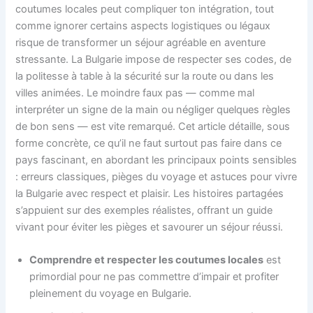
coutumes locales peut compliquer ton intégration, tout
comme ignorer certains aspects logistiques ou légaux
risque de transformer un séjour agréable en aventure
stressante. La Bulgarie impose de respecter ses codes, de
la politesse à table à la sécurité sur la route ou dans les
villes animées. Le moindre faux pas — comme mal
interpréter un signe de la main ou négliger quelques règles
de bon sens — est vite remarqué. Cet article détaille, sous
forme concrète, ce qu’il ne faut surtout pas faire dans ce
pays fascinant, en abordant les principaux points sensibles
: erreurs classiques, pièges du voyage et astuces pour vivre
la Bulgarie avec respect et plaisir. Les histoires partagées
s’appuient sur des exemples réalistes, offrant un guide
vivant pour éviter les pièges et savourer un séjour réussi.
Comprendre et respecter les coutumes locales
est
primordial pour ne pas commettre d’impair et profiter
pleinement du voyage en Bulgarie.