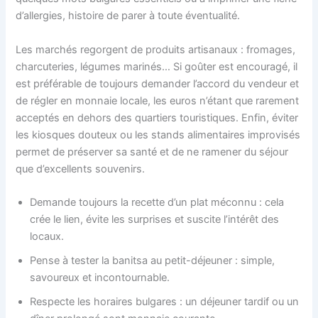
d’allergies, histoire de parer à toute éventualité.
Les marchés regorgent de produits artisanaux : fromages,
charcuteries, légumes marinés… Si goûter est encouragé, il
est préférable de toujours demander l’accord du vendeur et
de régler en monnaie locale, les euros n’étant que rarement
acceptés en dehors des quartiers touristiques. Enfin, éviter
les kiosques douteux ou les stands alimentaires improvisés
permet de préserver sa santé et de ne ramener du séjour
que d’excellents souvenirs.
Demande toujours la recette d’un plat méconnu : cela
crée le lien, évite les surprises et suscite l’intérêt des
locaux.
Pense à tester la banitsa au petit-déjeuner : simple,
savoureux et incontournable.
Respecte les horaires bulgares : un déjeuner tardif ou un