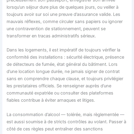
précieusement son passeport, enregistrer son arrivée
lorsqu’un séjour dure plus de quelques jours, ou veiller à
toujours avoir sur soi une preuve d’assurance valide. Les
mauvais réflexes, comme circuler sans papiers ou ignorer
une contravention de stationnement, peuvent se
transformer en tracas administratifs sérieux.
Dans les logements, il est impératif de toujours vérifier la
conformité des installations : sécurité électrique, présence
de détecteurs de fumée, état général du bâtiment. Lors
d’une location longue durée, ne jamais signer de contrat
sans en comprendre chaque clause, et toujours privilégier
les prestataires officiels. Se renseigner auprès d’une
communauté expatriée ou consulter des plateformes
fiables contribue à éviter arnaques et litiges.
La consommation d’alcool — tolérée, mais règlementée —
est aussi soumise à de stricts contrôles au volant. Passer à
côté de ces règles peut entraîner des sanctions