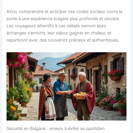
Ainsi, comprendre et anticiper ces codes sociaux ouvre la
porte à une expérience bulgare plus profonde et sincère.
Les voyageurs attentifs à ces détails verront leurs
échanges s’enrichir, leur séjour gagner en chaleur, et
repartiront avec des souvenirs précieux et authentiques.
Sécurité en Bulgarie : erreurs à éviter au quotidien