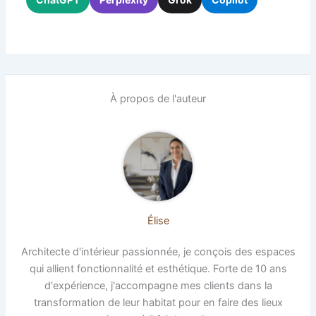
À propos de l'auteur
Élise
Architecte d'intérieur passionnée, je conçois des espaces
qui allient fonctionnalité et esthétique. Forte de 10 ans
d'expérience, j'accompagne mes clients dans la
transformation de leur habitat pour en faire des lieux