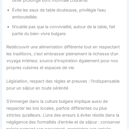
dîner prolongé sont monnaie courante.
Évite les eaux de table douteuses, privilégie l’eau
embouteillée.
N’oublie pas que la convivialité, autour de la table, fait
partie du bien-vivre bulgare.
Redécouvrir une alimentation différente tout en respectant
les traditions, c’est embrasser pleinement la richesse d’un
voyage intérieur, source d’inspiration également pour nos
propres cuisines et espaces de vie.
Législation, respect des règles et preuves : l’indispensable
pour un séjour en toute sérénité
S’immerger dans la culture bulgare implique aussi de
respecter les lois locales, parfois différentes ou plus
strictes qu’ailleurs. L’une des erreurs à éviter réside dans la
négligence des formalités d’entrée et de séjour : conserver