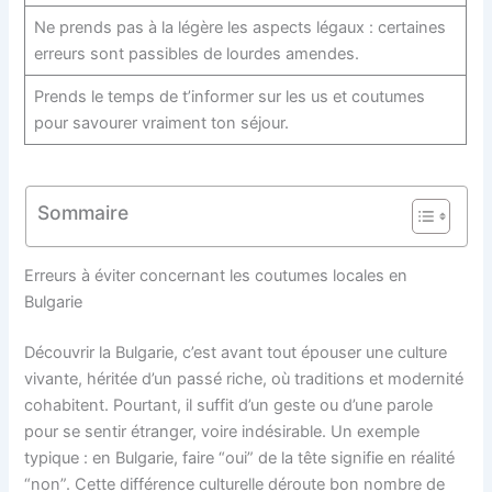
Ne prends pas à la légère les aspects légaux : certaines
erreurs sont passibles de lourdes amendes.
Prends le temps de t’informer sur les us et coutumes
pour savourer vraiment ton séjour.
Sommaire
Erreurs à éviter concernant les coutumes locales en
Bulgarie
Découvrir la Bulgarie, c’est avant tout épouser une culture
vivante, héritée d’un passé riche, où traditions et modernité
cohabitent. Pourtant, il suffit d’un geste ou d’une parole
pour se sentir étranger, voire indésirable. Un exemple
typique : en Bulgarie, faire “oui” de la tête signifie en réalité
“non”. Cette différence culturelle déroute bon nombre de