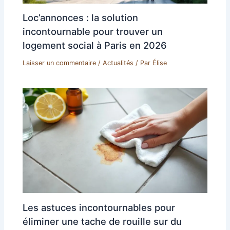
Loc’annonces : la solution
incontournable pour trouver un
logement social à Paris en 2026
Laisser un commentaire
/
Actualités
/ Par
Élise
Les astuces incontournables pour
éliminer une tache de rouille sur du