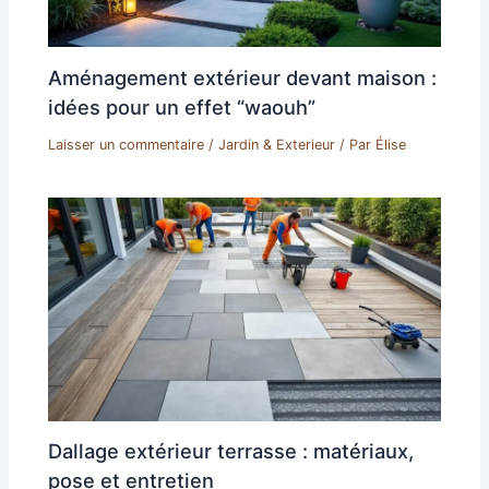
Aménagement extérieur devant maison :
idées pour un effet “waouh”
Laisser un commentaire
/
Jardin & Exterieur
/ Par
Élise
Dallage extérieur terrasse : matériaux,
pose et entretien