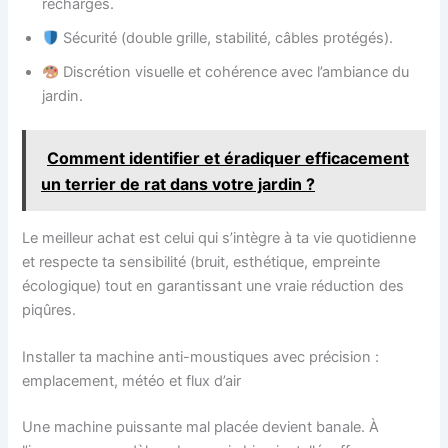
recharges.
Sécurité (double grille, stabilité, câbles protégés).
Discrétion visuelle et cohérence avec l’ambiance du
jardin.
Comment identifier et éradiquer efficacement
un terrier de rat dans votre jardin ?
Le meilleur achat est celui qui s’intègre à ta vie quotidienne
et respecte ta sensibilité (bruit, esthétique, empreinte
écologique) tout en garantissant une vraie réduction des
piqûres.
Installer ta machine anti-moustiques avec précision :
emplacement, météo et flux d’air
Une machine puissante mal placée devient banale. À