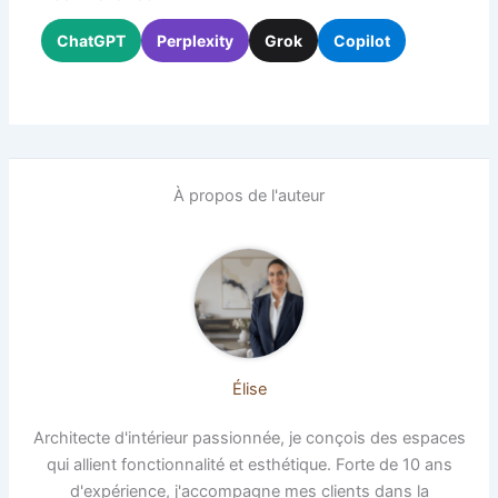
ChatGPT
Perplexity
Grok
Copilot
À propos de l'auteur
Élise
Architecte d'intérieur passionnée, je conçois des espaces
qui allient fonctionnalité et esthétique. Forte de 10 ans
d'expérience, j'accompagne mes clients dans la