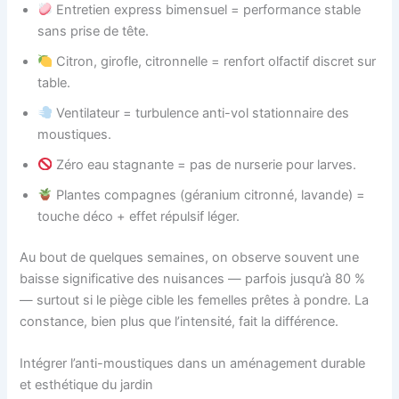
Entretien express bimensuel = performance stable
sans prise de tête.
Citron, girofle, citronnelle = renfort olfactif discret sur
table.
Ventilateur = turbulence anti-vol stationnaire des
moustiques.
Zéro eau stagnante = pas de nurserie pour larves.
Plantes compagnes (géranium citronné, lavande) =
touche déco + effet répulsif léger.
Au bout de quelques semaines, on observe souvent une
baisse significative des nuisances — parfois jusqu’à 80 %
— surtout si le piège cible les femelles prêtes à pondre. La
constance, bien plus que l’intensité, fait la différence.
Intégrer l’anti-moustiques dans un aménagement durable
et esthétique du jardin