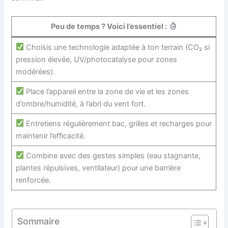
Peu de temps ? Voici l’essentiel :
Choisis une technologie adaptée à ton terrain (CO₂ si
pression élevée, UV/photocatalyse pour zones
modérées).
Place l’appareil entre la zone de vie et les zones
d’ombre/humidité, à l’abri du vent fort.
Entretiens régulièrement bac, grilles et recharges pour
maintenir l’efficacité.
Combine avec des gestes simples (eau stagnante,
plantes répulsives, ventilateur) pour une barrière
renforcée.
Sommaire