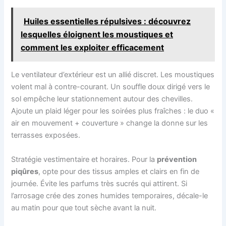
Huiles essentielles répulsives : découvrez
lesquelles éloignent les moustiques et
comment les exploiter efficacement
Le ventilateur d’extérieur est un allié discret. Les moustiques
volent mal à contre-courant. Un souffle doux dirigé vers le
sol empêche leur stationnement autour des chevilles.
Ajoute un plaid léger pour les soirées plus fraîches : le duo «
air en mouvement + couverture » change la donne sur les
terrasses exposées.
Stratégie vestimentaire et horaires. Pour la
prévention
piqûres
, opte pour des tissus amples et clairs en fin de
journée. Évite les parfums très sucrés qui attirent. Si
l’arrosage crée des zones humides temporaires, décale-le
au matin pour que tout sèche avant la nuit.