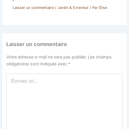
Laisser un commentaire
/
Jardin & Exterieur
/ Par
Élise
Laisser un commentaire
Votre adresse e-mail ne sera pas publiée.
Les champs
obligatoires sont indiqués avec
*
Écrivez
ici…