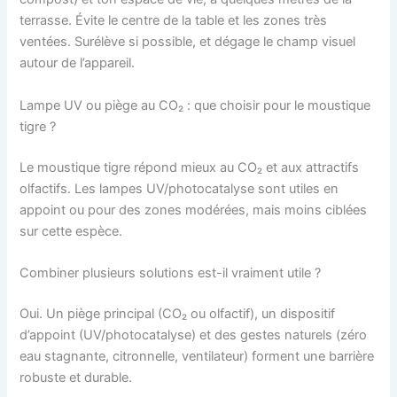
terrasse. Évite le centre de la table et les zones très
ventées. Surélève si possible, et dégage le champ visuel
autour de l’appareil.
Lampe UV ou piège au CO₂ : que choisir pour le moustique
tigre ?
Le moustique tigre répond mieux au CO₂ et aux attractifs
olfactifs. Les lampes UV/photocatalyse sont utiles en
appoint ou pour des zones modérées, mais moins ciblées
sur cette espèce.
Combiner plusieurs solutions est-il vraiment utile ?
Oui. Un piège principal (CO₂ ou olfactif), un dispositif
d’appoint (UV/photocatalyse) et des gestes naturels (zéro
eau stagnante, citronnelle, ventilateur) forment une barrière
robuste et durable.