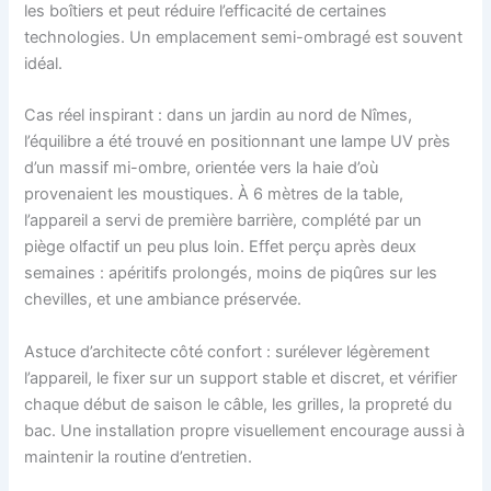
les boîtiers et peut réduire l’efficacité de certaines
technologies. Un emplacement semi-ombragé est souvent
idéal.
Cas réel inspirant : dans un jardin au nord de Nîmes,
l’équilibre a été trouvé en positionnant une lampe UV près
d’un massif mi-ombre, orientée vers la haie d’où
provenaient les moustiques. À 6 mètres de la table,
l’appareil a servi de première barrière, complété par un
piège olfactif un peu plus loin. Effet perçu après deux
semaines : apéritifs prolongés, moins de piqûres sur les
chevilles, et une ambiance préservée.
Astuce d’architecte côté confort : surélever légèrement
l’appareil, le fixer sur un support stable et discret, et vérifier
chaque début de saison le câble, les grilles, la propreté du
bac. Une installation propre visuellement encourage aussi à
maintenir la routine d’entretien.