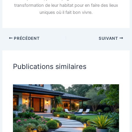
transformation de leur habitat pour en faire des lieux
uniques où il fait bon vivre.
PRÉCÉDENT
SUIVANT
Publications similaires