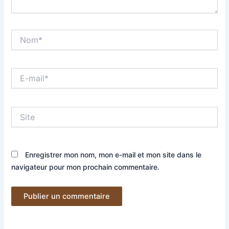
Nom*
E-
mail*
Site
Enregistrer mon nom, mon e-mail et mon site dans le
navigateur pour mon prochain commentaire.