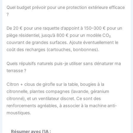
Quel budget prévoir pour une protection extérieure efficace
?
De 20 € pour une raquette d’appoint à 150–300 € pour un
piège résidentiel, jusqu’à 800 € pour un modèle CO₂
couvrant de grandes surfaces. Ajoute éventuellement le
coût des recharges (cartouches, bonbonnes).
Quels répulsifs naturels puis-je utiliser sans dénaturer ma
terrasse ?
Citron + clous de girofle sur la table, bougies à la
citronnelle, plantes compagnes (lavande, géranium
citronné), et un ventilateur discret. Ce sont des
renforcements agréables, à associer à la machine anti-
moustiques.
Résumer avec l'IA :