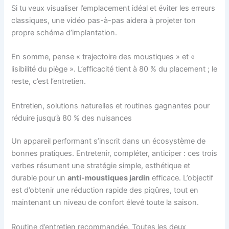
Si tu veux visualiser l’emplacement idéal et éviter les erreurs
classiques, une vidéo pas-à-pas aidera à projeter ton
propre schéma d’implantation.
En somme, pense « trajectoire des moustiques » et «
lisibilité du piège ». L’efficacité tient à 80 % du placement ; le
reste, c’est l’entretien.
Entretien, solutions naturelles et routines gagnantes pour
réduire jusqu’à 80 % des nuisances
Un appareil performant s’inscrit dans un écosystème de
bonnes pratiques. Entretenir, compléter, anticiper : ces trois
verbes résument une stratégie simple, esthétique et
durable pour un
anti-moustiques jardin
efficace. L’objectif
est d’obtenir une réduction rapide des piqûres, tout en
maintenant un niveau de confort élevé toute la saison.
Routine d’entretien recommandée. Toutes les deux