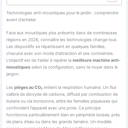
Technologies anti-moustiques pour le jardin : comprendre
avant d’acheter
Face aux moustiques plus présents dans de nombreuses
régions en 2026, connaître les technologies change tout.
Les dispositifs se répartissent en quelques familles,
chacune avec son mode d’attraction et ses contraintes.
L’objectif est de t’aider à repérer la
meilleure machine anti-
moustiques
selon ta configuration, sans te noyer dans le
jargon.
Les
pièges au CO₂
imitent la respiration humaine. Un flux
calibré de dioxyde de carbone, diffusé par combustion de
butane ou via bonbonne, attire les femelles piqueuses qui
confondent l’appareil avec une proie. Ce principe
fonctionne particulièrement bien en périphérie boisée, près
de plans d’eau ou dans les grands terrains. Un modèle