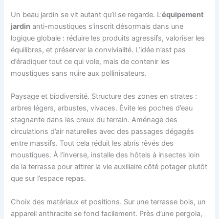
Un beau jardin se vit autant qu’il se regarde. L’
équipement
jardin
anti-moustiques s’inscrit désormais dans une
logique globale : réduire les produits agressifs, valoriser les
équilibres, et préserver la convivialité. L’idée n’est pas
d’éradiquer tout ce qui vole, mais de contenir les
moustiques sans nuire aux pollinisateurs.
Paysage et biodiversité. Structure des zones en strates :
arbres légers, arbustes, vivaces. Évite les poches d’eau
stagnante dans les creux du terrain. Aménage des
circulations d’air naturelles avec des passages dégagés
entre massifs. Tout cela réduit les abris rêvés des
moustiques. À l’inverse, installe des hôtels à insectes loin
de la terrasse pour attirer la vie auxiliaire côté potager plutôt
que sur l’espace repas.
Choix des matériaux et positions. Sur une terrasse bois, un
appareil anthracite se fond facilement. Près d’une pergola,