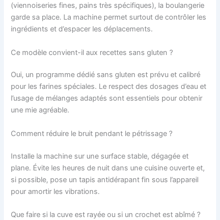
(viennoiseries fines, pains très spécifiques), la boulangerie
garde sa place. La machine permet surtout de contrôler les
ingrédients et d’espacer les déplacements.
Ce modèle convient-il aux recettes sans gluten ?
Oui, un programme dédié sans gluten est prévu et calibré
pour les farines spéciales. Le respect des dosages d’eau et
l’usage de mélanges adaptés sont essentiels pour obtenir
une mie agréable.
Comment réduire le bruit pendant le pétrissage ?
Installe la machine sur une surface stable, dégagée et
plane. Évite les heures de nuit dans une cuisine ouverte et,
si possible, pose un tapis antidérapant fin sous l’appareil
pour amortir les vibrations.
Que faire si la cuve est rayée ou si un crochet est abîmé ?