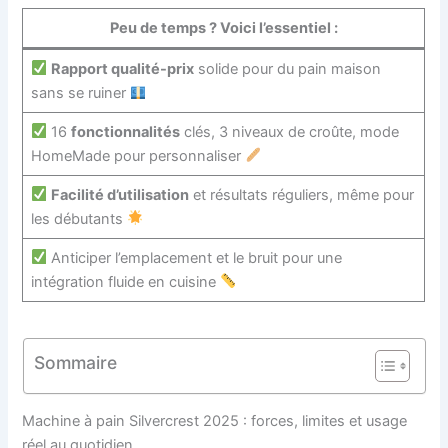
Peu de temps ? Voici l’essentiel :
Rapport qualité-prix
solide pour du pain maison
sans se ruiner
16
fonctionnalités
clés, 3 niveaux de croûte, mode
HomeMade pour personnaliser
Facilité d’utilisation
et résultats réguliers, même pour
les débutants
Anticiper l’emplacement et le bruit pour une
intégration fluide en cuisine
Sommaire
Machine à pain Silvercrest 2025 : forces, limites et usage
réel au quotidien