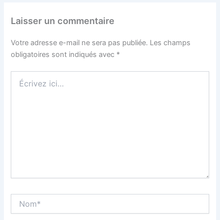
Laisser un commentaire
Votre adresse e-mail ne sera pas publiée.
Les champs
obligatoires sont indiqués avec
*
Écrivez
ici…
Nom*