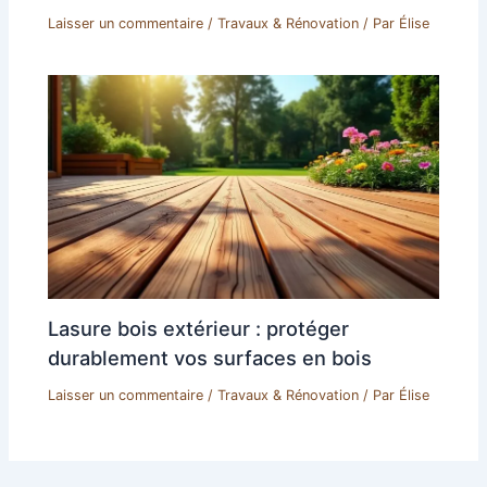
Laisser un commentaire
/
Travaux & Rénovation
/ Par
Élise
Lasure bois extérieur : protéger
durablement vos surfaces en bois
Laisser un commentaire
/
Travaux & Rénovation
/ Par
Élise