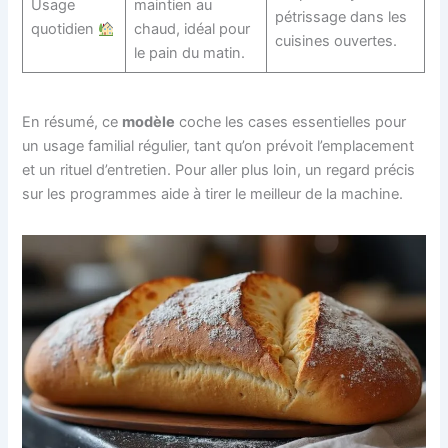
Usage
maintien au
pétrissage dans les
quotidien
chaud, idéal pour
cuisines ouvertes.
le pain du matin.
En résumé, ce
modèle
coche les cases essentielles pour
un usage familial régulier, tant qu’on prévoit l’emplacement
et un rituel d’entretien. Pour aller plus loin, un regard précis
sur les programmes aide à tirer le meilleur de la machine.