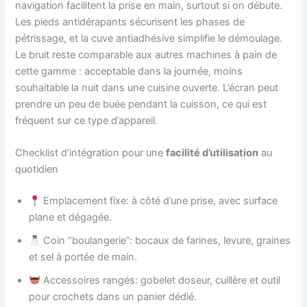
navigation facilitent la prise en main, surtout si on débute.
Les pieds antidérapants sécurisent les phases de
pétrissage, et la cuve antiadhésive simplifie le démoulage.
Le bruit reste comparable aux autres machines à pain de
cette gamme : acceptable dans la journée, moins
souhaitable la nuit dans une cuisine ouverte. L’écran peut
prendre un peu de buée pendant la cuisson, ce qui est
fréquent sur ce type d’appareil.
Checklist d’intégration pour une
facilité d’utilisation
au
quotidien
Emplacement fixe: à côté d’une prise, avec surface
plane et dégagée.
Coin “boulangerie”: bocaux de farines, levure, graines
et sel à portée de main.
Accessoires rangés: gobelet doseur, cuillère et outil
pour crochets dans un panier dédié.