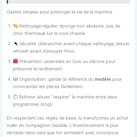
Gestes simples pour prolonger la vie de la machine
Nettoyage régulier: éponge non abrasive, pas de
choc thermique sur la cuve chaude.
Sécurité: débrancher avant chaque nettoyage, laisser
refroidir avant d’essuyer l’inox.
Prévention: ustensiles en bois ou silicone pour
préserver le revêtement.
Organisation: garder la référence du
modèle
pour
commander les pièces facilement.
⏱ Rythme: laisser “respirer” la machine entre deux
programmes longs.
En respectant ces règles de base, tu transformes un achat
malin en compagnon durable. L’investissement le plus
rentable reste celui que l’on entretient avec constance.