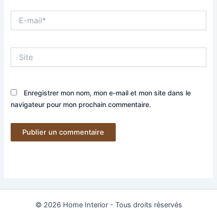
E-
mail*
Site
Enregistrer mon nom, mon e-mail et mon site dans le
navigateur pour mon prochain commentaire.
© 2026 Home Interior - Tous droits réservés