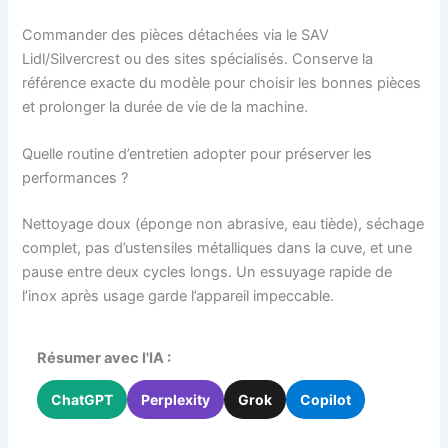
Commander des pièces détachées via le SAV
Lidl/Silvercrest ou des sites spécialisés. Conserve la
référence exacte du modèle pour choisir les bonnes pièces
et prolonger la durée de vie de la machine.
Quelle routine d’entretien adopter pour préserver les
performances ?
Nettoyage doux (éponge non abrasive, eau tiède), séchage
complet, pas d’ustensiles métalliques dans la cuve, et une
pause entre deux cycles longs. Un essuyage rapide de
l’inox après usage garde l’appareil impeccable.
Résumer avec l'IA :
ChatGPT
Perplexity
Grok
Copilot