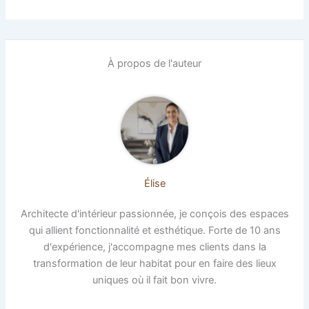
À propos de l'auteur
Élise
Architecte d'intérieur passionnée, je conçois des espaces
qui allient fonctionnalité et esthétique. Forte de 10 ans
d'expérience, j'accompagne mes clients dans la
transformation de leur habitat pour en faire des lieux
uniques où il fait bon vivre.