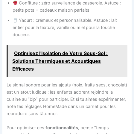
Confiture : zéro surveillance de casserole. Astuce :
petits pots = cadeaux maison parfaits.
Yaourt : crémeux et personnalisable. Astuce : lait
entier pour la texture, vanille ou miel pour la touche
douceur.
Optimisez l'Isolation de Votre Sous-Sol :
Solutions Thermiques et Acoustiques
Efficaces
Le signal sonore pour les ajouts (noix, fruits secs, chocolat)
est un atout ludique : les enfants adorent rejoindre la
cuisine au “bip” pour participer. Et si tu aimes expérimenter,
note tes réglages HomeMade dans un carnet pour les
reproduire sans tâtonner.
Pour optimiser ces
fonctionnalités
, pense “temps