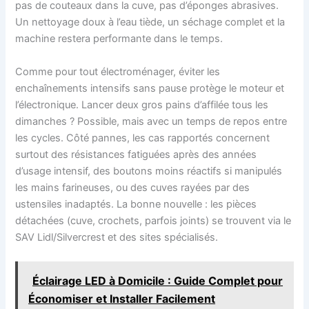
pas de couteaux dans la cuve, pas d’éponges abrasives.
Un nettoyage doux à l’eau tiède, un séchage complet et la
machine restera performante dans le temps.
Comme pour tout électroménager, éviter les
enchaînements intensifs sans pause protège le moteur et
l’électronique. Lancer deux gros pains d’affilée tous les
dimanches ? Possible, mais avec un temps de repos entre
les cycles. Côté pannes, les cas rapportés concernent
surtout des résistances fatiguées après des années
d’usage intensif, des boutons moins réactifs si manipulés
les mains farineuses, ou des cuves rayées par des
ustensiles inadaptés. La bonne nouvelle : les pièces
détachées (cuve, crochets, parfois joints) se trouvent via le
SAV Lidl/Silvercrest et des sites spécialisés.
Éclairage LED à Domicile : Guide Complet pour
Économiser et Installer Facilement