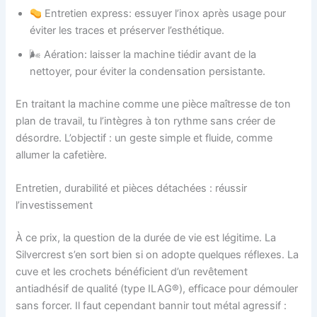
Entretien express: essuyer l’inox après usage pour
éviter les traces et préserver l’esthétique.
🌬 Aération: laisser la machine tiédir avant de la
nettoyer, pour éviter la condensation persistante.
En traitant la machine comme une pièce maîtresse de ton
plan de travail, tu l’intègres à ton rythme sans créer de
désordre. L’objectif : un geste simple et fluide, comme
allumer la cafetière.
Entretien, durabilité et pièces détachées : réussir
l’investissement
À ce prix, la question de la durée de vie est légitime. La
Silvercrest s’en sort bien si on adopte quelques réflexes. La
cuve et les crochets bénéficient d’un revêtement
antiadhésif de qualité (type ILAG®), efficace pour démouler
sans forcer. Il faut cependant bannir tout métal agressif :