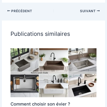
PRÉCÉDENT
SUIVANT
Publications similaires
Comment choisir son évier ?