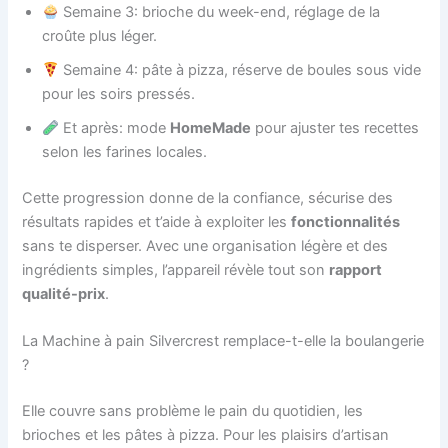
Semaine 3: brioche du week-end, réglage de la
croûte plus léger.
Semaine 4: pâte à pizza, réserve de boules sous vide
pour les soirs pressés.
Et après: mode
HomeMade
pour ajuster tes recettes
selon les farines locales.
Cette progression donne de la confiance, sécurise des
résultats rapides et t’aide à exploiter les
fonctionnalités
sans te disperser. Avec une organisation légère et des
ingrédients simples, l’appareil révèle tout son
rapport
qualité-prix
.
La Machine à pain Silvercrest remplace-t-elle la boulangerie
?
Elle couvre sans problème le pain du quotidien, les
brioches et les pâtes à pizza. Pour les plaisirs d’artisan