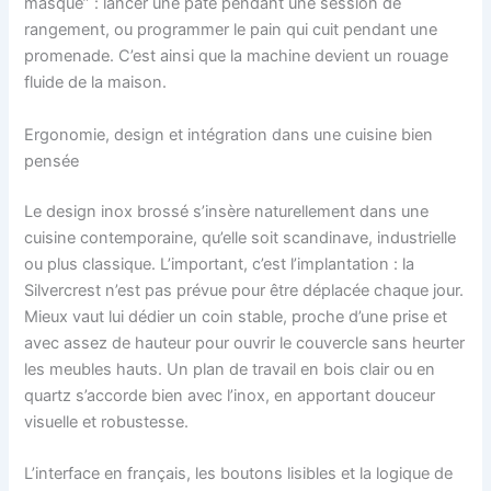
masqué” : lancer une pâte pendant une session de
rangement, ou programmer le pain qui cuit pendant une
promenade. C’est ainsi que la machine devient un rouage
fluide de la maison.
Ergonomie, design et intégration dans une cuisine bien
pensée
Le design inox brossé s’insère naturellement dans une
cuisine contemporaine, qu’elle soit scandinave, industrielle
ou plus classique. L’important, c’est l’implantation : la
Silvercrest n’est pas prévue pour être déplacée chaque jour.
Mieux vaut lui dédier un coin stable, proche d’une prise et
avec assez de hauteur pour ouvrir le couvercle sans heurter
les meubles hauts. Un plan de travail en bois clair ou en
quartz s’accorde bien avec l’inox, en apportant douceur
visuelle et robustesse.
L’interface en français, les boutons lisibles et la logique de