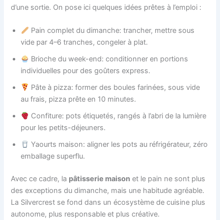
d’une sortie. On pose ici quelques idées prêtes à l’emploi :
Pain complet du dimanche: trancher, mettre sous
vide par 4–6 tranches, congeler à plat.
Brioche du week-end: conditionner en portions
individuelles pour des goûters express.
Pâte à pizza: former des boules farinées, sous vide
au frais, pizza prête en 10 minutes.
Confiture: pots étiquetés, rangés à l’abri de la lumière
pour les petits-déjeuners.
Yaourts maison: aligner les pots au réfrigérateur, zéro
emballage superflu.
Avec ce cadre, la
pâtisserie maison
et le pain ne sont plus
des exceptions du dimanche, mais une habitude agréable.
La Silvercrest se fond dans un écosystème de cuisine plus
autonome, plus responsable et plus créative.