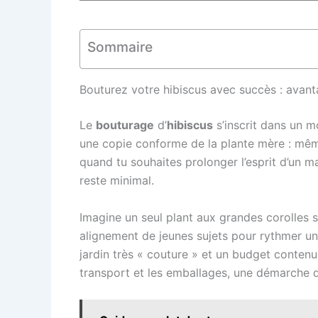
Sommaire
Bouturez votre hibiscus avec succès : avant
Le
bouturage
d’
hibiscus
s’inscrit dans un m
une copie conforme de la plante mère : mêm
quand tu souhaites prolonger l’esprit d’un ma
reste minimal.
Imagine un seul plant aux grandes corolles 
alignement de jeunes sujets pour rythmer un
jardin très « couture » et un budget contenu,
transport et les emballages, une démarche 