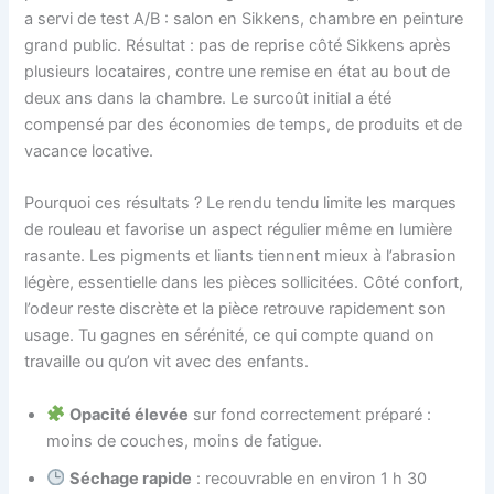
a servi de test A/B : salon en Sikkens, chambre en peinture
grand public. Résultat : pas de reprise côté Sikkens après
plusieurs locataires, contre une remise en état au bout de
deux ans dans la chambre. Le surcoût initial a été
compensé par des économies de temps, de produits et de
vacance locative.
Pourquoi ces résultats ? Le rendu tendu limite les marques
de rouleau et favorise un aspect régulier même en lumière
rasante. Les pigments et liants tiennent mieux à l’abrasion
légère, essentielle dans les pièces sollicitées. Côté confort,
l’odeur reste discrète et la pièce retrouve rapidement son
usage. Tu gagnes en sérénité, ce qui compte quand on
travaille ou qu’on vit avec des enfants.
Opacité élevée
sur fond correctement préparé :
moins de couches, moins de fatigue.
Séchage rapide
: recouvrable en environ 1 h 30