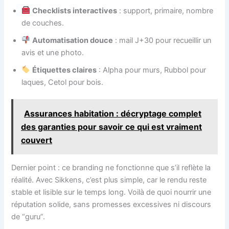
Checklists interactives
: support, primaire, nombre
de couches.
Automatisation douce
: mail J+30 pour recueillir un
avis et une photo.
Étiquettes claires
: Alpha pour murs, Rubbol pour
laques, Cetol pour bois.
Assurances habitation : décryptage complet
des garanties pour savoir ce qui est vraiment
couvert
Dernier point : ce branding ne fonctionne que s’il reflète la
réalité. Avec Sikkens, c’est plus simple, car le rendu reste
stable et lisible sur le temps long. Voilà de quoi nourrir une
réputation solide, sans promesses excessives ni discours
de “guru”.