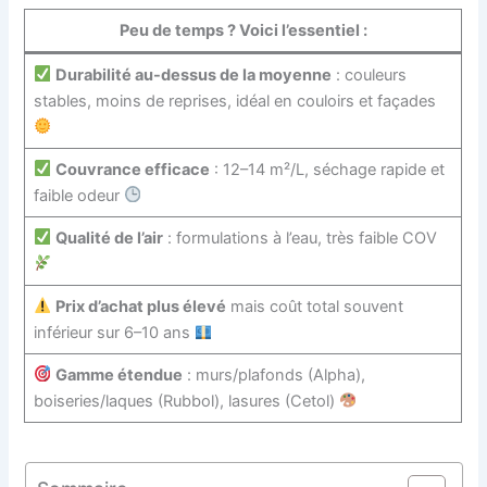
Peu de temps ? Voici l’essentiel :
Durabilité au-dessus de la moyenne
: couleurs
stables, moins de reprises, idéal en couloirs et façades
Couvrance efficace
: 12–14 m²/L, séchage rapide et
faible odeur
Qualité de l’air
: formulations à l’eau, très faible COV
Prix d’achat plus élevé
mais coût total souvent
inférieur sur 6–10 ans
Gamme étendue
: murs/plafonds (Alpha),
boiseries/laques (Rubbol), lasures (Cetol)