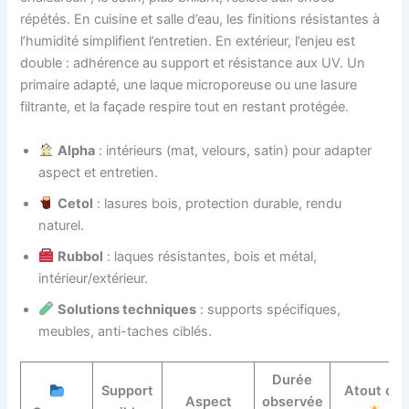
répétés. En cuisine et salle d’eau, les finitions résistantes à
l’humidité simplifient l’entretien. En extérieur, l’enjeu est
double : adhérence au support et résistance aux UV. Un
primaire adapté, une laque microporeuse ou une lasure
filtrante, et la façade respire tout en restant protégée.
Alpha
: intérieurs (mat, velours, satin) pour adapter
aspect et entretien.
Cetol
: lasures bois, protection durable, rendu
naturel.
Rubbol
: laques résistantes, bois et métal,
intérieur/extérieur.
Solutions techniques
: supports spécifiques,
meubles, anti-taches ciblés.
Durée
Support
Atout clé
Aspect
observée