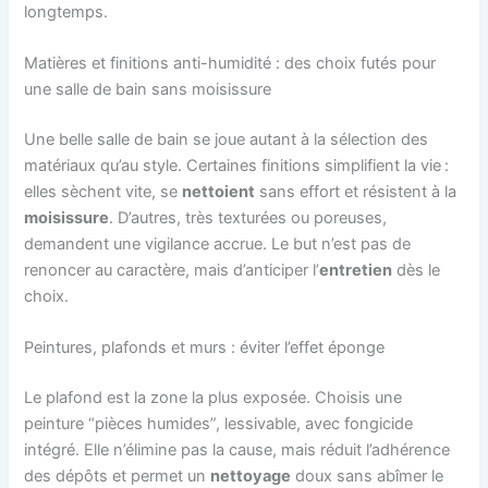
longtemps.
Matières et finitions anti-humidité : des choix futés pour
une salle de bain sans moisissure
Une belle salle de bain se joue autant à la sélection des
matériaux qu’au style. Certaines finitions simplifient la vie :
elles sèchent vite, se
nettoient
sans effort et résistent à la
moisissure
. D’autres, très texturées ou poreuses,
demandent une vigilance accrue. Le but n’est pas de
renoncer au caractère, mais d’anticiper l’
entretien
dès le
choix.
Peintures, plafonds et murs : éviter l’effet éponge
Le plafond est la zone la plus exposée. Choisis une
peinture “pièces humides”, lessivable, avec fongicide
intégré. Elle n’élimine pas la cause, mais réduit l’adhérence
des dépôts et permet un
nettoyage
doux sans abîmer le