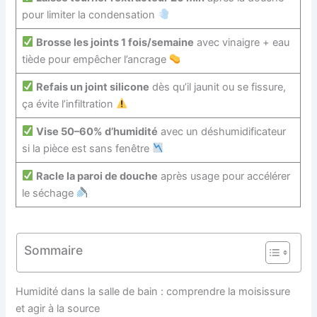
pour limiter la condensation
Brosse les joints 1 fois/semaine
avec vinaigre + eau
tiède pour empêcher l’ancrage
Refais un joint silicone
dès qu’il jaunit ou se fissure,
ça évite l’infiltration
Vise 50–60% d’humidité
avec un déshumidificateur
si la pièce est sans fenêtre
Racle la paroi de douche
après usage pour accélérer
le séchage
Sommaire
Humidité dans la salle de bain : comprendre la moisissure
et agir à la source