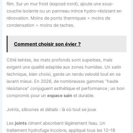
film. Sur un mur froid (exposé nord), ajoute une sous-
couche isolante ou un panneau mince hydro-résistant en
rénovation. Moins de ponts thermiques = moins de
condensation = moins de taches.
Comment choisir son évier ?
Côté teintes, les mats profonds sont superbes, mais
exigent une qualité adaptée aux zones humides. Un satin
technique, bien choisi, garde un rendu velouté tout en se
lavant mieux. En 2026, de nombreuses gammes “haute
résistance” conjuguent esthétique et performance ; un bon
compromis pour un
espace sain
et durable.
Joints, silicones et détails : là où tout se joue
Les
joints
ciment absorbent légèrement l’eau. Un
traitement hydrofuge incolore, appliqué tous les 12–18