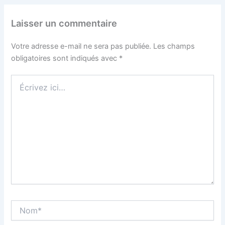
Laisser un commentaire
Votre adresse e-mail ne sera pas publiée.
Les champs
obligatoires sont indiqués avec
*
Écrivez
ici…
Nom*