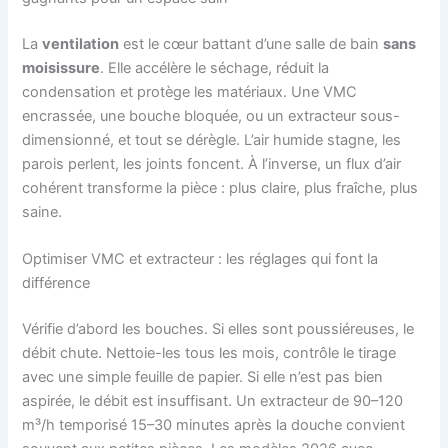
La
ventilation
est le cœur battant d’une salle de bain
sans
moisissure
. Elle accélère le séchage, réduit la
condensation et protège les matériaux. Une VMC
encrassée, une bouche bloquée, ou un extracteur sous-
dimensionné, et tout se dérègle. L’air humide stagne, les
parois perlent, les joints foncent. À l’inverse, un flux d’air
cohérent transforme la pièce : plus claire, plus fraîche, plus
saine.
Optimiser VMC et extracteur : les réglages qui font la
différence
Vérifie d’abord les bouches. Si elles sont poussiéreuses, le
débit chute. Nettoie-les tous les mois, contrôle le tirage
avec une simple feuille de papier. Si elle n’est pas bien
aspirée, le débit est insuffisant. Un extracteur de 90–120
m³/h temporisé 15–30 minutes après la douche convient