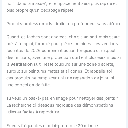
noir “dans la masse”, le remplacement sera plus rapide et
plus propre qu’un décapage répété.
Produits professionnels : traiter en profondeur sans abîmer
Quand les taches sont ancrées, choisis un anti-moisissure
prêt à l’emploi, formulé pour pièces humides. Les versions
récentes de 2026 combinent action fongicide et respect
des finitions, avec une protection qui tient plusieurs mois si
la
ventilation
suit. Teste toujours sur une zone discrète,
surtout sur peintures mates et silicones. Et rappelle-toi :
ces produits ne remplacent ni une réparation de joint, ni
une correction de fuite.
Tu veux un pas-à-pas en image pour nettoyer des joints ?
La recherche ci-dessous regroupe des démonstrations
utiles et faciles à reproduire.
Erreurs fréquentes et mini-protocole 20 minutes