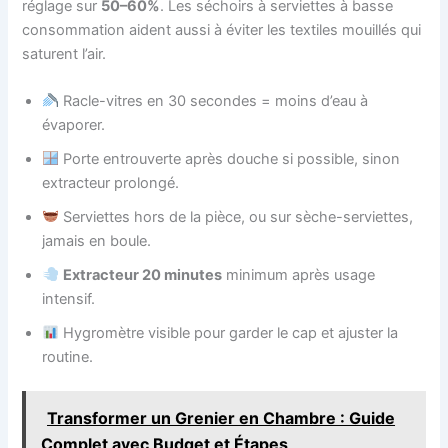
réglage sur
50–60%
. Les séchoirs à serviettes à basse
consommation aident aussi à éviter les textiles mouillés qui
saturent l’air.
Racle-vitres en 30 secondes = moins d’eau à
évaporer.
Porte entrouverte après douche si possible, sinon
extracteur prolongé.
Serviettes hors de la pièce, ou sur sèche-serviettes,
jamais en boule.
Extracteur 20 minutes
minimum après usage
intensif.
Hygromètre visible pour garder le cap et ajuster la
routine.
Transformer un Grenier en Chambre : Guide
Complet avec Budget et Étapes