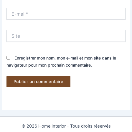
E-
mail*
Site
Enregistrer mon nom, mon e-mail et mon site dans le
navigateur pour mon prochain commentaire.
© 2026 Home Interior - Tous droits réservés