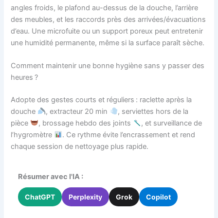
angles froids, le plafond au-dessus de la douche, l’arrière
des meubles, et les raccords près des arrivées/évacuations
d’eau. Une microfuite ou un support poreux peut entretenir
une humidité permanente, même si la surface paraît sèche.
Comment maintenir une bonne hygiène sans y passer des
heures ?
Adopte des gestes courts et réguliers : raclette après la
douche
, extracteur 20 min
, serviettes hors de la
pièce
, brossage hebdo des joints
, et surveillance de
l’hygromètre
. Ce rythme évite l’encrassement et rend
chaque session de nettoyage plus rapide.
Résumer avec l'IA :
ChatGPT
Perplexity
Grok
Copilot