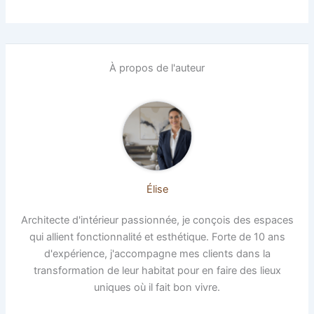
À propos de l'auteur
Élise
Architecte d'intérieur passionnée, je conçois des espaces
qui allient fonctionnalité et esthétique. Forte de 10 ans
d'expérience, j'accompagne mes clients dans la
transformation de leur habitat pour en faire des lieux
uniques où il fait bon vivre.