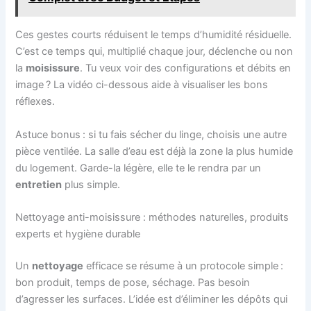
Ces gestes courts réduisent le temps d’humidité résiduelle.
C’est ce temps qui, multiplié chaque jour, déclenche ou non
la
moisissure
. Tu veux voir des configurations et débits en
image ? La vidéo ci-dessous aide à visualiser les bons
réflexes.
Astuce bonus : si tu fais sécher du linge, choisis une autre
pièce ventilée. La salle d’eau est déjà la zone la plus humide
du logement. Garde-la légère, elle te le rendra par un
entretien
plus simple.
Nettoyage anti-moisissure : méthodes naturelles, produits
experts et hygiène durable
Un
nettoyage
efficace se résume à un protocole simple :
bon produit, temps de pose, séchage. Pas besoin
d’agresser les surfaces. L’idée est d’éliminer les dépôts qui