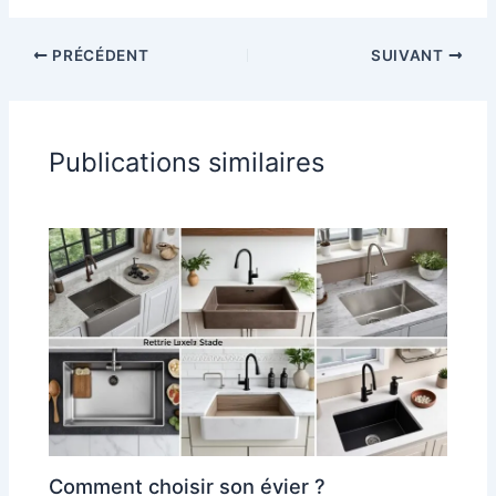
PRÉCÉDENT
SUIVANT
Publications similaires
Comment choisir son évier ?