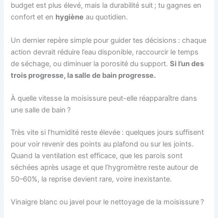
budget est plus élevé, mais la durabilité suit ; tu gagnes en
confort et en
hygiène
au quotidien.
Un dernier repère simple pour guider tes décisions : chaque
action devrait réduire l’eau disponible, raccourcir le temps
de séchage, ou diminuer la porosité du support.
Si l’un des
trois progresse, la salle de bain progresse.
À quelle vitesse la moisissure peut-elle réapparaître dans
une salle de bain ?
Très vite si l’humidité reste élevée : quelques jours suffisent
pour voir revenir des points au plafond ou sur les joints.
Quand la ventilation est efficace, que les parois sont
séchées après usage et que l’hygromètre reste autour de
50–60%, la reprise devient rare, voire inexistante.
Vinaigre blanc ou javel pour le nettoyage de la moisissure ?