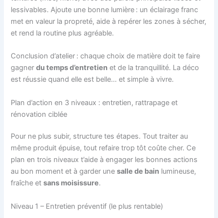
lessivables. Ajoute une bonne lumière : un éclairage franc
met en valeur la propreté, aide à repérer les zones à sécher,
et rend la routine plus agréable.
Conclusion d’atelier : chaque choix de matière doit te faire
gagner
du temps d’entretien
et de la tranquillité. La déco
est réussie quand elle est belle… et simple à vivre.
Plan d’action en 3 niveaux : entretien, rattrapage et
rénovation ciblée
Pour ne plus subir, structure tes étapes. Tout traiter au
même produit épuise, tout refaire trop tôt coûte cher. Ce
plan en trois niveaux t’aide à engager les bonnes actions
au bon moment et à garder une
salle de bain
lumineuse,
fraîche et
sans moisissure
.
Niveau 1 – Entretien préventif (le plus rentable)