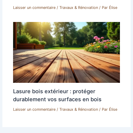
Laisser un commentaire
/
Travaux & Rénovation
/ Par
Élise
Lasure bois extérieur : protéger
durablement vos surfaces en bois
Laisser un commentaire
/
Travaux & Rénovation
/ Par
Élise