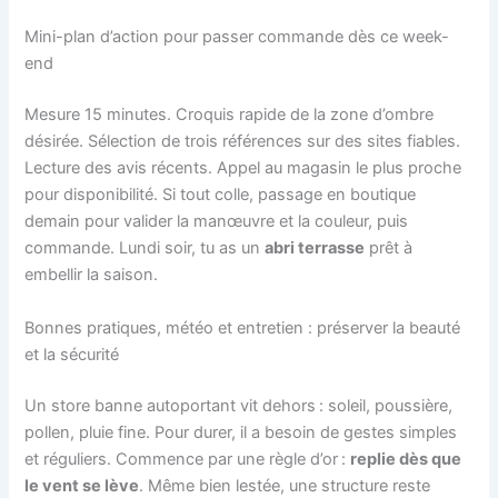
Mini-plan d’action pour passer commande dès ce week-
end
Mesure 15 minutes. Croquis rapide de la zone d’ombre
désirée. Sélection de trois références sur des sites fiables.
Lecture des avis récents. Appel au magasin le plus proche
pour disponibilité. Si tout colle, passage en boutique
demain pour valider la manœuvre et la couleur, puis
commande. Lundi soir, tu as un
abri terrasse
prêt à
embellir la saison.
Bonnes pratiques, météo et entretien : préserver la beauté
et la sécurité
Un store banne autoportant vit dehors : soleil, poussière,
pollen, pluie fine. Pour durer, il a besoin de gestes simples
et réguliers. Commence par une règle d’or :
replie dès que
le vent se lève
. Même bien lestée, une structure reste