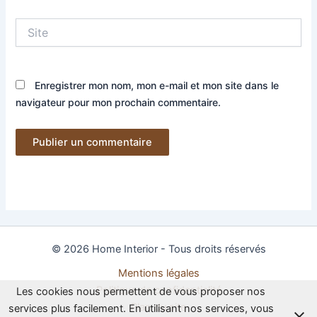
Site
Enregistrer mon nom, mon e-mail et mon site dans le
navigateur pour mon prochain commentaire.
© 2026 Home Interior - Tous droits réservés
Mentions légales
Politique de confidentialité
Les cookies nous permettent de vous proposer nos
Plan du site
services plus facilement. En utilisant nos services, vous