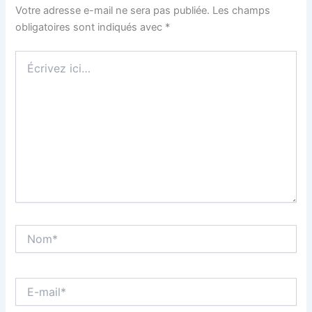
Votre adresse e-mail ne sera pas publiée.
Les champs
obligatoires sont indiqués avec
*
Écrivez
ici…
Nom*
E-
mail*