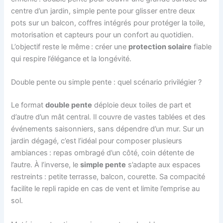
centre d’un jardin, simple pente pour glisser entre deux
pots sur un balcon, coffres intégrés pour protéger la toile,
motorisation et capteurs pour un confort au quotidien.
L’objectif reste le même : créer une
protection solaire
fiable
qui respire l’élégance et la longévité.
Double pente ou simple pente : quel scénario privilégier ?
Le format
double pente
déploie deux toiles de part et
d’autre d’un mât central. Il couvre de vastes tablées et des
événements saisonniers, sans dépendre d’un mur. Sur un
jardin dégagé, c’est l’idéal pour composer plusieurs
ambiances : repas ombragé d’un côté, coin détente de
l’autre. À l’inverse, le
simple pente
s’adapte aux espaces
restreints : petite terrasse, balcon, courette. Sa compacité
facilite le repli rapide en cas de vent et limite l’emprise au
sol.