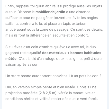
Enfin, rappelle-toi qu’un abri réussi protège aussi les objets
autour. Dispose le
mobilier de jardin
à une distance
suffisante pour ne pas gêner l’ouverture, évite les angles
saillants contre la toile, et place un tapis extérieur
antidérapant sous la zone de passage. Ce sont des détails,
mais ils font la différence en sécurité et en confort.
Si tu rêves d’un coin d’ombre qui évolue avec toi, le duo
gagnant reste
qualité des matériaux + bonnes habitudes
météo
. C’est la clé d’un refuge doux, design, et prêt à durer
saison après saison.
Un store banne autoportant convient-il à un petit balcon ?
Oui, en version simple pente et bien lestée. Choisis une
projection modérée (2 à 2,5 m), vérifie la manœuvre en
conditions réelles et veille à replier dès que le vent forcit.