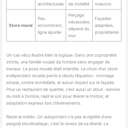
architecturale
de mobilité
maisons
Perçage
Peu
Façades
nécessaire,
Store mural
encombrant,
adaptées,
dépend du
ligne épurée
propriétaires
mur
Un cas vécu illustre bien la logique. Dans une copropriété
stricte, une famille voulait de l’ombre sans engager de
travaux. La pose murale était interdite. Le choix d’un store
indépendant double pente a résolu l’équation : montage
simple, ombre immédiate, et aucun impact sur la façade.
Pour un restaurant de quartier, c’est aussi un atout : service
du midi à l’ombre, repli le soir pour libérer le trottoir, et
adaptation express lors d’événements.
Reste la météo. Un autoportant n’a pas la rigidité d’une
pergola bioclimatique ; c’est le revers de sa liberté. La