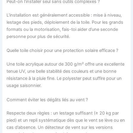
Peut-on l’installer seul sans outils complexes ?
L’installation est généralement accessible : mise à niveau,
lestage des pieds, déploiement de la toile. Pour les grands
formats ou la motorisation, fais-toi aider d’une seconde
personne pour plus de sécurité.
Quelle toile choisir pour une protection solaire efficace ?
Une toile acrylique autour de 300 g/m² offre une excellente
tenue UV, une belle stabilité des couleurs et une bonne
résistance à la pluie fine. Le polyester peut suffire pour un
usage saisonnier.
Comment éviter les dégâts liés au vent ?
Respecte deux règles : un lestage suffisant (≥ 20 kg par
pied) et un repli systématique dès que le vent se lève ou en
cas d’absence. Un détecteur de vent sur les versions