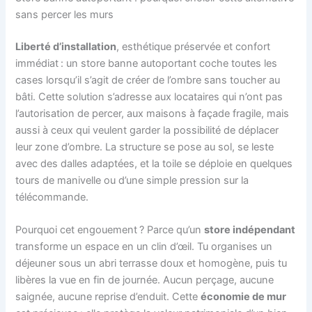
sans percer les murs
Liberté d’installation
, esthétique préservée et confort
immédiat : un store banne autoportant coche toutes les
cases lorsqu’il s’agit de créer de l’ombre sans toucher au
bâti. Cette solution s’adresse aux locataires qui n’ont pas
l’autorisation de percer, aux maisons à façade fragile, mais
aussi à ceux qui veulent garder la possibilité de déplacer
leur zone d’ombre. La structure se pose au sol, se leste
avec des dalles adaptées, et la toile se déploie en quelques
tours de manivelle ou d’une simple pression sur la
télécommande.
Pourquoi cet engouement ? Parce qu’un
store indépendant
transforme un espace en un clin d’œil. Tu organises un
déjeuner sous un abri terrasse doux et homogène, puis tu
libères la vue en fin de journée. Aucun perçage, aucune
saignée, aucune reprise d’enduit. Cette
économie de mur