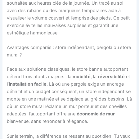
souhaitée aux heures clés de la journée. Un tracé au sol
avec des rubans ou des marqueurs temporaires aide à
visualiser le volume couvert et l’emprise des pieds. Ce petit
exercice évite les mauvaises surprises et garantit une
esthétique harmonieuse.
Avantages comparés : store indépendant, pergola ou store
mural ?
Face aux solutions classiques, le store banne autoportant
défend trois atouts majeurs : la
mobilité
, la
réversibilité
et
l’
installation facile
. Là où une pergola exige un ancrage
définitif et un budget conséquent, un store indépendant se
monte en une matinée et se déplace au gré des besoins. Là
où un store mural réclame un mur porteur et des chevilles
adaptées, l’autoportant offre une
économie de mur
bienvenue, sans renoncer à l’élégance.
Sur le terrain, la différence se ressent au quotidien. Tu veux