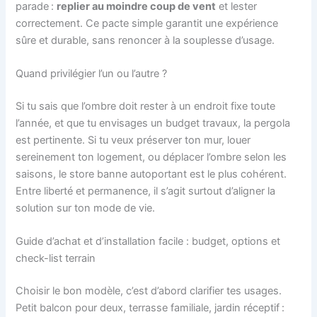
parade :
replier au moindre coup de vent
et lester
correctement. Ce pacte simple garantit une expérience
sûre et durable, sans renoncer à la souplesse d’usage.
Quand privilégier l’un ou l’autre ?
Si tu sais que l’ombre doit rester à un endroit fixe toute
l’année, et que tu envisages un budget travaux, la pergola
est pertinente. Si tu veux préserver ton mur, louer
sereinement ton logement, ou déplacer l’ombre selon les
saisons, le store banne autoportant est le plus cohérent.
Entre liberté et permanence, il s’agit surtout d’aligner la
solution sur ton mode de vie.
Guide d’achat et d’installation facile : budget, options et
check-list terrain
Choisir le bon modèle, c’est d’abord clarifier tes usages.
Petit balcon pour deux, terrasse familiale, jardin réceptif :