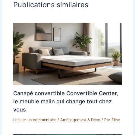
Publications similaires
Canapé convertible Convertible Center,
le meuble malin qui change tout chez
vous
Laisser un commentaire
/
Aménagement & Déco
/ Par
Élise