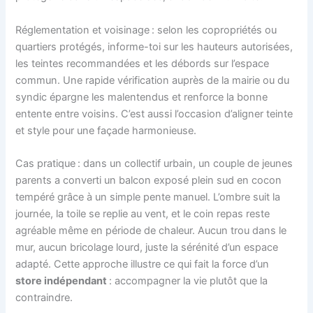
Réglementation et voisinage : selon les copropriétés ou
quartiers protégés, informe-toi sur les hauteurs autorisées,
les teintes recommandées et les débords sur l’espace
commun. Une rapide vérification auprès de la mairie ou du
syndic épargne les malentendus et renforce la bonne
entente entre voisins. C’est aussi l’occasion d’aligner teinte
et style pour une façade harmonieuse.
Cas pratique : dans un collectif urbain, un couple de jeunes
parents a converti un balcon exposé plein sud en cocon
tempéré grâce à un simple pente manuel. L’ombre suit la
journée, la toile se replie au vent, et le coin repas reste
agréable même en période de chaleur. Aucun trou dans le
mur, aucun bricolage lourd, juste la sérénité d’un espace
adapté. Cette approche illustre ce qui fait la force d’un
store indépendant
: accompagner la vie plutôt que la
contraindre.