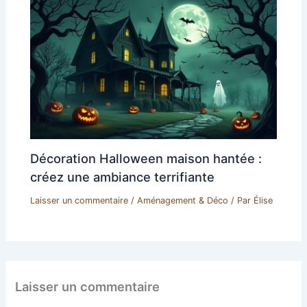
Décoration Halloween maison hantée :
créez une ambiance terrifiante
Laisser un commentaire
/
Aménagement & Déco
/ Par
Élise
Laisser un commentaire