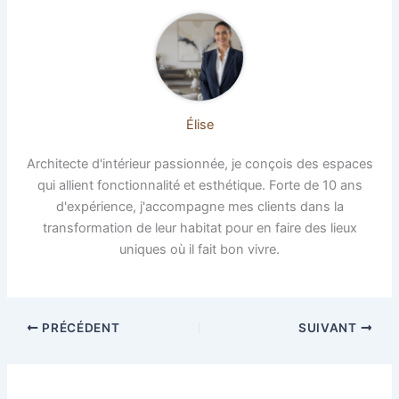
Élise
Architecte d'intérieur passionnée, je conçois des espaces
qui allient fonctionnalité et esthétique. Forte de 10 ans
d'expérience, j'accompagne mes clients dans la
transformation de leur habitat pour en faire des lieux
uniques où il fait bon vivre.
PRÉCÉDENT
SUIVANT