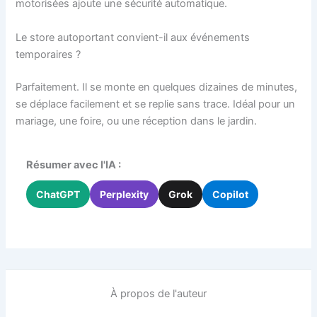
motorisées ajoute une sécurité automatique.
Le store autoportant convient-il aux événements
temporaires ?
Parfaitement. Il se monte en quelques dizaines de minutes,
se déplace facilement et se replie sans trace. Idéal pour un
mariage, une foire, ou une réception dans le jardin.
Résumer avec l'IA :
ChatGPT
Perplexity
Grok
Copilot
À propos de l'auteur