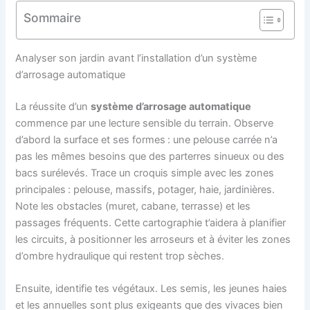
Sommaire
Analyser son jardin avant l’installation d’un système
d’arrosage automatique
La réussite d’un
système d’arrosage automatique
commence par une lecture sensible du terrain. Observe
d’abord la surface et ses formes : une pelouse carrée n’a
pas les mêmes besoins que des parterres sinueux ou des
bacs surélevés. Trace un croquis simple avec les zones
principales : pelouse, massifs, potager, haie, jardinières.
Note les obstacles (muret, cabane, terrasse) et les
passages fréquents. Cette cartographie t’aidera à planifier
les circuits, à positionner les arroseurs et à éviter les zones
d’ombre hydraulique qui restent trop sèches.
Ensuite, identifie tes végétaux. Les semis, les jeunes haies
et les annuelles sont plus exigeants que des vivaces bien