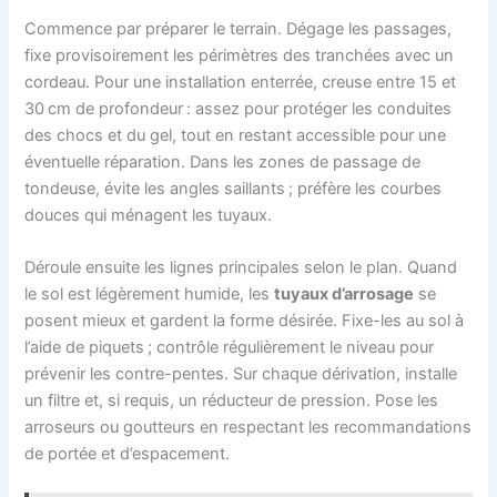
Commence par préparer le terrain. Dégage les passages,
fixe provisoirement les périmètres des tranchées avec un
cordeau. Pour une installation enterrée, creuse entre 15 et
30 cm de profondeur : assez pour protéger les conduites
des chocs et du gel, tout en restant accessible pour une
éventuelle réparation. Dans les zones de passage de
tondeuse, évite les angles saillants ; préfère les courbes
douces qui ménagent les tuyaux.
Déroule ensuite les lignes principales selon le plan. Quand
le sol est légèrement humide, les
tuyaux d’arrosage
se
posent mieux et gardent la forme désirée. Fixe-les au sol à
l’aide de piquets ; contrôle régulièrement le niveau pour
prévenir les contre-pentes. Sur chaque dérivation, installe
un filtre et, si requis, un réducteur de pression. Pose les
arroseurs ou goutteurs en respectant les recommandations
de portée et d’espacement.