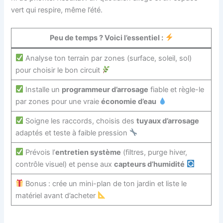
vert qui respire, même l’été.
Peu de temps ? Voici l’essentiel :
Analyse ton terrain par zones (surface, soleil, sol)
pour choisir le bon circuit
Installe un
programmeur d’arrosage
fiable et règle-le
par zones pour une vraie
économie d’eau
Soigne les raccords, choisis des
tuyaux d’arrosage
adaptés et teste à faible pression
Prévois l’
entretien système
(filtres, purge hiver,
contrôle visuel) et pense aux
capteurs d’humidité
Bonus : crée un mini-plan de ton jardin et liste le
matériel avant d’acheter