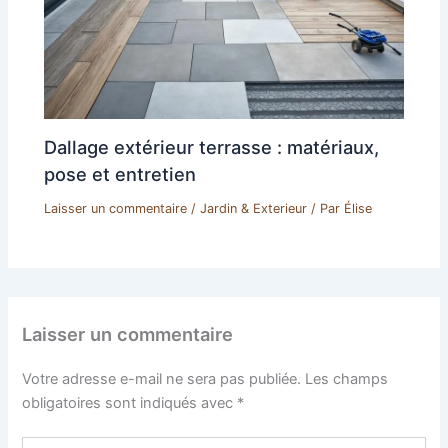
Dallage extérieur terrasse : matériaux,
pose et entretien
Laisser un commentaire
/
Jardin & Exterieur
/ Par
Élise
Laisser un commentaire
Votre adresse e-mail ne sera pas publiée.
Les champs
obligatoires sont indiqués avec
*
Écrivez