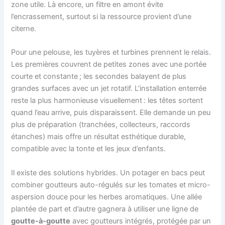
zone utile. Là encore, un filtre en amont évite
l’encrassement, surtout si la ressource provient d’une
citerne.
Pour une pelouse, les tuyères et turbines prennent le relais.
Les premières couvrent de petites zones avec une portée
courte et constante ; les secondes balayent de plus
grandes surfaces avec un jet rotatif. L’installation enterrée
reste la plus harmonieuse visuellement : les têtes sortent
quand l’eau arrive, puis disparaissent. Elle demande un peu
plus de préparation (tranchées, collecteurs, raccords
étanches) mais offre un résultat esthétique durable,
compatible avec la tonte et les jeux d’enfants.
Il existe des solutions hybrides. Un potager en bacs peut
combiner goutteurs auto-régulés sur les tomates et micro-
aspersion douce pour les herbes aromatiques. Une allée
plantée de part et d’autre gagnera à utiliser une ligne de
goutte-à-goutte
avec goutteurs intégrés, protégée par un