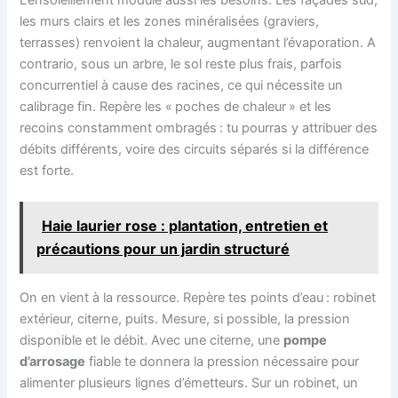
les murs clairs et les zones minéralisées (graviers,
terrasses) renvoient la chaleur, augmentant l’évaporation. A
contrario, sous un arbre, le sol reste plus frais, parfois
concurrentiel à cause des racines, ce qui nécessite un
calibrage fin. Repère les « poches de chaleur » et les
recoins constamment ombragés : tu pourras y attribuer des
débits différents, voire des circuits séparés si la différence
est forte.
Haie laurier rose : plantation, entretien et
précautions pour un jardin structuré
On en vient à la ressource. Repère tes points d’eau : robinet
extérieur, citerne, puits. Mesure, si possible, la pression
disponible et le débit. Avec une citerne, une
pompe
d’arrosage
fiable te donnera la pression nécessaire pour
alimenter plusieurs lignes d’émetteurs. Sur un robinet, un