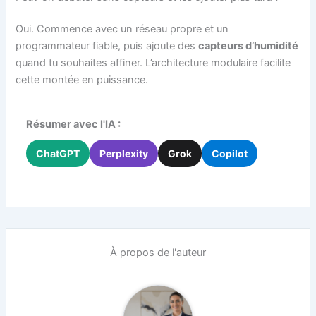
Oui. Commence avec un réseau propre et un
programmateur fiable, puis ajoute des
capteurs d’humidité
quand tu souhaites affiner. L’architecture modulaire facilite
cette montée en puissance.
Résumer avec l'IA :
ChatGPT
Perplexity
Grok
Copilot
À propos de l'auteur