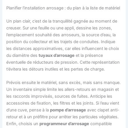
Planifier l’installation arrosage : du plan à la liste de matériel
Un plan clair, c’est de la tranquillité gagnée au moment de
creuser. Sur une feuille ou une appli, dessine les zones,
l’emplacement souhaité des arroseurs, la source d’eau, la
position du collecteur et les trajets de conduites. Indique
les distances approximatives, car elles influencent le choix
du diamètre des
tuyaux d’arrosage
et la présence
éventuelle de réducteurs de pression. Cette représentation
t’évitera les détours inutiles et les pertes de charge.
Prévois ensuite le matériel, sans excès, mais sans manque.
Un inventaire simple limite les allers-retours en magasin et
les raccords improvisés, sources de fuites. Anticipe les
accessoires de fixation, les filtres et les joints. Si l’eau vient
d’une cuve, pense à la
pompe d’arrosage
avec clapet anti-
retour et à un préfiltre pour arrêter les particules végétales.
Enfin, choisis un
programmeur d’arrosage
compatible