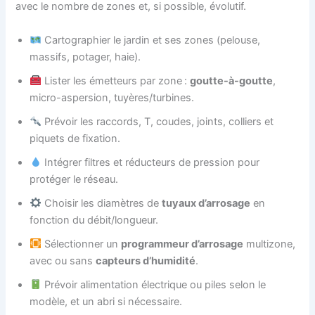
avec le nombre de zones et, si possible, évolutif.
Cartographier le jardin et ses zones (pelouse,
massifs, potager, haie).
Lister les émetteurs par zone :
goutte-à-goutte
,
micro-aspersion, tuyères/turbines.
Prévoir les raccords, T, coudes, joints, colliers et
piquets de fixation.
Intégrer filtres et réducteurs de pression pour
protéger le réseau.
Choisir les diamètres de
tuyaux d’arrosage
en
fonction du débit/longueur.
Sélectionner un
programmeur d’arrosage
multizone,
avec ou sans
capteurs d’humidité
.
Prévoir alimentation électrique ou piles selon le
modèle, et un abri si nécessaire.