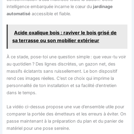
intelligence embarquée incarne le cœur du
jardinage
automatisé
accessible et fiable.
Acide oxalique bois : raviver le bois grisé de
sa terrasse ou son mobilier extérieur
À ce stade, pose-toi une question simple : que veux-tu voir
au quotidien ? Des lignes discrètes, un gazon net, des
massifs éclatants sans ruissellement. Le bon dispositif
rend ces images réelles. C’est ce choix qui imprime la
personnalité de ton installation et sa facilité d’entretien
dans le temps.
La vidéo ci-dessus propose une vue d’ensemble utile pour
comparer la portée des émetteurs et les erreurs à éviter. On
passe maintenant à la préparation du plan et du panier de
matériel pour une pose sereine.