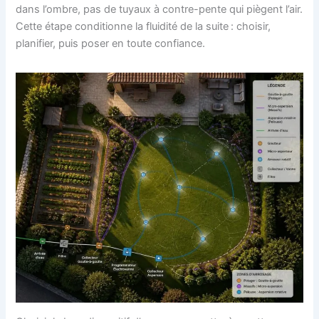
dans l’ombre, pas de tuyaux à contre-pente qui piègent l’air.
Cette étape conditionne la fluidité de la suite : choisir,
planifier, puis poser en toute confiance.