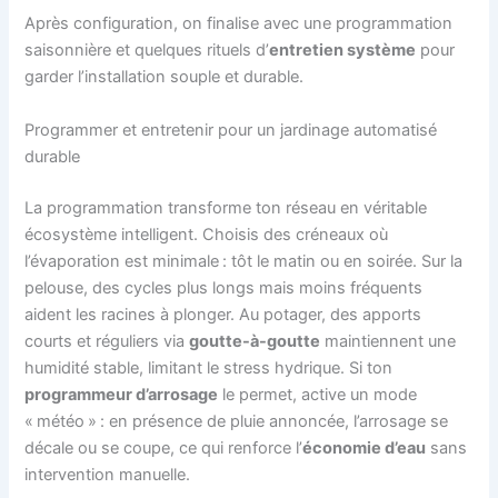
Après configuration, on finalise avec une programmation
saisonnière et quelques rituels d’
entretien système
pour
garder l’installation souple et durable.
Programmer et entretenir pour un jardinage automatisé
durable
La programmation transforme ton réseau en véritable
écosystème intelligent. Choisis des créneaux où
l’évaporation est minimale : tôt le matin ou en soirée. Sur la
pelouse, des cycles plus longs mais moins fréquents
aident les racines à plonger. Au potager, des apports
courts et réguliers via
goutte-à-goutte
maintiennent une
humidité stable, limitant le stress hydrique. Si ton
programmeur d’arrosage
le permet, active un mode
« météo » : en présence de pluie annoncée, l’arrosage se
décale ou se coupe, ce qui renforce l’
économie d’eau
sans
intervention manuelle.