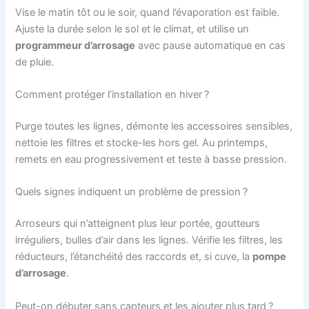
Vise le matin tôt ou le soir, quand l’évaporation est faible.
Ajuste la durée selon le sol et le climat, et utilise un
programmeur d’arrosage
avec pause automatique en cas
de pluie.
Comment protéger l’installation en hiver ?
Purge toutes les lignes, démonte les accessoires sensibles,
nettoie les filtres et stocke-les hors gel. Au printemps,
remets en eau progressivement et teste à basse pression.
Quels signes indiquent un problème de pression ?
Arroseurs qui n’atteignent plus leur portée, goutteurs
irréguliers, bulles d’air dans les lignes. Vérifie les filtres, les
réducteurs, l’étanchéité des raccords et, si cuve, la
pompe
d’arrosage
.
Peut-on débuter sans capteurs et les ajouter plus tard ?