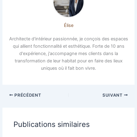
Élise
Architecte d'intérieur passionnée, je conçois des espaces
qui allient fonctionnalité et esthétique. Forte de 10 ans
d'expérience, j'accompagne mes clients dans la
transformation de leur habitat pour en faire des lieux
uniques où il fait bon vivre.
PRÉCÉDENT
SUIVANT
Publications similaires