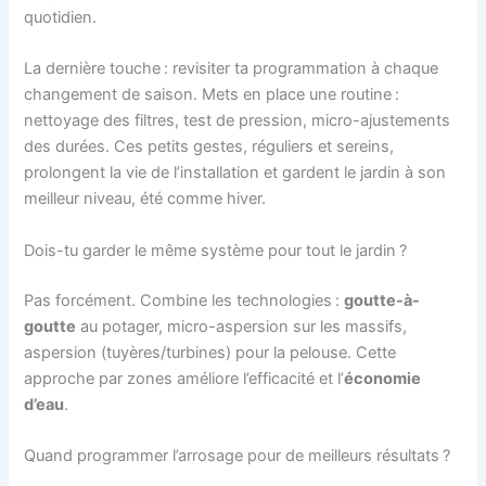
quotidien.
La dernière touche : revisiter ta programmation à chaque
changement de saison. Mets en place une routine :
nettoyage des filtres, test de pression, micro-ajustements
des durées. Ces petits gestes, réguliers et sereins,
prolongent la vie de l’installation et gardent le jardin à son
meilleur niveau, été comme hiver.
Dois-tu garder le même système pour tout le jardin ?
Pas forcément. Combine les technologies :
goutte-à-
goutte
au potager, micro-aspersion sur les massifs,
aspersion (tuyères/turbines) pour la pelouse. Cette
approche par zones améliore l’efficacité et l’
économie
d’eau
.
Quand programmer l’arrosage pour de meilleurs résultats ?