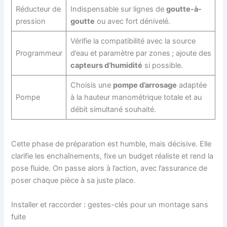
Réducteur de
Indispensable sur lignes de
goutte-à-
pression
goutte
ou avec fort dénivelé.
Vérifie la compatibilité avec la source
Programmeur
d’eau et paramètre par zones ; ajoute des
capteurs d’humidité
si possible.
Choisis une
pompe d’arrosage
adaptée
Pompe
à la hauteur manométrique totale et au
débit simultané souhaité.
Cette phase de préparation est humble, mais décisive. Elle
clarifie les enchaînements, fixe un budget réaliste et rend la
pose fluide. On passe alors à l’action, avec l’assurance de
poser chaque pièce à sa juste place.
Installer et raccorder : gestes-clés pour un montage sans
fuite