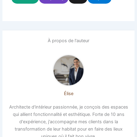
À propos de l'auteur
Élise
Architecte d'intérieur passionnée, je conçois des espaces
qui allient fonctionnalité et esthétique. Forte de 10 ans
d'expérience, j'accompagne mes clients dans la
transformation de leur habitat pour en faire des lieux
uniques où il fait bon vivre.