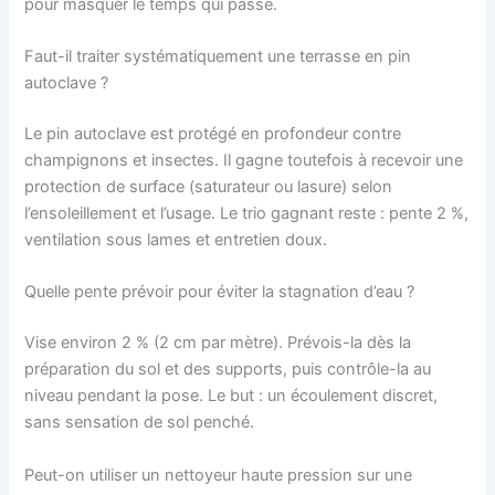
pour masquer le temps qui passe.
Faut-il traiter systématiquement une terrasse en pin
autoclave ?
Le pin autoclave est protégé en profondeur contre
champignons et insectes. Il gagne toutefois à recevoir une
protection de surface (saturateur ou lasure) selon
l’ensoleillement et l’usage. Le trio gagnant reste : pente 2 %,
ventilation sous lames et entretien doux.
Quelle pente prévoir pour éviter la stagnation d’eau ?
Vise environ 2 % (2 cm par mètre). Prévois-la dès la
préparation du sol et des supports, puis contrôle-la au
niveau pendant la pose. Le but : un écoulement discret,
sans sensation de sol penché.
Peut-on utiliser un nettoyeur haute pression sur une