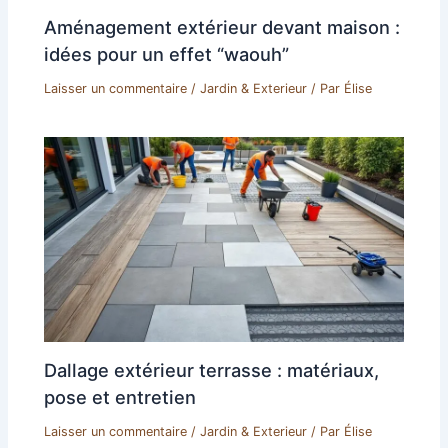
Aménagement extérieur devant maison :
idées pour un effet “waouh”
Laisser un commentaire
/
Jardin & Exterieur
/ Par
Élise
Dallage extérieur terrasse : matériaux,
pose et entretien
Laisser un commentaire
/
Jardin & Exterieur
/ Par
Élise