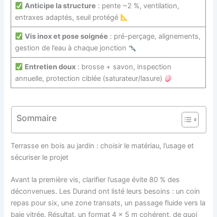
Anticipe la structure
: pente ~2 %, ventilation,
entraxes adaptés, seuil protégé
Vis inox et pose soignée
: pré-perçage, alignements,
gestion de l’eau à chaque jonction
Entretien doux
: brosse + savon, inspection
annuelle, protection ciblée (saturateur/lasure)
Sommaire
Terrasse en bois au jardin : choisir le matériau, l’usage et
sécuriser le projet
Avant la première vis, clarifier l’usage évite 80 % des
déconvenues. Les Durand ont listé leurs besoins : un coin
repas pour six, une zone transats, un passage fluide vers la
baie vitrée. Résultat, un format 4 × 5 m cohérent, de quoi