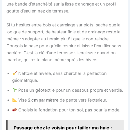
une bande d’étanchéité sur la lisse d’ancrage et un profil
goutte d’eau en nez de terrasse.
Si tu hésites entre bois et carrelage sur plots, sache que la
logique de support, de hauteur finie et de drainage reste la
même : s’adapter au terrain plutôt que le contraindre.
Conçois la base pour qu’elle respire et laisse l’eau filer sans
barrière. C’est la clé d’une terrasse silencieuse quand on
marche, qui reste plane même après les hivers.
Nettoie et nivelle, sans chercher la perfection
géométrique.
Pose un géotextile pour un dessous propre et ventilé.
Vise
2 cm par mètre
de pente vers l’extérieur.
Choisis la fondation pour ton sol, pas pour la mode.
Passage chez le voisin pour tailler ma haie :