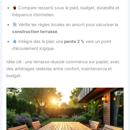
Compare ressenti sous le pied, budget, durabilité et
fréquence d’entretien.
Vérifie les règles locales en amont pour sécuriser la
construction terrasse
.
Intègre dès le plan une
pente 2 %
vers un point
d’écoulement logique.
Idée clé : une terrasse réussie commence sur papier, avec
des arbitrages réalistes entre confort, maintenance et
budget.