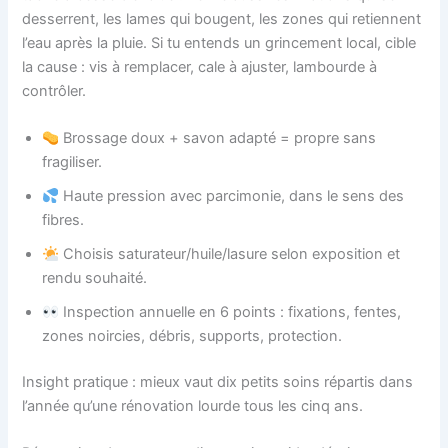
desserrent, les lames qui bougent, les zones qui retiennent
l’eau après la pluie. Si tu entends un grincement local, cible
la cause : vis à remplacer, cale à ajuster, lambourde à
contrôler.
Brossage doux + savon adapté = propre sans
fragiliser.
Haute pression avec parcimonie, dans le sens des
fibres.
Choisis saturateur/huile/lasure selon exposition et
rendu souhaité.
Inspection annuelle en 6 points : fixations, fentes,
zones noircies, débris, supports, protection.
Insight pratique : mieux vaut dix petits soins répartis dans
l’année qu’une rénovation lourde tous les cinq ans.