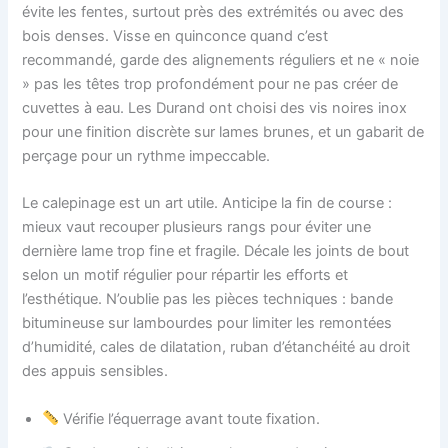
évite les fentes, surtout près des extrémités ou avec des
bois denses. Visse en quinconce quand c’est
recommandé, garde des alignements réguliers et ne « noie
» pas les têtes trop profondément pour ne pas créer de
cuvettes à eau. Les Durand ont choisi des vis noires inox
pour une finition discrète sur lames brunes, et un gabarit de
perçage pour un rythme impeccable.
Le calepinage est un art utile. Anticipe la fin de course :
mieux vaut recouper plusieurs rangs pour éviter une
dernière lame trop fine et fragile. Décale les joints de bout
selon un motif régulier pour répartir les efforts et
l’esthétique. N’oublie pas les pièces techniques : bande
bitumineuse sur lambourdes pour limiter les remontées
d’humidité, cales de dilatation, ruban d’étanchéité au droit
des appuis sensibles.
Vérifie l’équerrage avant toute fixation.