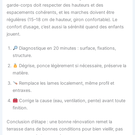
garde-corps doit respecter des hauteurs et des
espacements cohérents, et les marches doivent être
régulières (15–18 cm de hauteur, giron confortable). Le
confort d’usage, c’est aussi la sérénité quand des enfants
jouent.
Diagnostique en 20 minutes : surface, fixations,
structure.
Dégrise, ponce légèrement si nécessaire, préserve la
matière.
Remplace les lames localement, même profil et
entraxes.
Corrige la cause (eau, ventilation, pente) avant toute
finition.
Conclusion d’étape : une bonne rénovation remet la
terrasse dans de bonnes conditions pour bien vieillir, pas