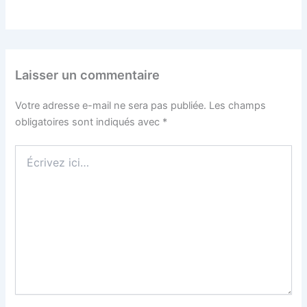
Laisser un commentaire
Votre adresse e-mail ne sera pas publiée.
Les champs
obligatoires sont indiqués avec
*
Écrivez
ici…