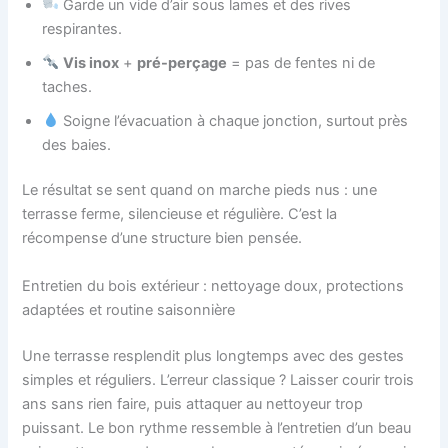
Garde un vide d’air sous lames et des rives
respirantes.
Vis inox
+
pré-perçage
= pas de fentes ni de
taches.
Soigne l’évacuation à chaque jonction, surtout près
des baies.
Le résultat se sent quand on marche pieds nus : une
terrasse ferme, silencieuse et régulière. C’est la
récompense d’une structure bien pensée.
Entretien du bois extérieur : nettoyage doux, protections
adaptées et routine saisonnière
Une terrasse resplendit plus longtemps avec des gestes
simples et réguliers. L’erreur classique ? Laisser courir trois
ans sans rien faire, puis attaquer au nettoyeur trop
puissant. Le bon rythme ressemble à l’entretien d’un beau