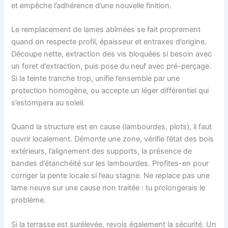
et empêche l’adhérence d’une nouvelle finition.
Le remplacement de lames abîmées se fait proprement
quand on respecte profil, épaisseur et entraxes d’origine.
Découpe nette, extraction des vis bloquées si besoin avec
un foret d’extraction, puis pose du neuf avec pré-perçage.
Si la teinte tranche trop, unifie l’ensemble par une
protection homogène, ou accepte un léger différentiel qui
s’estompera au soleil.
Quand la structure est en cause (lambourdes, plots), il faut
ouvrir localement. Démonte une zone, vérifie l’état des bois
extérieurs, l’alignement des supports, la présence de
bandes d’étanchéité sur les lambourdes. Profites-en pour
corriger la pente locale si l’eau stagne. Ne replace pas une
lame neuve sur une cause non traitée : tu prolongerais le
problème.
Si la terrasse est surélevée, revois également la sécurité. Un