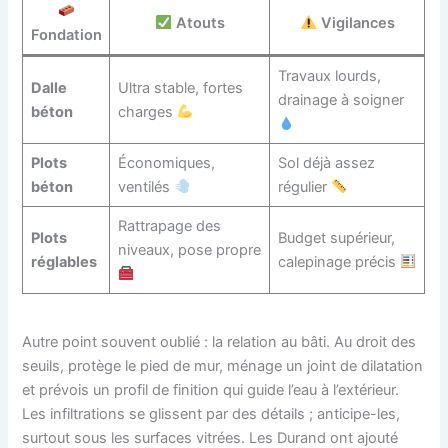
Atouts
Vigilances
Fondation
Travaux lourds,
Dalle
Ultra stable, fortes
drainage à soigner
béton
charges
Plots
Économiques,
Sol déjà assez
béton
ventilés
régulier
Rattrapage des
Plots
Budget supérieur,
niveaux, pose propre
réglables
calepinage précis
Autre point souvent oublié : la relation au bâti. Au droit des
seuils, protège le pied de mur, ménage un joint de dilatation
et prévois un profil de finition qui guide l’eau à l’extérieur.
Les infiltrations se glissent par des détails ; anticipe-les,
surtout sous les surfaces vitrées. Les Durand ont ajouté