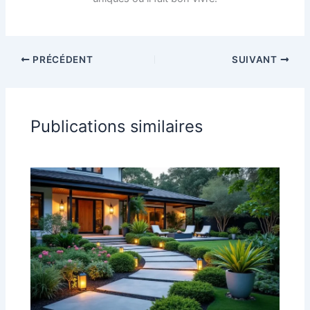
PRÉCÉDENT
SUIVANT
Publications similaires