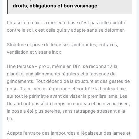
droits, obligations et bon voisinage
Phrase à retenir : la meilleure base n’est pas celle qui lutte
contre le sol, c’est celle qui s’y adapte sans se déformer.
Structure et pose de terrasse : lambourdes, entraxes,
ventilation et visserie inox
Une terrasse « pro », même en DIY, se reconnaît à la
planéité, aux alignements réguliers et à l’absence de
grincements. Tout dépend de la structure et des gestes de
pose. Trace, vérifie l’équerrage et contrôle la hauteur finie
sur tout le périmètre avant de visser la première lame. Les
Durand ont passé du temps au cordeau et au niveau laser ;
la pose a été plus sereine, sans rattrapage stressant à la
fin.
Adapte l’entraxe des lambourdes à l’épaisseur des lames et