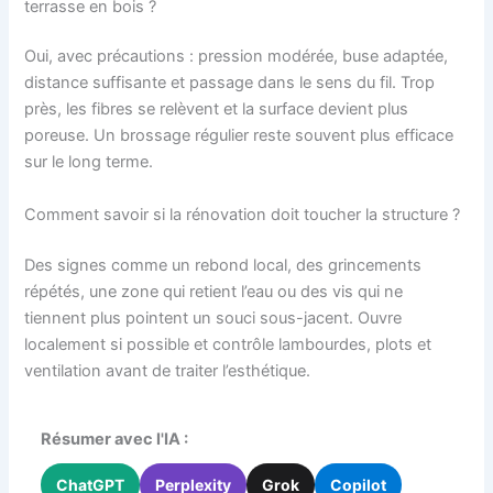
terrasse en bois ?
Oui, avec précautions : pression modérée, buse adaptée,
distance suffisante et passage dans le sens du fil. Trop
près, les fibres se relèvent et la surface devient plus
poreuse. Un brossage régulier reste souvent plus efficace
sur le long terme.
Comment savoir si la rénovation doit toucher la structure ?
Des signes comme un rebond local, des grincements
répétés, une zone qui retient l’eau ou des vis qui ne
tiennent plus pointent un souci sous-jacent. Ouvre
localement si possible et contrôle lambourdes, plots et
ventilation avant de traiter l’esthétique.
Résumer avec l'IA :
ChatGPT
Perplexity
Grok
Copilot