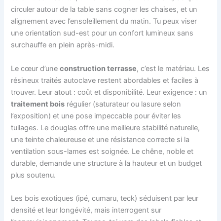
circuler autour de la table sans cogner les chaises, et un
alignement avec l’ensoleillement du matin. Tu peux viser
une orientation sud-est pour un confort lumineux sans
surchauffe en plein après-midi.
Le cœur d’une
construction terrasse
, c’est le matériau. Les
résineux traités autoclave restent abordables et faciles à
trouver. Leur atout : coût et disponibilité. Leur exigence : un
traitement bois
régulier (saturateur ou lasure selon
l’exposition) et une pose impeccable pour éviter les
tuilages. Le douglas offre une meilleure stabilité naturelle,
une teinte chaleureuse et une résistance correcte si la
ventilation sous-lames est soignée. Le chêne, noble et
durable, demande une structure à la hauteur et un budget
plus soutenu.
Les bois exotiques (ipé, cumaru, teck) séduisent par leur
densité et leur longévité, mais interrogent sur