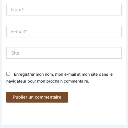
Nom*
E-
mail*
Site
Enregistrer mon nom, mon e-mail et mon site dans le
navigateur pour mon prochain commentaire.