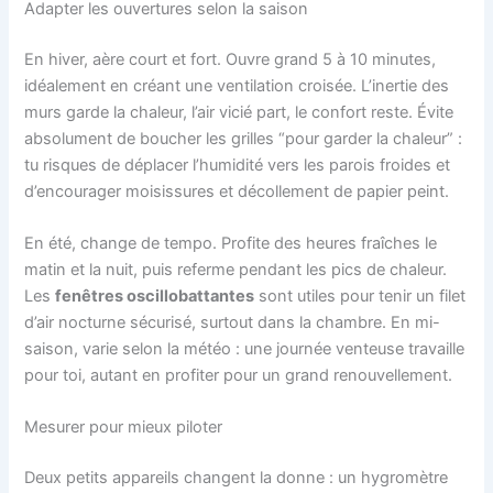
Adapter les ouvertures selon la saison
En hiver, aère court et fort. Ouvre grand 5 à 10 minutes,
idéalement en créant une ventilation croisée. L’inertie des
murs garde la chaleur, l’air vicié part, le confort reste. Évite
absolument de boucher les grilles “pour garder la chaleur” :
tu risques de déplacer l’humidité vers les parois froides et
d’encourager moisissures et décollement de papier peint.
En été, change de tempo. Profite des heures fraîches le
matin et la nuit, puis referme pendant les pics de chaleur.
Les
fenêtres oscillobattantes
sont utiles pour tenir un filet
d’air nocturne sécurisé, surtout dans la chambre. En mi-
saison, varie selon la météo : une journée venteuse travaille
pour toi, autant en profiter pour un grand renouvellement.
Mesurer pour mieux piloter
Deux petits appareils changent la donne : un hygromètre