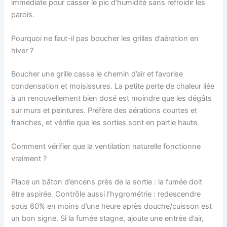
immédiate pour casser le pic d’humidité sans refroidir les
parois.
Pourquoi ne faut-il pas boucher les grilles d’aération en
hiver ?
Boucher une grille casse le chemin d’air et favorise
condensation et moisissures. La petite perte de chaleur liée
à un renouvellement bien dosé est moindre que les dégâts
sur murs et peintures. Préfère des aérations courtes et
franches, et vérifie que les sorties sont en partie haute.
Comment vérifier que la ventilation naturelle fonctionne
vraiment ?
Place un bâton d’encens près de la sortie : la fumée doit
être aspirée. Contrôle aussi l’hygrométrie : redescendre
sous 60% en moins d’une heure après douche/cuisson est
un bon signe. Si la fumée stagne, ajoute une entrée d’air,