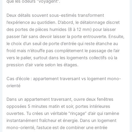
que les odeurs “voyagent”.
Deux détails souvent sous-estimés transforment
l’expérience au quotidien. D’abord, le détalonnage discret
des portes de pièces humides (8 à 12 mm) pour laisser
passer l’air sans devoir laisser la porte entrouverte. Ensuite,
le choix d’un seuil de porte d’entrée qui reste étanche au
froid mais n’étouffe pas complètement le passage de l’air
vers le palier, surtout dans les logements collectifs où la
pression d’air varie selon les étages.
Cas d’école : appartement traversant vs logement mono-
orienté
Dans un appartement traversant, ouvre deux fenêtres
opposées 5 minutes matin et soir, portes intérieures
ouvertes. Tu crées un véritable “rinçage” d’air qui ramène
instantanément fraîcheur et énergie. Dans un logement
mono-orienté, l’astuce est de combiner une entrée