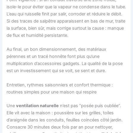
isole-le pour éviter que la vapeur ne condense dans le tube.
L’eau qui ruisselle finit par salir, corroder et réduire le débit.
Si des traces de salpêtre apparaissent en bas de mur, traite
la surface, bien sûr, mais corrige surtout la cause : manque
de flux et humidité persistante.
Au final, un bon dimensionnement, des matériaux
pérennes et un tracé honnête font plus qu’une
multiplication d’accessoires gadgets. La qualité de la pose
est un investissement qui se voit, se sent et dure.
Entretien, rythmes saisonniers et confort thermique :
routines simples pour une maison qui respire
Une
ventilation naturelle
n’est pas “posée puis oubliée”.
Elle vit avec la maison : poussière sur les grilles, toiles
d’araignée dans les conduits, feuilles coincées côté jardin.
Consacre 30 minutes deux fois par an pour nettoyer,