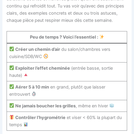
continu qui refroidit tout. Tu vas voir qu’avec des principes
clairs, des exemples concrets et deux ou trois astuces,
chaque pièce peut respirer mieux dès cette semaine.
Peu de temps ? Voici l’essentiel :
Créer un chemin d’air
du salon/chambres vers
cuisine/SDB/WC
Exploiter l’effet cheminée
(entrée basse, sortie
haute)
Aérer 5 à 10 min
en grand, plutôt que laisser
entrouvert
Ne jamais boucher les grilles
, même en hiver
Contrôler l’hygrométrie
et viser < 60% la plupart du
temps