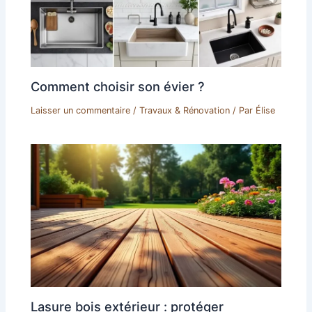
Comment choisir son évier ?
Laisser un commentaire
/
Travaux & Rénovation
/ Par
Élise
Lasure bois extérieur : protéger