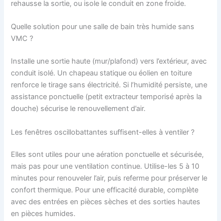
rehausse la sortie, ou isole le conduit en zone froide.
Quelle solution pour une salle de bain très humide sans
VMC ?
Installe une sortie haute (mur/plafond) vers l’extérieur, avec
conduit isolé. Un chapeau statique ou éolien en toiture
renforce le tirage sans électricité. Si l’humidité persiste, une
assistance ponctuelle (petit extracteur temporisé après la
douche) sécurise le renouvellement d’air.
Les fenêtres oscillobattantes suffisent-elles à ventiler ?
Elles sont utiles pour une aération ponctuelle et sécurisée,
mais pas pour une ventilation continue. Utilise-les 5 à 10
minutes pour renouveler l’air, puis referme pour préserver le
confort thermique. Pour une efficacité durable, complète
avec des entrées en pièces sèches et des sorties hautes
en pièces humides.