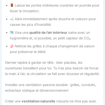
Laisse les portes intérieures ouvertes en journée pour
lisser la circulation.
Aère immédiatement après douche et cuisson pour
casser les pics d’humidité.
Vise une
qualité de l’air intérieur
saine avec un
hygromètre et, si possible, un petit capteur de CO₂.
Nettoie les grilles à chaque changement de saison
pour préserver le débit.
Dernier repère à garder en tête : bien placées, les
ouvertures travaillent pour toi. Tu n’as plus besoin de forcer
la main à l’air, la circulation se fait avec douceur et régularité.
Installer une ventilation passive durable : grilles, conduits,
extracteur statique et dimensionnement
Créer une
ventilation naturelle
robuste ne rime pas avec