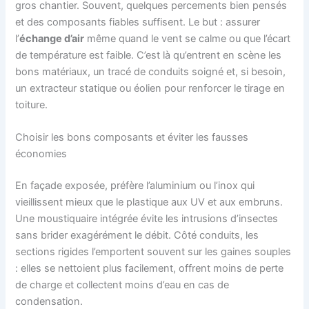
gros chantier. Souvent, quelques percements bien pensés
et des composants fiables suffisent. Le but : assurer
l’
échange d’air
même quand le vent se calme ou que l’écart
de température est faible. C’est là qu’entrent en scène les
bons matériaux, un tracé de conduits soigné et, si besoin,
un extracteur statique ou éolien pour renforcer le tirage en
toiture.
Choisir les bons composants et éviter les fausses
économies
En façade exposée, préfère l’aluminium ou l’inox qui
vieillissent mieux que le plastique aux UV et aux embruns.
Une moustiquaire intégrée évite les intrusions d’insectes
sans brider exagérément le débit. Côté conduits, les
sections rigides l’emportent souvent sur les gaines souples
: elles se nettoient plus facilement, offrent moins de perte
de charge et collectent moins d’eau en cas de
condensation.