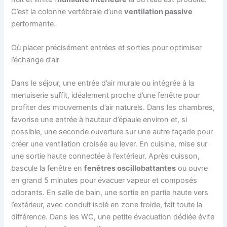
C’est la colonne vertébrale d’une
ventilation passive
performante.
Où placer précisément entrées et sorties pour optimiser
l’échange d’air
Dans le séjour, une entrée d’air murale ou intégrée à la
menuiserie suffit, idéalement proche d’une fenêtre pour
profiter des mouvements d’air naturels. Dans les chambres,
favorise une entrée à hauteur d’épaule environ et, si
possible, une seconde ouverture sur une autre façade pour
créer une ventilation croisée au lever. En cuisine, mise sur
une sortie haute connectée à l’extérieur. Après cuisson,
bascule la fenêtre en
fenêtres oscillobattantes
ou ouvre
en grand 5 minutes pour évacuer vapeur et composés
odorants. En salle de bain, une sortie en partie haute vers
l’extérieur, avec conduit isolé en zone froide, fait toute la
différence. Dans les WC, une petite évacuation dédiée évite