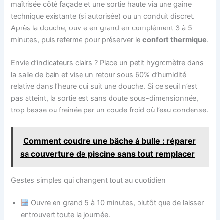
maîtrisée côté façade et une sortie haute via une gaine
technique existante (si autorisée) ou un conduit discret.
Après la douche, ouvre en grand en complément 3 à 5
minutes, puis referme pour préserver le
confort thermique
.
Envie d’indicateurs clairs ? Place un petit hygromètre dans
la salle de bain et vise un retour sous 60% d’humidité
relative dans l’heure qui suit une douche. Si ce seuil n’est
pas atteint, la sortie est sans doute sous-dimensionnée,
trop basse ou freinée par un coude froid où l’eau condense.
Comment coudre une bâche à bulle : réparer
sa couverture de piscine sans tout remplacer
Gestes simples qui changent tout au quotidien
Ouvre en grand 5 à 10 minutes, plutôt que de laisser
entrouvert toute la journée.