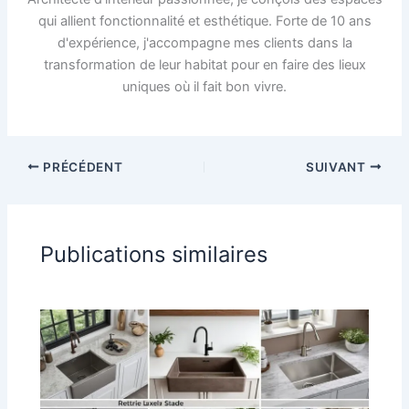
qui allient fonctionnalité et esthétique. Forte de 10 ans
d'expérience, j'accompagne mes clients dans la
transformation de leur habitat pour en faire des lieux
uniques où il fait bon vivre.
PRÉCÉDENT
SUIVANT
Publications similaires