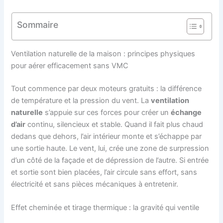
Sommaire
Ventilation naturelle de la maison : principes physiques
pour aérer efficacement sans VMC
Tout commence par deux moteurs gratuits : la différence
de température et la pression du vent. La
ventilation
naturelle
s’appuie sur ces forces pour créer un
échange
d’air
continu, silencieux et stable. Quand il fait plus chaud
dedans que dehors, l’air intérieur monte et s’échappe par
une sortie haute. Le vent, lui, crée une zone de surpression
d’un côté de la façade et de dépression de l’autre. Si entrée
et sortie sont bien placées, l’air circule sans effort, sans
électricité et sans pièces mécaniques à entretenir.
Effet cheminée et tirage thermique : la gravité qui ventile