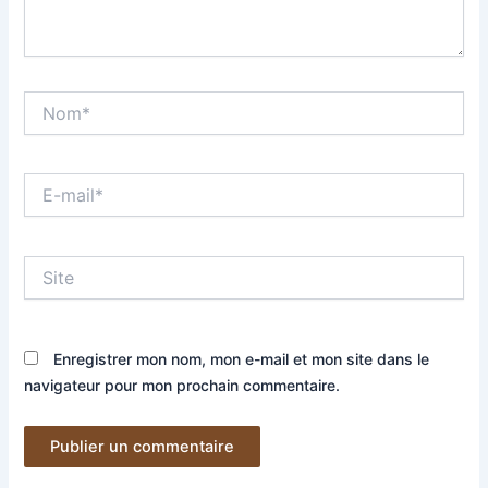
Nom*
E-
mail*
Site
Enregistrer mon nom, mon e-mail et mon site dans le
navigateur pour mon prochain commentaire.