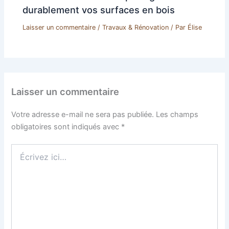
durablement vos surfaces en bois
Laisser un commentaire
/
Travaux & Rénovation
/ Par
Élise
Laisser un commentaire
Votre adresse e-mail ne sera pas publiée.
Les champs
obligatoires sont indiqués avec
*
Écrivez
ici…