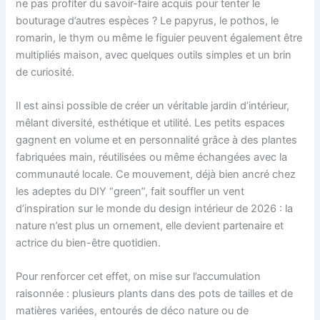
ne pas profiter du savoir-faire acquis pour tenter le
bouturage d’autres espèces ? Le papyrus, le pothos, le
romarin, le thym ou même le figuier peuvent également être
multipliés maison, avec quelques outils simples et un brin
de curiosité.
Il est ainsi possible de créer un véritable jardin d’intérieur,
mêlant diversité, esthétique et utilité. Les petits espaces
gagnent en volume et en personnalité grâce à des plantes
fabriquées main, réutilisées ou même échangées avec la
communauté locale. Ce mouvement, déjà bien ancré chez
les adeptes du DIY “green”, fait souffler un vent
d’inspiration sur le monde du design intérieur de 2026 : la
nature n’est plus un ornement, elle devient partenaire et
actrice du bien-être quotidien.
Pour renforcer cet effet, on mise sur l’accumulation
raisonnée : plusieurs plants dans des pots de tailles et de
matières variées, entourés de déco nature ou de