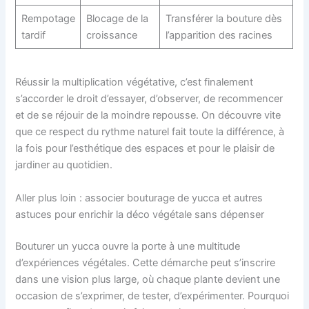
Rempotage
Blocage de la
Transférer la bouture dès
tardif
croissance
l’apparition des racines
Réussir la multiplication végétative, c’est finalement
s’accorder le droit d’essayer, d’observer, de recommencer
et de se réjouir de la moindre repousse. On découvre vite
que ce respect du rythme naturel fait toute la différence, à
la fois pour l’esthétique des espaces et pour le plaisir de
jardiner au quotidien.
Aller plus loin : associer bouturage de yucca et autres
astuces pour enrichir la déco végétale sans dépenser
Bouturer un yucca ouvre la porte à une multitude
d’expériences végétales. Cette démarche peut s’inscrire
dans une vision plus large, où chaque plante devient une
occasion de s’exprimer, de tester, d’expérimenter. Pourquoi