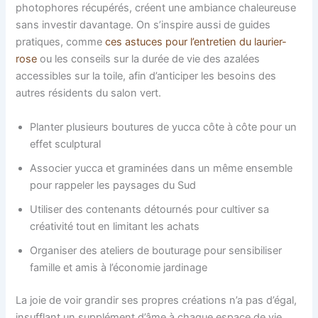
photophores récupérés, créent une ambiance chaleureuse
sans investir davantage. On s’inspire aussi de guides
pratiques, comme
ces astuces pour l’entretien du laurier-
rose
ou les conseils sur la durée de vie des azalées
accessibles sur la toile, afin d’anticiper les besoins des
autres résidents du salon vert.
Planter plusieurs boutures de yucca côte à côte pour un
effet sculptural
Associer yucca et graminées dans un même ensemble
pour rappeler les paysages du Sud
Utiliser des contenants détournés pour cultiver sa
créativité tout en limitant les achats
Organiser des ateliers de bouturage pour sensibiliser
famille et amis à l’économie jardinage
La joie de voir grandir ses propres créations n’a pas d’égal,
insufflant un supplément d’âme à chaque espace de vie.