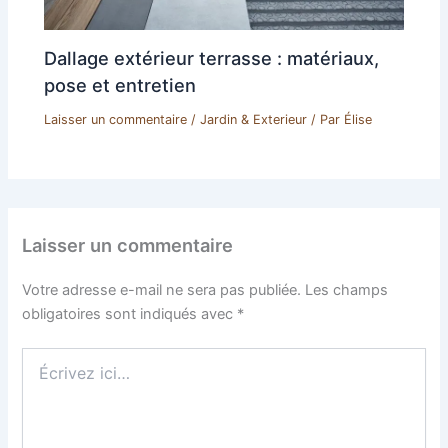
Dallage extérieur terrasse : matériaux,
pose et entretien
Laisser un commentaire
/
Jardin & Exterieur
/ Par
Élise
Laisser un commentaire
Votre adresse e-mail ne sera pas publiée.
Les champs
obligatoires sont indiqués avec
*
Écrivez
ici…