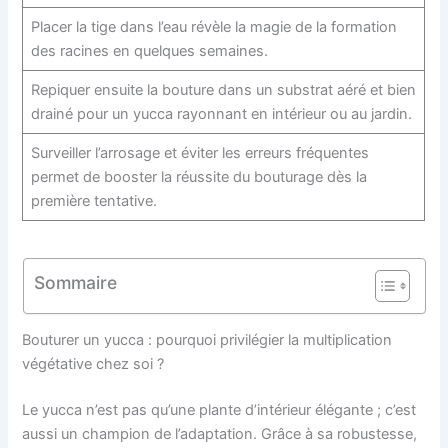
Placer la tige dans l’eau révèle la magie de la formation
des racines en quelques semaines.
Repiquer ensuite la bouture dans un substrat aéré et bien
drainé pour un yucca rayonnant en intérieur ou au jardin.
Surveiller l’arrosage et éviter les erreurs fréquentes
permet de booster la réussite du bouturage dès la
première tentative.
Sommaire
Bouturer un yucca : pourquoi privilégier la multiplication
végétative chez soi ?
Le yucca n’est pas qu’une plante d’intérieur élégante ; c’est
aussi un champion de l’adaptation. Grâce à sa robustesse,