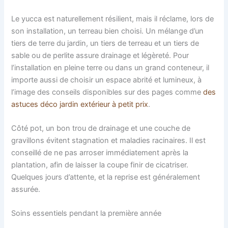
Le yucca est naturellement résilient, mais il réclame, lors de
son installation, un terreau bien choisi. Un mélange d’un
tiers de terre du jardin, un tiers de terreau et un tiers de
sable ou de perlite assure drainage et légèreté. Pour
l’installation en pleine terre ou dans un grand conteneur, il
importe aussi de choisir un espace abrité et lumineux, à
l’image des conseils disponibles sur des pages comme
des
astuces déco jardin extérieur à petit prix
.
Côté pot, un bon trou de drainage et une couche de
gravillons évitent stagnation et maladies racinaires. Il est
conseillé de ne pas arroser immédiatement après la
plantation, afin de laisser la coupe finir de cicatriser.
Quelques jours d’attente, et la reprise est généralement
assurée.
Soins essentiels pendant la première année