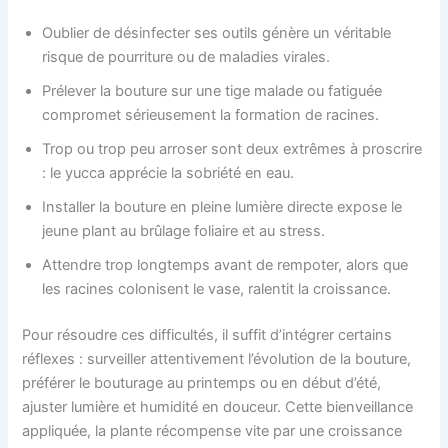
Oublier de désinfecter ses outils génère un véritable
risque de pourriture ou de maladies virales.
Prélever la bouture sur une tige malade ou fatiguée
compromet sérieusement la formation de racines.
Trop ou trop peu arroser sont deux extrêmes à proscrire
: le yucca apprécie la sobriété en eau.
Installer la bouture en pleine lumière directe expose le
jeune plant au brûlage foliaire et au stress.
Attendre trop longtemps avant de rempoter, alors que
les racines colonisent le vase, ralentit la croissance.
Pour résoudre ces difficultés, il suffit d’intégrer certains
réflexes : surveiller attentivement l’évolution de la bouture,
préférer le bouturage au printemps ou en début d’été,
ajuster lumière et humidité en douceur. Cette bienveillance
appliquée, la plante récompense vite par une croissance