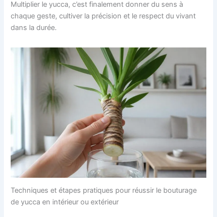
Multiplier le yucca, c’est finalement donner du sens à
chaque geste, cultiver la précision et le respect du vivant
dans la durée.
Techniques et étapes pratiques pour réussir le bouturage
de yucca en intérieur ou extérieur