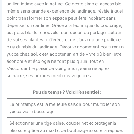
un lien intime avec la nature. Ce geste simple, accessible
même sans grande expérience de jardinage, révèle à quel
point transformer son espace peut être inspirant sans
dépenser un centime. Grâce à la technique du bouturage, il
est possible de renouveler son décor, de partager autour
de soi ses plantes préférées et de s’ouvrir à une pratique
plus durable du jardinage. Découvrir comment bouturer un
yucca chez soi, c’est adopter un art de vivre où bien-être,
économie et écologie ne font plus qu’un, tout en
s’accordant le plaisir de voir grandir, semaine après
semaine, ses propres créations végétales.
Peu de temps ? Voici l’essentiel :
Le printemps est la meilleure saison pour multiplier son
yucca via le bouturage.
Sélectionner une tige saine, couper net et protéger la
blessure grâce au mastic de bouturage assure la reprise.