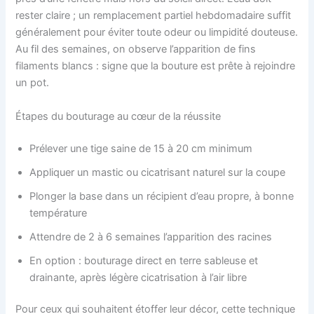
rester claire ; un remplacement partiel hebdomadaire suffit
généralement pour éviter toute odeur ou limpidité douteuse.
Au fil des semaines, on observe l’apparition de fins
filaments blancs : signe que la bouture est prête à rejoindre
un pot.
Étapes du bouturage au cœur de la réussite
Prélever une tige saine de 15 à 20 cm minimum
Appliquer un mastic ou cicatrisant naturel sur la coupe
Plonger la base dans un récipient d’eau propre, à bonne
température
Attendre de 2 à 6 semaines l’apparition des racines
En option : bouturage direct en terre sableuse et
drainante, après légère cicatrisation à l’air libre
Pour ceux qui souhaitent étoffer leur décor, cette technique