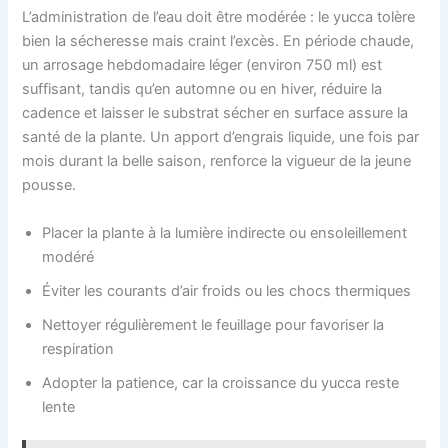
L’administration de l’eau doit être modérée : le yucca tolère
bien la sécheresse mais craint l’excès. En période chaude,
un arrosage hebdomadaire léger (environ 750 ml) est
suffisant, tandis qu’en automne ou en hiver, réduire la
cadence et laisser le substrat sécher en surface assure la
santé de la plante. Un apport d’engrais liquide, une fois par
mois durant la belle saison, renforce la vigueur de la jeune
pousse.
Placer la plante à la lumière indirecte ou ensoleillement
modéré
Éviter les courants d’air froids ou les chocs thermiques
Nettoyer régulièrement le feuillage pour favoriser la
respiration
Adopter la patience, car la croissance du yucca reste
lente