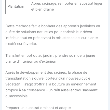
Après racinage, rempoter en substrat léger
Plantation
et bien drainé
Cette méthode fait le bonheur des apprentis jardiniers en
quête de solutions naturelles pour enrichir leur décor
intérieur, tout en préservant la robustesse de leur plante
d’extérieur favorite.
Transfert en pot ou au jardin : prendre soin de la jeune
plante d’intérieur ou d’extérieur
Après le développement des racines, la phase de
transplantation s’ouvre, porteur d’un nouveau cycle
végétatif. Il s’agit d’offrir à la bouture un environnement
propice à sa croissance – un défi aussi enthousiasmant
qu’accessible.
Préparer un substrat drainant et adapté