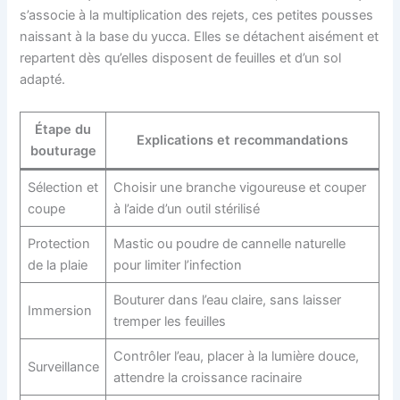
s’associe à la multiplication des rejets, ces petites pousses
naissant à la base du yucca. Elles se détachent aisément et
repartent dès qu’elles disposent de feuilles et d’un sol
adapté.
Étape du
Explications et recommandations
bouturage
Sélection et
Choisir une branche vigoureuse et couper
coupe
à l’aide d’un outil stérilisé
Protection
Mastic ou poudre de cannelle naturelle
de la plaie
pour limiter l’infection
Bouturer dans l’eau claire, sans laisser
Immersion
tremper les feuilles
Contrôler l’eau, placer à la lumière douce,
Surveillance
attendre la croissance racinaire