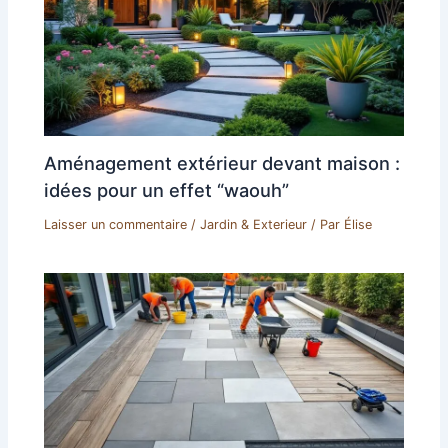
Aménagement extérieur devant maison :
idées pour un effet “waouh”
Laisser un commentaire
/
Jardin & Exterieur
/ Par
Élise