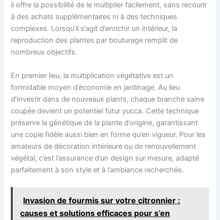
il offre la possibilité de le multiplier facilement, sans recourir
à des achats supplémentaires ni à des techniques
complexes. Lorsqu’il s’agit d’enrichir un intérieur, la
reproduction des plantes par bouturage remplit de
nombreux objectifs.
En premier lieu, la multiplication végétative est un
formidable moyen d’économie en jardinage. Au lieu
d’investir dans de nouveaux plants, chaque branche saine
coupée devient un potentiel futur yucca. Cette technique
préserve la génétique de la plante d’origine, garantissant
une copie fidèle aussi bien en forme qu’en vigueur. Pour les
amateurs de décoration intérieure ou de renouvellement
végétal, c’est l’assurance d’un design sur mesure, adapté
parfaitement à son style et à l’ambiance recherchée.
Invasion de fourmis sur votre citronnier :
causes et solutions efficaces pour s’en