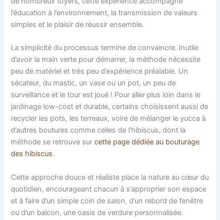
de nombreux foyers, cette expérience accompagne
l’éducation à l’environnement, la transmission de valeurs
simples et le plaisir de réussir ensemble.
La simplicité du processus termine de convaincre. Inutile
d’avoir la main verte pour démarrer, la méthode nécessite
peu de matériel et très peu d’expérience préalable. Un
sécateur, du mastic, un vase ou un pot, un peu de
surveillance et le tour est joué ! Pour aller plus loin dans le
jardinage low-cost et durable, certains choisissent aussi de
recycler les pots, les terreaux, voire de mélanger le yucca à
d’autres boutures comme celles de l’hibiscus, dont la
méthode se retrouve sur
cette page dédiée au bouturage
des hibiscus
.
Cette approche douce et réaliste place la nature au cœur du
quotidien, encourageant chacun à s’approprier son espace
et à faire d’un simple coin de salon, d’un rebord de fenêtre
ou d’un balcon, une oasis de verdure personnalisée.