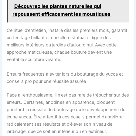
Découvrez les plantes naturelles qui
repoussent efficacement les moustiques
Ce rituel d’entretien, installé dès les premiers mois, garantit
un feuillage brillant et une allure statuaire digne des
meilleurs intérieurs ou jardins d’aujourd’hui. Avec cette
approche méticuleuse, chaque bouture devient une
véritable sculpture vivante.
Erreurs fréquentes à éviter lors du bouturage du yucca et
conseils pro pour une réussite assurée
Face à l’enthousiasme, il n’est pas rare de trébucher sur des
erreurs. Certaines, anodines en apparence, bloquent
pourtant la réussite du bouturage ou le développement du
jeune yucca. Être attentif à ces écueils permet d’améliorer
radicalement ses résultats et d’élever son niveau de
jardinage, que ce soit en intérieur ou en extérieur.