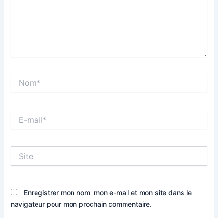
Nom*
E-
mail*
Site
Enregistrer mon nom, mon e-mail et mon site dans le
navigateur pour mon prochain commentaire.