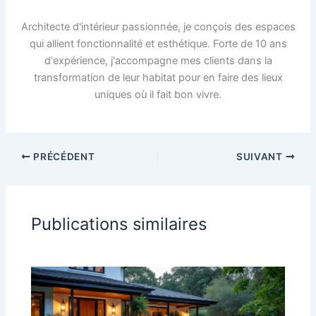
Architecte d'intérieur passionnée, je conçois des espaces
qui allient fonctionnalité et esthétique. Forte de 10 ans
d'expérience, j'accompagne mes clients dans la
transformation de leur habitat pour en faire des lieux
uniques où il fait bon vivre.
PRÉCÉDENT
SUIVANT
Publications similaires