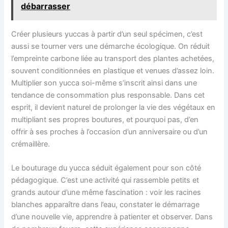
débarrasser
Créer plusieurs yuccas à partir d’un seul spécimen, c’est
aussi se tourner vers une démarche écologique. On réduit
l’empreinte carbone liée au transport des plantes achetées,
souvent conditionnées en plastique et venues d’assez loin.
Multiplier son yucca soi-même s’inscrit ainsi dans une
tendance de consommation plus responsable. Dans cet
esprit, il devient naturel de prolonger la vie des végétaux en
multipliant ses propres boutures, et pourquoi pas, d’en
offrir à ses proches à l’occasion d’un anniversaire ou d’un
crémaillère.
Le bouturage du yucca séduit également pour son côté
pédagogique. C’est une activité qui rassemble petits et
grands autour d’une même fascination : voir les racines
blanches apparaître dans l’eau, constater le démarrage
d’une nouvelle vie, apprendre à patienter et observer. Dans