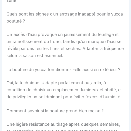
suffit.
Quels sont les signes d’un arrosage inadapté pour le yucca
bouturé ?
Un excès d’eau provoque un jaunissement du feuillage et
un ramollissement du tronc, tandis qu’un manque d’eau se
révèle par des feuilles fines et sèches. Adapter la fréquence
selon la saison est essentiel.
La bouture du yucca fonctionne-t-elle aussi en extérieur ?
Oui, la technique s’adapte parfaitement au jardin, à
condition de choisir un emplacement lumineux et abrité, et
de privilégier un sol drainant pour éviter l’excès d’humidité.
Comment savoir si la bouture prend bien racine ?
Une légère résistance au tirage après quelques semaines,