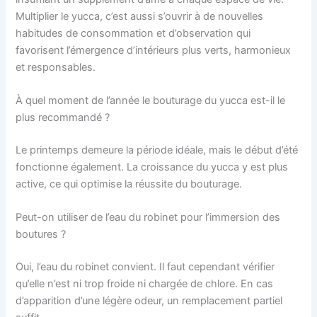
Multiplier le yucca, c’est aussi s’ouvrir à de nouvelles
habitudes de consommation et d’observation qui
favorisent l’émergence d’intérieurs plus verts, harmonieux
et responsables.
À quel moment de l’année le bouturage du yucca est-il le
plus recommandé ?
Le printemps demeure la période idéale, mais le début d’été
fonctionne également. La croissance du yucca y est plus
active, ce qui optimise la réussite du bouturage.
Peut-on utiliser de l’eau du robinet pour l’immersion des
boutures ?
Oui, l’eau du robinet convient. Il faut cependant vérifier
qu’elle n’est ni trop froide ni chargée de chlore. En cas
d’apparition d’une légère odeur, un remplacement partiel