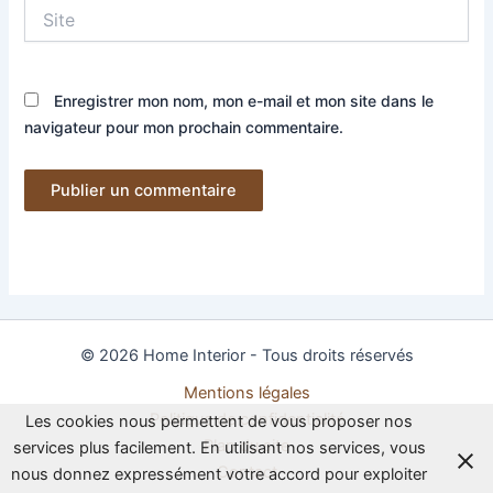
Site
Enregistrer mon nom, mon e-mail et mon site dans le
navigateur pour mon prochain commentaire.
© 2026 Home Interior - Tous droits réservés
Mentions légales
Politique de confidentialité
Les cookies nous permettent de vous proposer nos
Plan du site
services plus facilement. En utilisant nos services, vous
Contact
nous donnez expressément votre accord pour exploiter