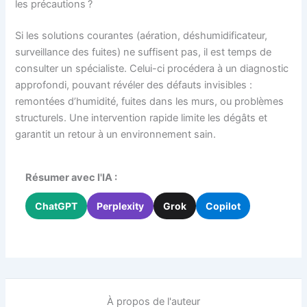
les précautions ?
Si les solutions courantes (aération, déshumidificateur,
surveillance des fuites) ne suffisent pas, il est temps de
consulter un spécialiste. Celui-ci procédera à un diagnostic
approfondi, pouvant révéler des défauts invisibles :
remontées d’humidité, fuites dans les murs, ou problèmes
structurels. Une intervention rapide limite les dégâts et
garantit un retour à un environnement sain.
Résumer avec l'IA :
ChatGPT
Perplexity
Grok
Copilot
À propos de l'auteur