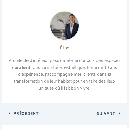
Élise
Architecte d'intérieur passionnée, je conçois des espaces
qui allient fonctionnalité et esthétique. Forte de 10 ans
d'expérience, j'accompagne mes clients dans la
transformation de leur habitat pour en faire des lieux
uniques où il fait bon vivre.
PRÉCÉDENT
SUIVANT