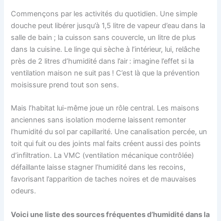
Commençons par les activités du quotidien. Une simple
douche peut libérer jusqu’à 1,5 litre de vapeur d’eau dans la
salle de bain ; la cuisson sans couvercle, un litre de plus
dans la cuisine. Le linge qui sèche à l’intérieur, lui, relâche
près de 2 litres d’humidité dans l’air : imagine l’effet si la
ventilation maison ne suit pas ! C’est là que la prévention
moisissure prend tout son sens.
Mais l’habitat lui-même joue un rôle central. Les maisons
anciennes sans isolation moderne laissent remonter
l’humidité du sol par capillarité. Une canalisation percée, un
toit qui fuit ou des joints mal faits créent aussi des points
d’infiltration. La VMC (ventilation mécanique contrôlée)
défaillante laisse stagner l’humidité dans les recoins,
favorisant l’apparition de taches noires et de mauvaises
odeurs.
Voici une liste des sources fréquentes d’humidité dans la