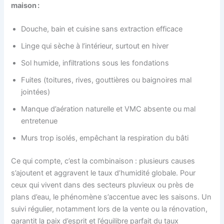
maison :
Douche, bain et cuisine sans extraction efficace
Linge qui sèche à l’intérieur, surtout en hiver
Sol humide, infiltrations sous les fondations
Fuites (toitures, rives, gouttières ou baignoires mal
jointées)
Manque d’aération naturelle et VMC absente ou mal
entretenue
Murs trop isolés, empêchant la respiration du bâti
Ce qui compte, c’est la combinaison : plusieurs causes
s’ajoutent et aggravent le taux d’humidité globale. Pour
ceux qui vivent dans des secteurs pluvieux ou près de
plans d’eau, le phénomène s’accentue avec les saisons. Un
suivi régulier, notamment lors de la vente ou la rénovation,
garantit la paix d’esprit et l’équilibre parfait du taux