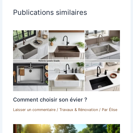
Publications similaires
Comment choisir son évier ?
Laisser un commentaire
/
Travaux & Rénovation
/ Par
Élise