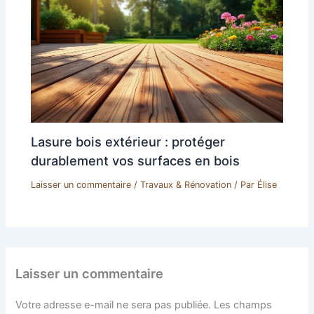
Lasure bois extérieur : protéger
durablement vos surfaces en bois
Laisser un commentaire
/
Travaux & Rénovation
/ Par
Élise
Laisser un commentaire
Votre adresse e-mail ne sera pas publiée.
Les champs