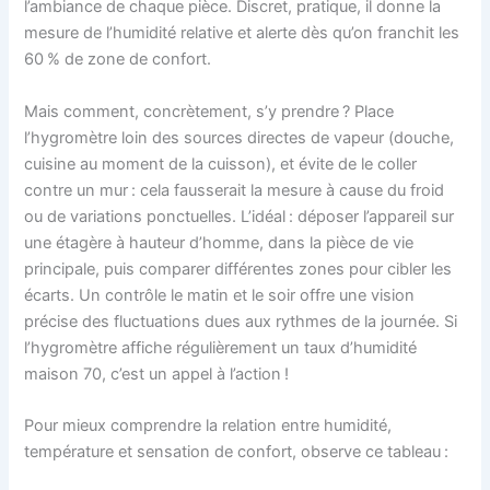
l’ambiance de chaque pièce. Discret, pratique, il donne la
mesure de l’humidité relative et alerte dès qu’on franchit les
60 % de zone de confort.
Mais comment, concrètement, s’y prendre ? Place
l’hygromètre loin des sources directes de vapeur (douche,
cuisine au moment de la cuisson), et évite de le coller
contre un mur : cela fausserait la mesure à cause du froid
ou de variations ponctuelles. L’idéal : déposer l’appareil sur
une étagère à hauteur d’homme, dans la pièce de vie
principale, puis comparer différentes zones pour cibler les
écarts. Un contrôle le matin et le soir offre une vision
précise des fluctuations dues aux rythmes de la journée. Si
l’hygromètre affiche régulièrement un taux d’humidité
maison 70, c’est un appel à l’action !
Pour mieux comprendre la relation entre humidité,
température et sensation de confort, observe ce tableau :