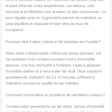
et peut irriter les voies respiratoires ; au-dessus, cela
favorise la prolifération des acariens et des moisissures. Un
suivi régulier avec un hygromètre permet de maintenir ce
juste équilibre et d’assurer le bien-être de tous les
occupants.
Pourquoi faut-il aérer, même si l’air extérieur est humide ?
Aérer reste indispensable, même par temps pluvieux, car
l’air extérieur froid contient souvent moins d’humidité
absolue. Une fois réchauffé à l’intérieur, il aide à abaisser
l’humidité relative et à renouveler l’air vicié. Deux sessions
quotidiennes d’aération de 5 à 10 minutes suffisent à
maintenir une bonne qualité de l’air intérieur.
Comment reconnaître un problème de ventilation maison ?
Condensation persistante sur les vitres, taches d’humidité