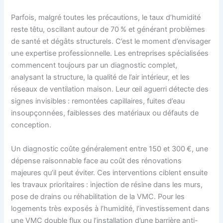
Parfois, malgré toutes les précautions, le taux d’humidité
reste têtu, oscillant autour de 70 % et générant problèmes
de santé et dégâts structurels. C’est le moment d’envisager
une expertise professionnelle. Les entreprises spécialisées
commencent toujours par un diagnostic complet,
analysant la structure, la qualité de l’air intérieur, et les
réseaux de ventilation maison. Leur œil aguerri détecte des
signes invisibles : remontées capillaires, fuites d’eau
insoupçonnées, faiblesses des matériaux ou défauts de
conception.
Un diagnostic coûte généralement entre 150 et 300 €, une
dépense raisonnable face au coût des rénovations
majeures qu’il peut éviter. Ces interventions ciblent ensuite
les travaux prioritaires : injection de résine dans les murs,
pose de drains ou réhabilitation de la VMC. Pour les
logements très exposés à l’humidité, l’investissement dans
une VMC double flux ou l’installation d’une barrière anti-