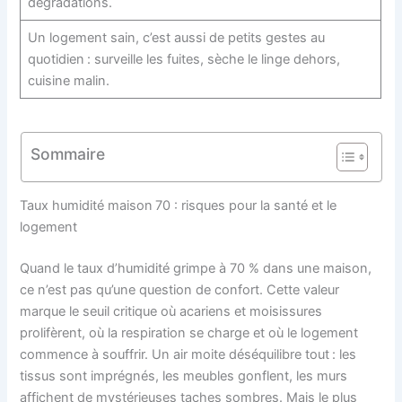
dégradations.
Un logement sain, c’est aussi de petits gestes au
quotidien : surveille les fuites, sèche le linge dehors,
cuisine malin.
Sommaire
Taux humidité maison 70 : risques pour la santé et le
logement
Quand le taux d’humidité grimpe à 70 % dans une maison,
ce n’est pas qu’une question de confort. Cette valeur
marque le seuil critique où acariens et moisissures
prolifèrent, où la respiration se charge et où le logement
commence à souffrir. Un air moite déséquilibre tout : les
tissus sont imprégnés, les meubles gonflent, les murs
affichent de mystérieuses taches sombres. Mais le plus