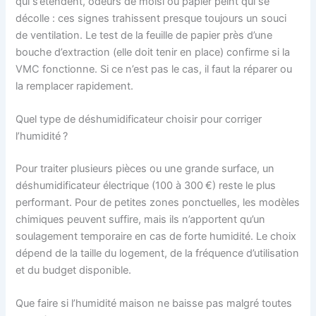
qui s’étendent, odeurs de moisi ou papier peint qui se
décolle : ces signes trahissent presque toujours un souci
de ventilation. Le test de la feuille de papier près d’une
bouche d’extraction (elle doit tenir en place) confirme si la
VMC fonctionne. Si ce n’est pas le cas, il faut la réparer ou
la remplacer rapidement.
Quel type de déshumidificateur choisir pour corriger
l’humidité ?
Pour traiter plusieurs pièces ou une grande surface, un
déshumidificateur électrique (100 à 300 €) reste le plus
performant. Pour de petites zones ponctuelles, les modèles
chimiques peuvent suffire, mais ils n’apportent qu’un
soulagement temporaire en cas de forte humidité. Le choix
dépend de la taille du logement, de la fréquence d’utilisation
et du budget disponible.
Que faire si l’humidité maison ne baisse pas malgré toutes