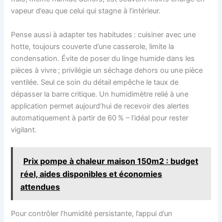
vapeur d’eau que celui qui stagne à l’intérieur.
Pense aussi à adapter tes habitudes : cuisiner avec une
hotte, toujours couverte d’une casserole, limite la
condensation. Évite de poser du linge humide dans les
pièces à vivre ; privilégie un séchage dehors ou une pièce
ventilée. Seul ce soin du détail empêche le taux de
dépasser la barre critique. Un humidimètre relié à une
application permet aujourd’hui de recevoir des alertes
automatiquement à partir de 60 % – l’idéal pour rester
vigilant.
Prix pompe à chaleur maison 150m2 : budget
réel, aides disponibles et économies
attendues
Pour contrôler l’humidité persistante, l’appui d’un