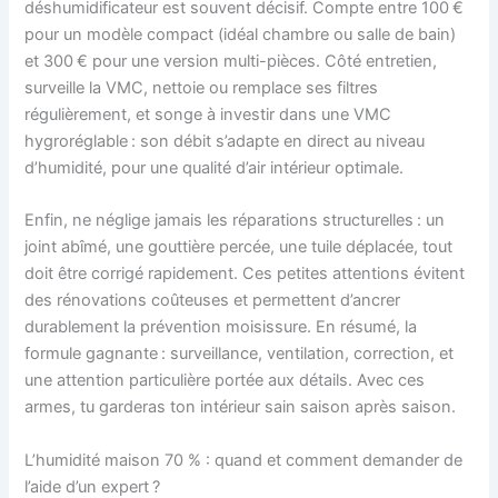
déshumidificateur est souvent décisif. Compte entre 100 €
pour un modèle compact (idéal chambre ou salle de bain)
et 300 € pour une version multi-pièces. Côté entretien,
surveille la VMC, nettoie ou remplace ses filtres
régulièrement, et songe à investir dans une VMC
hygroréglable : son débit s’adapte en direct au niveau
d’humidité, pour une qualité d’air intérieur optimale.
Enfin, ne néglige jamais les réparations structurelles : un
joint abîmé, une gouttière percée, une tuile déplacée, tout
doit être corrigé rapidement. Ces petites attentions évitent
des rénovations coûteuses et permettent d’ancrer
durablement la prévention moisissure. En résumé, la
formule gagnante : surveillance, ventilation, correction, et
une attention particulière portée aux détails. Avec ces
armes, tu garderas ton intérieur sain saison après saison.
L’humidité maison 70 % : quand et comment demander de
l’aide d’un expert ?