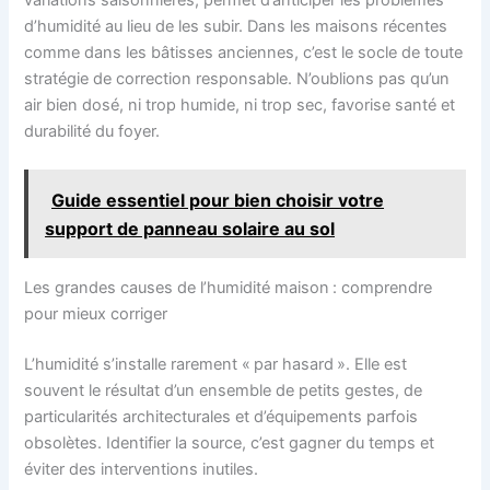
d’humidité au lieu de les subir. Dans les maisons récentes
comme dans les bâtisses anciennes, c’est le socle de toute
stratégie de correction responsable. N’oublions pas qu’un
air bien dosé, ni trop humide, ni trop sec, favorise santé et
durabilité du foyer.
Guide essentiel pour bien choisir votre
support de panneau solaire au sol
Les grandes causes de l’humidité maison : comprendre
pour mieux corriger
L’humidité s’installe rarement « par hasard ». Elle est
souvent le résultat d’un ensemble de petits gestes, de
particularités architecturales et d’équipements parfois
obsolètes. Identifier la source, c’est gagner du temps et
éviter des interventions inutiles.