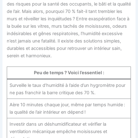
des risques pour la santé des occupants, le bâti et la qualité
de l’air. Mais alors, pourquoi 70 % fait-il tant trembler les
murs et réveiller les inquiétudes ? Entre exaspération face à
la buée sur les vitres, murs tachés de moisissures, odeurs
indésirables et gênes respiratoires, l’humidité excessive
n’est jamais une fatalité. Il existe des solutions simples,
durables et accessibles pour retrouver un intérieur sain,
serein et harmonieux.
Peu de temps ? Voici l’essentiel :
Surveille le taux d’humidité à l’aide d’un hygromètre pour
ne pas franchir la barre critique des 70 %.
Aère 10 minutes chaque jour, même par temps humide :
la qualité de l’air intérieur en dépend !
Investir dans un déshumidificateur et vérifier la
ventilation mécanique empêche moisissures et