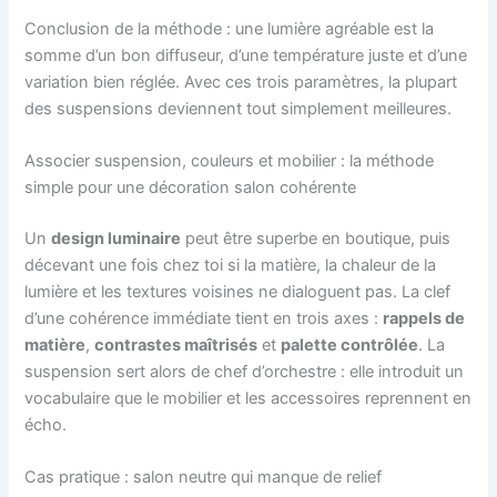
Conclusion de la méthode : une lumière agréable est la
somme d’un bon diffuseur, d’une température juste et d’une
variation bien réglée. Avec ces trois paramètres, la plupart
des suspensions deviennent tout simplement meilleures.
Associer suspension, couleurs et mobilier : la méthode
simple pour une décoration salon cohérente
Un
design luminaire
peut être superbe en boutique, puis
décevant une fois chez toi si la matière, la chaleur de la
lumière et les textures voisines ne dialoguent pas. La clef
d’une cohérence immédiate tient en trois axes :
rappels de
matière
,
contrastes maîtrisés
et
palette contrôlée
. La
suspension sert alors de chef d’orchestre : elle introduit un
vocabulaire que le mobilier et les accessoires reprennent en
écho.
Cas pratique : salon neutre qui manque de relief