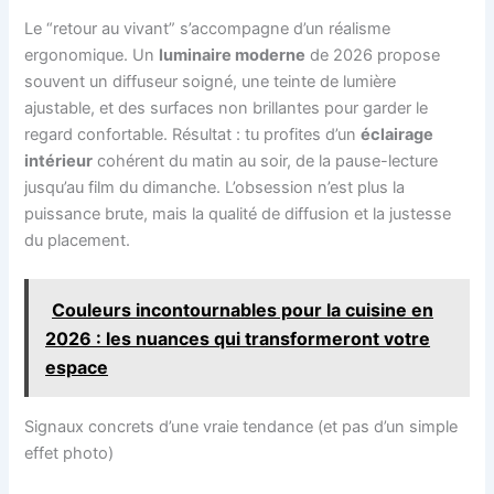
Le “retour au vivant” s’accompagne d’un réalisme
ergonomique. Un
luminaire moderne
de 2026 propose
souvent un diffuseur soigné, une teinte de lumière
ajustable, et des surfaces non brillantes pour garder le
regard confortable. Résultat : tu profites d’un
éclairage
intérieur
cohérent du matin au soir, de la pause-lecture
jusqu’au film du dimanche. L’obsession n’est plus la
puissance brute, mais la qualité de diffusion et la justesse
du placement.
Couleurs incontournables pour la cuisine en
2026 : les nuances qui transformeront votre
espace
Signaux concrets d’une vraie tendance (et pas d’un simple
effet photo)