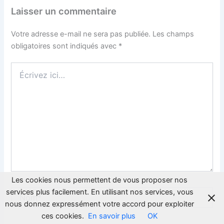
Laisser un commentaire
Votre adresse e-mail ne sera pas publiée.
Les champs
obligatoires sont indiqués avec
*
Écrivez
ici…
Les cookies nous permettent de vous proposer nos
services plus facilement. En utilisant nos services, vous
Nom*
nous donnez expressément votre accord pour exploiter
ces cookies.
En savoir plus
OK