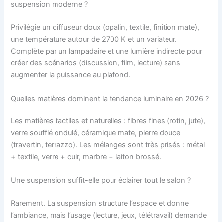
suspension moderne ?
Privilégie un diffuseur doux (opalin, textile, finition mate),
une température autour de 2700 K et un variateur.
Complète par un lampadaire et une lumière indirecte pour
créer des scénarios (discussion, film, lecture) sans
augmenter la puissance au plafond.
Quelles matières dominent la tendance luminaire en 2026 ?
Les matières tactiles et naturelles : fibres fines (rotin, jute),
verre soufflé ondulé, céramique mate, pierre douce
(travertin, terrazzo). Les mélanges sont très prisés : métal
+ textile, verre + cuir, marbre + laiton brossé.
Une suspension suffit-elle pour éclairer tout le salon ?
Rarement. La suspension structure l’espace et donne
l’ambiance, mais l’usage (lecture, jeux, télétravail) demande