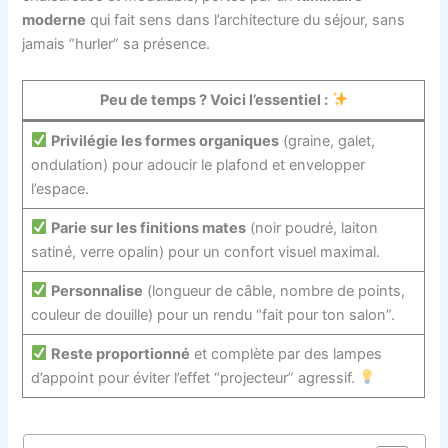
moderne
qui fait sens dans l’architecture du séjour, sans
jamais “hurler” sa présence.
Peu de temps ? Voici l’essentiel :
Privilégie les formes organiques
(graine, galet,
ondulation) pour adoucir le plafond et envelopper
l’espace.
Parie sur les finitions mates
(noir poudré, laiton
satiné, verre opalin) pour un confort visuel maximal.
Personnalise
(longueur de câble, nombre de points,
couleur de douille) pour un rendu “fait pour ton salon”.
Reste proportionné
et complète par des lampes
d’appoint pour éviter l’effet “projecteur” agressif.