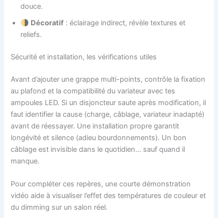
douce.
Décoratif
: éclairage indirect, révèle textures et
reliefs.
Sécurité et installation, les vérifications utiles
Avant d’ajouter une grappe multi-points, contrôle la fixation
au plafond et la compatibilité du variateur avec tes
ampoules LED. Si un disjoncteur saute après modification, il
faut identifier la cause (charge, câblage, variateur inadapté)
avant de réessayer. Une installation propre garantit
longévité et silence (adieu bourdonnements). Un bon
câblage est invisible dans le quotidien… sauf quand il
manque.
Pour compléter ces repères, une courte démonstration
vidéo aide à visualiser l’effet des températures de couleur et
du dimming sur un salon réel.