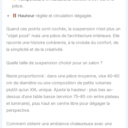
pièce.
Hauteur
réglée et circulation dégagée.
Quand ces points sont cochés, la suspension n’est plus un
“objet posé” mais une pièce de l’architecture intérieure. Elle
raconte une histoire cohérente, à la croisée du confort, de
la simplicité et de la créativité.
Quelle taille de suspension choisir pour un salon ?
Reste proportionné : dans une pièce moyenne, vise 40–60
cm de diamètre ou une composition de petits volumes
plutôt qu’un XXL unique. Ajuste la hauteur : plus bas au-
dessus d’une table basse (environ 75–85 cm entre plateau
et luminaire), plus haut en centre libre pour dégager la
perspective.
Comment obtenir une ambiance chaleureuse avec une