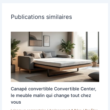
Publications similaires
Canapé convertible Convertible Center,
le meuble malin qui change tout chez
vous