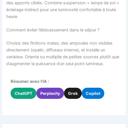
des apports ciblés. Combine suspension + lampe de sol +
éclairage indirect pour une luminosité confortable à toute
heure.
Comment éviter l’éblouissement dans le séjour ?
Choisis des finitions mates, des ampoules non visibles
directement (opalin, diffuseur interne), et installe un
variateur. Oriente ou multiplie de petites sources plutôt que
d’augmenter la puissance d’un seul point lumineux.
Résumer avec l'IA :
ChatGPT
Perplexity
Grok
Copilot