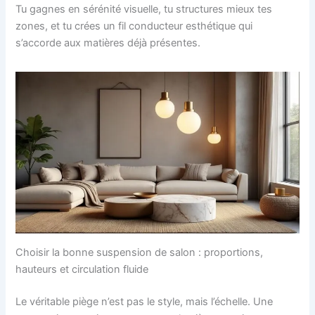
Tu gagnes en sérénité visuelle, tu structures mieux tes
zones, et tu crées un fil conducteur esthétique qui
s’accorde aux matières déjà présentes.
Choisir la bonne suspension de salon : proportions,
hauteurs et circulation fluide
Le véritable piège n’est pas le style, mais l’échelle. Une