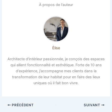
À propos de l'auteur
Élise
Architecte d'intérieur passionnée, je conçois des espaces
qui allient fonctionnalité et esthétique. Forte de 10 ans
d'expérience, j'accompagne mes clients dans la
transformation de leur habitat pour en faire des lieux
uniques où il fait bon vivre.
PRÉCÉDENT
SUIVANT