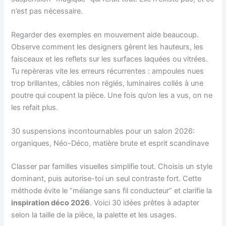
n’est pas nécessaire.
Regarder des exemples en mouvement aide beaucoup.
Observe comment les designers gèrent les hauteurs, les
faisceaux et les reflets sur les surfaces laquées ou vitrées.
Tu repèreras vite les erreurs récurrentes : ampoules nues
trop brillantes, câbles non réglés, luminaires collés à une
poutre qui coupent la pièce. Une fois qu’on les a vus, on ne
les refait plus.
30 suspensions incontournables pour un salon 2026:
organiques, Néo-Déco, matière brute et esprit scandinave
Classer par familles visuelles simplifie tout. Choisis un style
dominant, puis autorise-toi un seul contraste fort. Cette
méthode évite le “mélange sans fil conducteur” et clarifie la
inspiration déco 2026
. Voici 30 idées prêtes à adapter
selon la taille de la pièce, la palette et les usages.