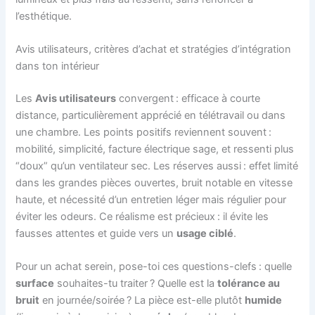
l’esthétique.
Avis utilisateurs, critères d’achat et stratégies d’intégration
dans ton intérieur
Les
Avis utilisateurs
convergent : efficace à courte
distance, particulièrement apprécié en télétravail ou dans
une chambre. Les points positifs reviennent souvent :
mobilité, simplicité, facture électrique sage, et ressenti plus
“doux” qu’un ventilateur sec. Les réserves aussi : effet limité
dans les grandes pièces ouvertes, bruit notable en vitesse
haute, et nécessité d’un entretien léger mais régulier pour
éviter les odeurs. Ce réalisme est précieux : il évite les
fausses attentes et guide vers un
usage ciblé
.
Pour un achat serein, pose-toi ces questions-clefs : quelle
surface
souhaites-tu traiter ? Quelle est la
tolérance au
bruit
en journée/soirée ? La pièce est-elle plutôt
humide