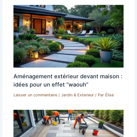
Aménagement extérieur devant maison :
idées pour un effet “waouh”
Laisser un commentaire
/
Jardin & Exterieur
/ Par
Élise