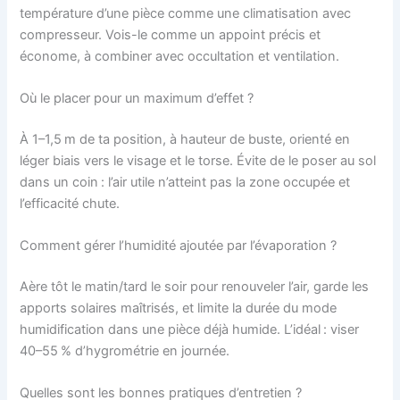
température d’une pièce comme une climatisation avec
compresseur. Vois-le comme un appoint précis et
économe, à combiner avec occultation et ventilation.
Où le placer pour un maximum d’effet ?
À 1–1,5 m de ta position, à hauteur de buste, orienté en
léger biais vers le visage et le torse. Évite de le poser au sol
dans un coin : l’air utile n’atteint pas la zone occupée et
l’efficacité chute.
Comment gérer l’humidité ajoutée par l’évaporation ?
Aère tôt le matin/tard le soir pour renouveler l’air, garde les
apports solaires maîtrisés, et limite la durée du mode
humidification dans une pièce déjà humide. L’idéal : viser
40–55 % d’hygrométrie en journée.
Quelles sont les bonnes pratiques d’entretien ?