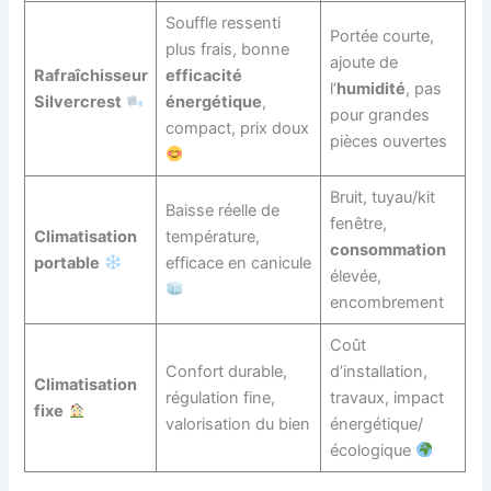
Souffle ressenti
Portée courte,
plus frais, bonne
ajoute de
Rafraîchisseur
efficacité
l’
humidité
, pas
Silvercrest
énergétique
,
pour grandes
compact, prix doux
pièces ouvertes
Bruit, tuyau/kit
Baisse réelle de
fenêtre,
Climatisation
température,
consommation
portable
efficace en canicule
élevée,
encombrement
Coût
Confort durable,
d’installation,
Climatisation
régulation fine,
travaux, impact
fixe
valorisation du bien
énergétique/
écologique