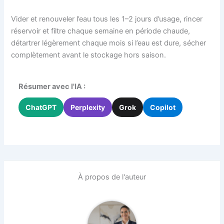
Vider et renouveler l’eau tous les 1–2 jours d’usage, rincer
réservoir et filtre chaque semaine en période chaude,
détartrer légèrement chaque mois si l’eau est dure, sécher
complètement avant le stockage hors saison.
Résumer avec l'IA :
ChatGPT
Perplexity
Grok
Copilot
À propos de l'auteur