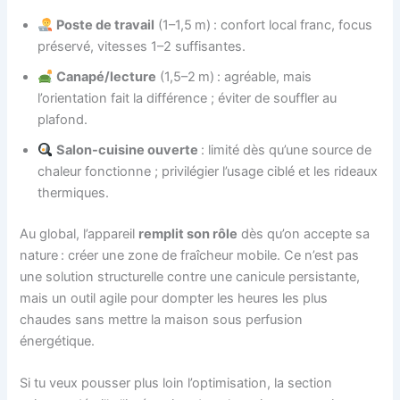
Poste de travail
(1–1,5 m) : confort local franc, focus
préservé, vitesses 1–2 suffisantes.
Canapé/lecture
(1,5–2 m) : agréable, mais
l’orientation fait la différence ; éviter de souffler au
plafond.
Salon-cuisine ouverte
: limité dès qu’une source de
chaleur fonctionne ; privilégier l’usage ciblé et les rideaux
thermiques.
Au global, l’appareil
remplit son rôle
dès qu’on accepte sa
nature : créer une zone de fraîcheur mobile. Ce n’est pas
une solution structurelle contre une canicule persistante,
mais un outil agile pour dompter les heures les plus
chaudes sans mettre la maison sous perfusion
énergétique.
Si tu veux pousser plus loin l’optimisation, la section