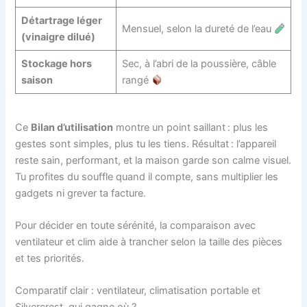
Détartrage léger
Mensuel, selon la dureté de l’eau
(vinaigre dilué)
Stockage hors
Sec, à l’abri de la poussière, câble
saison
rangé
Ce
Bilan d’utilisation
montre un point saillant : plus les
gestes sont simples, plus tu les tiens. Résultat : l’appareil
reste sain, performant, et la maison garde son calme visuel.
Tu profites du souffle quand il compte, sans multiplier les
gadgets ni grever ta facture.
Pour décider en toute sérénité, la comparaison avec
ventilateur et clim aide à trancher selon la taille des pièces
et tes priorités.
Comparatif clair : ventilateur, climatisation portable et