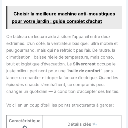
Choisir la meilleure machine anti-moustiques
pour votre jardin : guide complet d'achat
Ce tableau de lecture aide à situer l’appareil entre deux
extrêmes. D’un côté, le ventilateur basique : ultra mobile et
peu gourmand, mais qui ne refroidit pas l’air. De l’autre, la
climatisation : baisse réelle de température, mais conso,
bruit et logistique d’évacuation. Le
Silvercrest
occupe le
juste milieu, pertinent pour une “
bulle de confort
” sans
lancer un chantier ni doper la facture électrique. Quand les
épisodes chauds s’enchaînent, ce compromis peut
changer un quotidien — à condition d’accepter ses limites.
Voici, en un coup d’œil, les points structurants à garder :
Caractéristique
Détails clés