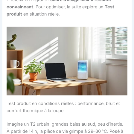
convaincant
. Pour optimiser, la suite explore un
Test
produit
en situation réelle.
Test produit en conditions réelles : performance, bruit et
confort thermique à la loupe
Imagine un T2 urbain, grandes baies au sud, peu d’inertie.
À partir de 14 h, la pièce de vie grimpe à 29–30 °C. Posé à