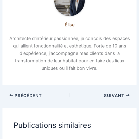
Élise
Architecte d'intérieur passionnée, je conçois des espaces
qui allient fonctionnalité et esthétique. Forte de 10 ans
d'expérience, j'accompagne mes clients dans la
transformation de leur habitat pour en faire des lieux
uniques où il fait bon vivre.
PRÉCÉDENT
SUIVANT
Publications similaires