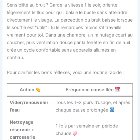
Sensibilité au bruit ? Garde la vitesse 1 le soir, oriente
légèrement le flux pour qu’il balaie le buste sans atteindre
directement le visage. La perception du bruit baisse lorsque
le souffle est “utile” : tu le remarques moins s’il travaille
vraiment pour toi. Dans une chambre, un minutage court au
coucher, puis ventilation douce par la fenêtre en fin de nuit,
crée un cycle confortable sans appareils allumés en
continu.
Pour clarifier les bons réflexes, voici une routine rapide :
Action
Fréquence conseillée
Vider/renouveler
Tous les 1–2 jours d’usage, et après
l’eau
chaque pause prolongée
Nettoyage
1 fois par semaine en période
réservoir +
chaude
carrosserie