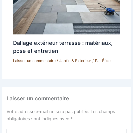
Dallage extérieur terrasse : matériaux,
pose et entretien
Laisser un commentaire
/
Jardin & Exterieur
/ Par
Élise
Laisser un commentaire
Votre adresse e-mail ne sera pas publiée.
Les champs
obligatoires sont indiqués avec
*
Écrivez