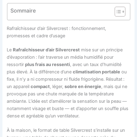
Sommaire
Rafraîchisseur d’air Silvercrest : fonctionnement,
promesses et cadre d’usage
Le
Rafraîchisseur d’air Silvercrest
mise sur un principe
d’évaporation : l’air traverse un média humidifié pour
ressortir
plus frais au ressenti
, avec un taux d’humidité
plus élevé. À la différence d’une
climatisation portable
ou
fixe, il n’y a ni compresseur ni fluide frigorigène. Résultat :
un appareil
compact
, léger,
sobre en énergie
, mais qui ne
provoque pas une chute marquée de la température
ambiante. L’idée est d’améliorer la sensation sur la peau —
notamment visage et buste — et d’apporter un souffle plus
dense et agréable qu’un ventilateur.
À la maison, le format de table Silvercrest s’installe sur un