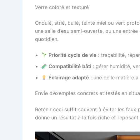
Verre coloré et texturé
Ondulé, strié, bullé, teinté miel ou vert prof
une salle d’eau semi-ouverte, ou une entrée
quotidien.
Priorité cycle de vie
: traçabilité, répar
Compatibilité bâti
: gérer humidité, vent
Éclairage adapté
: une belle matière 
Envie d’exemples concrets et testés en situa
Retenir ceci suffit souvent à éviter les faux 
donne un résultat à la fois riche et reposant.