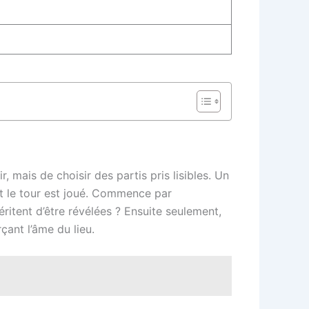
r, mais de choisir des partis pris lisibles. Un
et le tour est joué. Commence par
éritent d’être révélées ? Ensuite seulement,
çant l’âme du lieu.