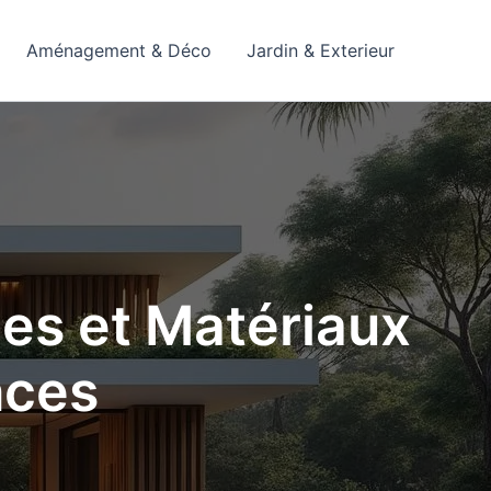
Aménagement & Déco
Jardin & Exterieur
les et Matériaux
nces